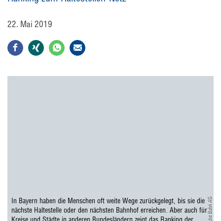
22. Mai 2019
In Bayern haben die Menschen oft weite Wege zurückgelegt, bis sie die
Deutsche Bahn AG
nächste Haltestelle oder den nächsten Bahnhof erreichen. Aber auch für
Kreise und Städte in anderen Bundesländern zeigt das Ranking der