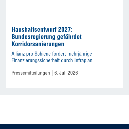
Haushaltsentwurf 2027:
Bundesregierung gefährdet
Korridorsanierungen
Allianz pro Schiene fordert mehrjährige
Finanzierungssicherheit durch Infraplan
Pressemitteilungen
6. Juli 2026