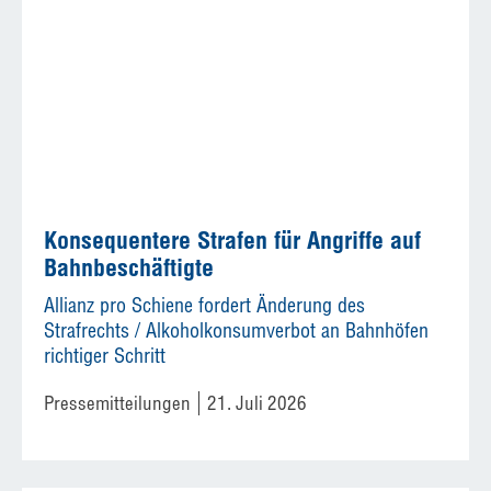
Konsequentere Strafen für Angriffe auf
Bahnbeschäftigte
Allianz pro Schiene fordert Änderung des
Strafrechts / Alkoholkonsumverbot an Bahnhöfen
richtiger Schritt
Pressemitteilungen
21. Juli 2026