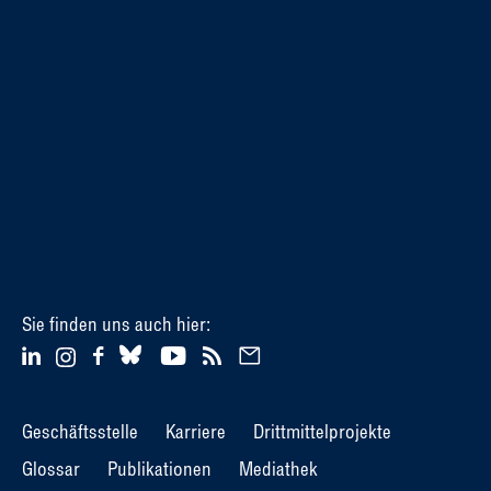
Sie finden uns auch hier:
Geschäftsstelle
Karriere
Drittmittelprojekte
Glossar
Publikationen
Mediathek