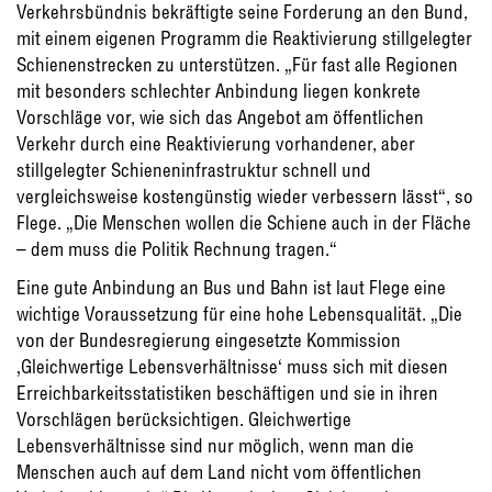
Verkehrsbündnis bekräftigte seine Forderung an den Bund,
mit einem eigenen Programm die Reaktivierung stillgelegter
Schienenstrecken zu unterstützen. „Für fast alle Regionen
mit besonders schlechter Anbindung liegen konkrete
Vorschläge vor, wie sich das Angebot am öffentlichen
Verkehr durch eine Reaktivierung vorhandener, aber
stillgelegter Schieneninfrastruktur schnell und
vergleichsweise kostengünstig wieder verbessern lässt“, so
Flege. „Die Menschen wollen die Schiene auch in der Fläche
– dem muss die Politik Rechnung tragen.“
Eine gute Anbindung an Bus und Bahn ist laut Flege eine
wichtige Voraussetzung für eine hohe Lebensqualität. „Die
von der Bundesregierung eingesetzte Kommission
‚Gleichwertige Lebensverhältnisse‘ muss sich mit diesen
Erreichbarkeitsstatistiken beschäftigen und sie in ihren
Vorschlägen berücksichtigen. Gleichwertige
Lebensverhältnisse sind nur möglich, wenn man die
Menschen auch auf dem Land nicht vom öffentlichen