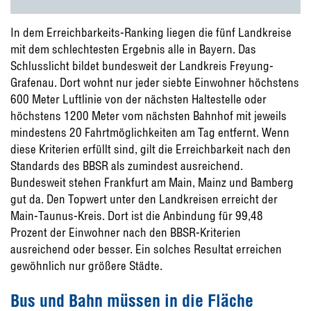
In dem Erreichbarkeits-Ranking liegen die fünf Landkreise
mit dem schlechtesten Ergebnis alle in Bayern. Das
Schlusslicht bildet bundesweit der Landkreis Freyung-
Grafenau. Dort wohnt nur jeder siebte Einwohner höchstens
600 Meter Luftlinie von der nächsten Haltestelle oder
höchstens 1200 Meter vom nächsten Bahnhof mit jeweils
mindestens 20 Fahrtmöglichkeiten am Tag entfernt. Wenn
diese Kriterien erfüllt sind, gilt die Erreichbarkeit nach den
Standards des BBSR als zumindest ausreichend.
Bundesweit stehen Frankfurt am Main, Mainz und Bamberg
gut da. Den Topwert unter den Landkreisen erreicht der
Main-Taunus-Kreis. Dort ist die Anbindung für 99,48
Prozent der Einwohner nach den BBSR-Kriterien
ausreichend oder besser. Ein solches Resultat erreichen
gewöhnlich nur größere Städte.
Bus und Bahn müssen in die Fläche