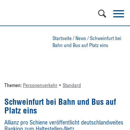
Startseite
/
News
/
Schweinfurt bei
Bahn und Bus auf Platz eins
Themen:
Personenverkehr
Standard
Schweinfurt bei Bahn und Bus auf
Platz eins
Allianz pro Schiene veröffentlicht deutschlandweites
Ranking zum Haltestellen-Netz