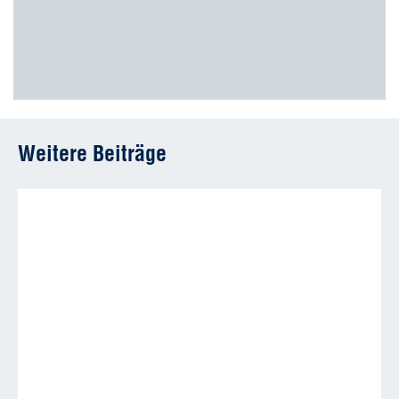
Weitere Beiträge