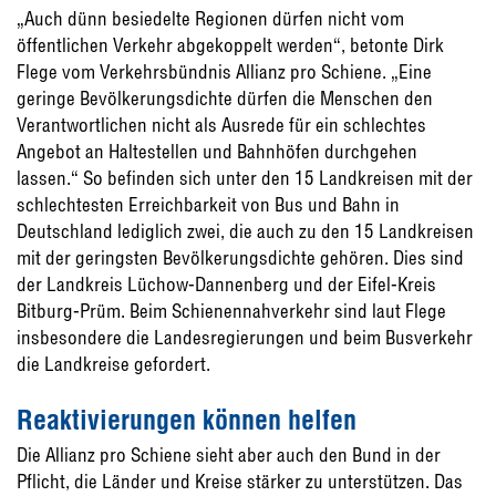
„Auch dünn besiedelte Regionen dürfen nicht vom
öffentlichen Verkehr abgekoppelt werden“, betonte Dirk
Flege vom Verkehrsbündnis Allianz pro Schiene. „Eine
geringe Bevölkerungsdichte dürfen die Menschen den
Verantwortlichen nicht als Ausrede für ein schlechtes
Angebot an Haltestellen und Bahnhöfen durchgehen
lassen.“ So befinden sich unter den 15 Landkreisen mit der
schlechtesten Erreichbarkeit von Bus und Bahn in
Deutschland lediglich zwei, die auch zu den 15 Landkreisen
mit der geringsten Bevölkerungsdichte gehören. Dies sind
der Landkreis Lüchow-Dannenberg und der Eifel-Kreis
Bitburg-Prüm. Beim Schienennahverkehr sind laut Flege
insbesondere die Landesregierungen und beim Busverkehr
die Landkreise gefordert.
Reaktivierungen können helfen
Die Allianz pro Schiene sieht aber auch den Bund in der
Pflicht, die Länder und Kreise stärker zu unterstützen. Das