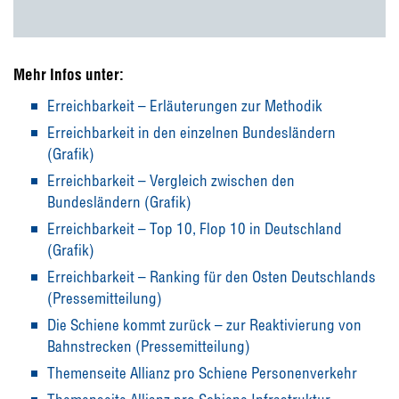
Mehr Infos unter:
Erreichbarkeit – Erläuterungen zur Methodik
Erreichbarkeit in den einzelnen Bundesländern
(Grafik)
Erreichbarkeit – Vergleich zwischen den
Bundesländern (Grafik)
Erreichbarkeit – Top 10, Flop 10 in Deutschland
(Grafik)
Erreichbarkeit – Ranking für den Osten Deutschlands
(Pressemitteilung)
Die Schiene kommt zurück – zur Reaktivierung von
Bahnstrecken (Pressemitteilung)
Themenseite Allianz pro Schiene Personenverkehr