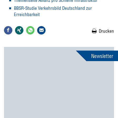
Themenseite Allianz pro Schiene Infrastruktur
BBSR-Studie Verkehrsbild Deutschland zur
Erreichbarkeit
Drucken
Newsletter