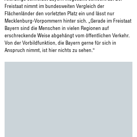
Freistaat nimmt im bundesweiten Vergleich der
Flächenländer den vorletzten Platz ein und lässt nur
Mecklenburg-Vorpommern hinter sich. „Gerade im Freistaat
Bayern sind die Menschen in vielen Regionen auf
erschreckende Weise abgehängt vom öffentlichen Verkehr.
Von der Vorbildfunktion, die Bayern gerne für sich in
Anspruch nimmt, ist hier nichts zu sehen.“