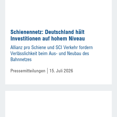
Schienennetz: Deutschland hält
Investitionen auf hohem Niveau
Allianz pro Schiene und SCI Verkehr fordern
Verlässlichkeit beim Aus- und Neubau des
Bahnnetzes
Pressemitteilungen
15. Juli 2026