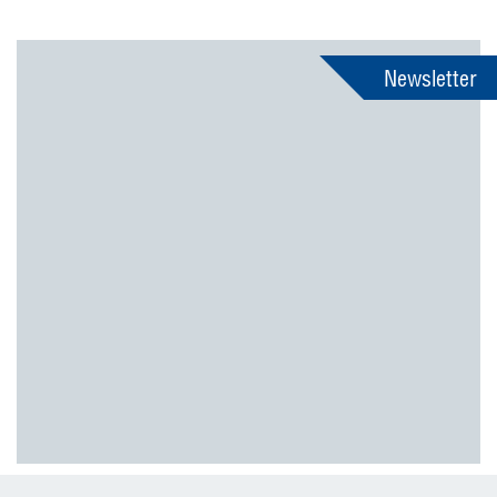
Newsletter