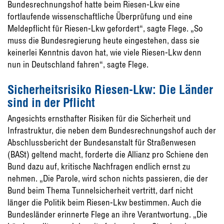
Bundesrechnungshof hatte beim Riesen-Lkw eine
fortlaufende wissenschaftliche Überprüfung und eine
Meldepflicht für Riesen-Lkw gefordert“, sagte Flege. „So
muss die Bundesregierung heute eingestehen, dass sie
keinerlei Kenntnis davon hat, wie viele Riesen-Lkw denn
nun in Deutschland fahren“, sagte Flege.
Sicherheitsrisiko Riesen-Lkw: Die Länder
sind in der Pflicht
Angesichts ernsthafter Risiken für die Sicherheit und
Infrastruktur, die neben dem Bundesrechnungshof auch der
Abschlussbericht der Bundesanstalt für Straßenwesen
(BASt) geltend macht, forderte die Allianz pro Schiene den
Bund dazu auf, kritische Nachfragen endlich ernst zu
nehmen. „Die Parole, wird schon nichts passieren, die der
Bund beim Thema Tunnelsicherheit vertritt, darf nicht
länger die Politik beim Riesen-Lkw bestimmen. Auch die
Bundesländer erinnerte Flege an ihre Verantwortung. „Die