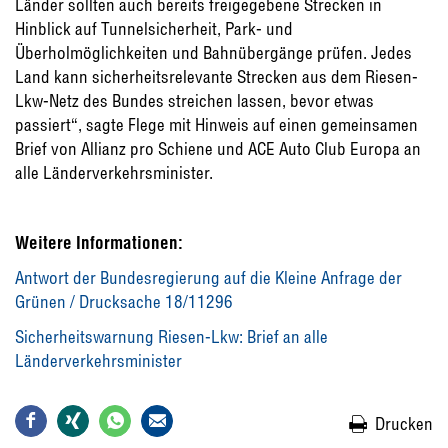
Länder sollten auch bereits freigegebene Strecken in
Hinblick auf Tunnelsicherheit, Park- und
Überholmöglichkeiten und Bahnübergänge prüfen. Jedes
Land kann sicherheitsrelevante Strecken aus dem Riesen-
Lkw-Netz des Bundes streichen lassen, bevor etwas
passiert“, sagte Flege mit Hinweis auf einen gemeinsamen
Brief von Allianz pro Schiene und ACE Auto Club Europa an
alle Länderverkehrsminister.
Weitere Informationen:
Antwort der Bundesregierung auf die Kleine Anfrage der
Grünen / Drucksache 18/11296
Sicherheitswarnung Riesen-Lkw: Brief an alle
Länderverkehrsminister
Drucken