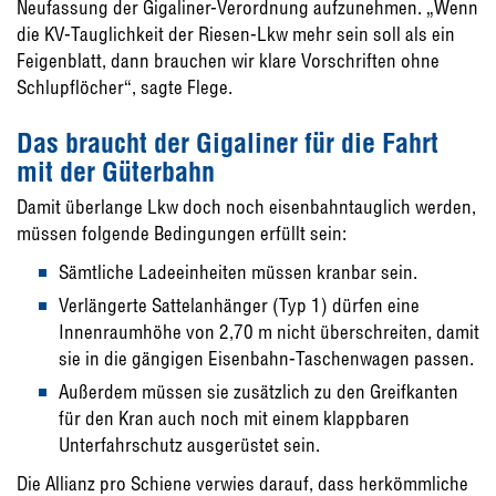
Neufassung der Gigaliner-Verordnung aufzunehmen. „Wenn
die KV-Tauglichkeit der Riesen-Lkw mehr sein soll als ein
Feigenblatt, dann brauchen wir klare Vorschriften ohne
Schlupflöcher“, sagte Flege.
Das braucht der Gigaliner für die Fahrt
mit der Güterbahn
Damit überlange Lkw doch noch eisenbahntauglich werden,
müssen folgende Bedingungen erfüllt sein:
Sämtliche Ladeeinheiten müssen kranbar sein.
Verlängerte Sattelanhänger (Typ 1) dürfen eine
Innenraumhöhe von 2,70 m nicht überschreiten, damit
sie in die gängigen Eisenbahn-Taschenwagen passen.
Außerdem müssen sie zusätzlich zu den Greifkanten
für den Kran auch noch mit einem klappbaren
Unterfahrschutz ausgerüstet sein.
Die Allianz pro Schiene verwies darauf, dass herkömmliche