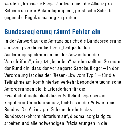
werden“, kritisierte Flege. Zugleich hielt die Allianz pro
Schiene an ihrer Ankündigung fest, juristische Schritte
gegen die Regelzulassung zu prüfen.
Bundesregierung räumt Fehler ein
In der Antwort auf die Anfrage spricht die Bundesregierung
ein wenig verklausuliert von „festgestellten
Auslegungsspielräumen bei der Anwendung der
Vorschriften“, die jetzt „behoben“ werden sollten. So räumt
der Bund ein, dass der verlängerte Sattelauflieger – in der
Verordnung ist dies der Riesen-Lkw vom Typ 1 – für die
Teilnahme am Kombinierten Verkehr besondere technische
Anforderungen stellt: Erforderlich für die
Eisenbahntauglichkeit dieser Sattelauflieger sei ein
klappbarer Unterfahrschutz, heißt es in der Antwort des
Bundes. Die Allianz pro Schiene forderte das
Bundesverkehrsministerium auf, diesmal sorgfältig zu
arbeiten und alle notwendigen Präzisierungen in die