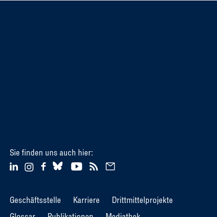
Sie finden uns auch hier:
Geschäftsstelle
Karriere
Drittmittelprojekte
Glossar
Publikationen
Mediathek