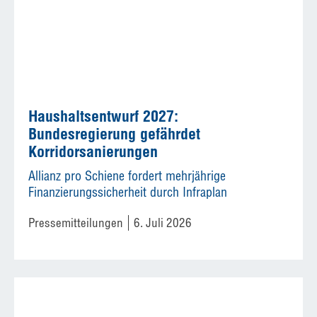
Haushaltsentwurf 2027:
Bundesregierung gefährdet
Korridorsanierungen
Allianz pro Schiene fordert mehrjährige
Finanzierungssicherheit durch Infraplan
Pressemitteilungen
6. Juli 2026