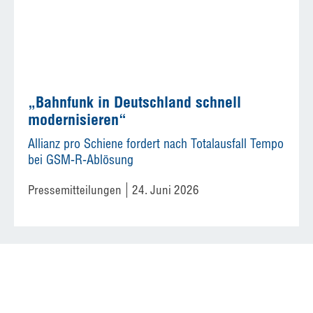
„Bahnfunk in Deutschland schnell
modernisieren“
Allianz pro Schiene fordert nach Totalausfall Tempo
bei GSM-R-Ablösung
Pressemitteilungen
24. Juni 2026