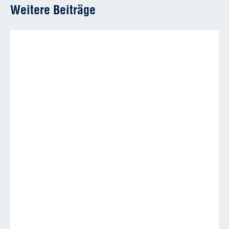
Weitere Beiträge