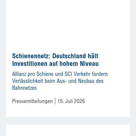
Schienennetz: Deutschland hält
Investitionen auf hohem Niveau
Allianz pro Schiene und SCI Verkehr fordern
Verlässlichkeit beim Aus- und Neubau des
Bahnnetzes
Pressemitteilungen
15. Juli 2026