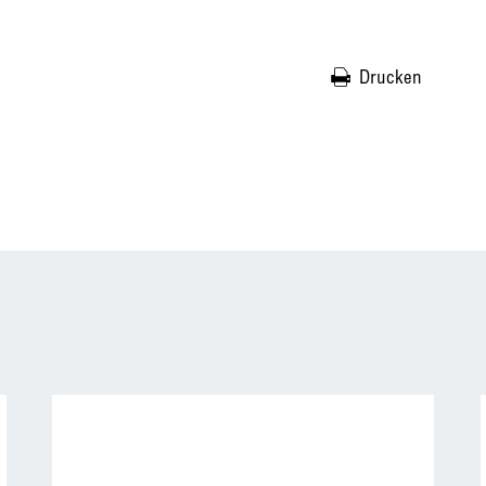
Drucken