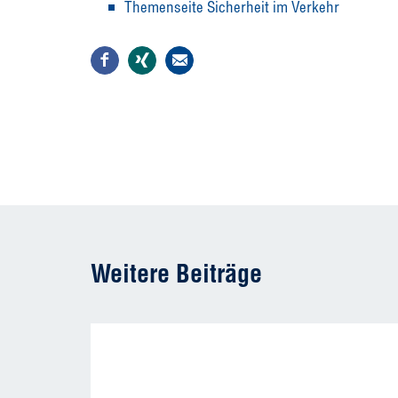
Themenseite Sicherheit im Verkehr
Weitere Beiträge