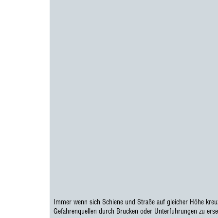
Immer wenn sich Schiene und Straße auf gleicher Höhe kreuzen
Gefahrenquellen durch Brücken oder Unterführungen zu erse