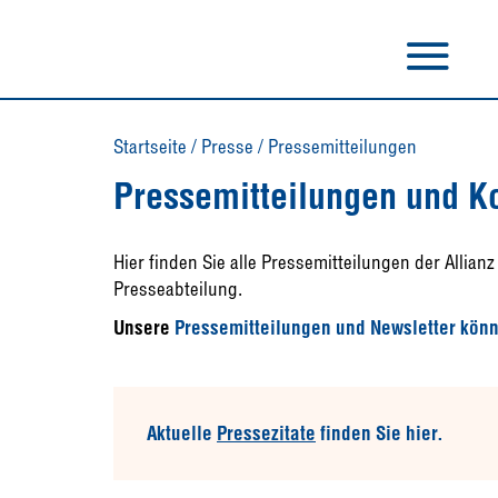
Startseite
/
Presse
/
Pressemitteilungen
Pressemitteilungen und K
Hier finden Sie alle Pressemitteilungen der Allia
Presseabteilung.
Unsere
Pressemitteilungen und Newsletter könn
Aktuelle
Pressezitate
finden Sie hier.