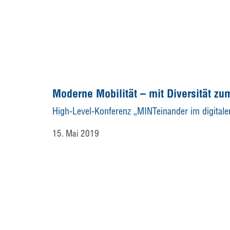
Moderne Mobilität – mit Diversität zu
High-Level-Konferenz „MINTeinander im digitale
15. Mai 2019