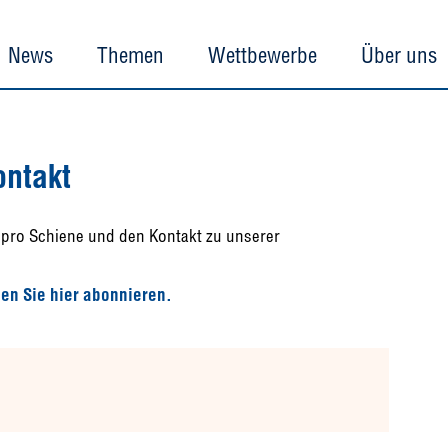
News
Themen
Wettbewerbe
Über uns
ontakt
nz pro Schiene und den Kontakt zu unserer
en Sie hier abonnieren.