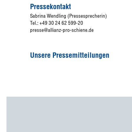
Pressekontakt
Sabrina Wendling (Pressesprecherin)
Tel.: +49 30 24 62 599-20
presse@allianz-pro-schiene.de
Unsere Pressemitteilungen