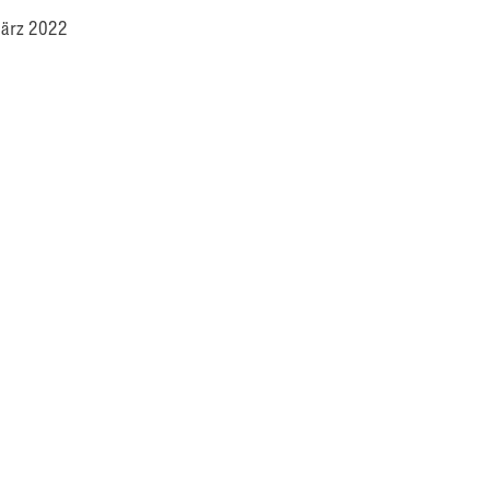
März 2022