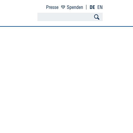
Presse
💚 Spenden
DE
EN