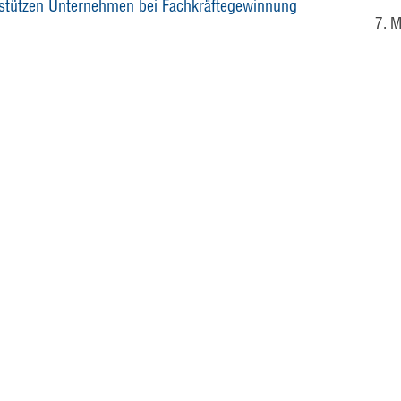
rstützen Unternehmen bei Fachkräftegewinnung
7. 