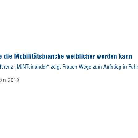
 die Mobilitätsbranche weiblicher werden kann
ferenz „MINTeinander“ zeigt Frauen Wege zum Aufstieg in Füh
März 2019