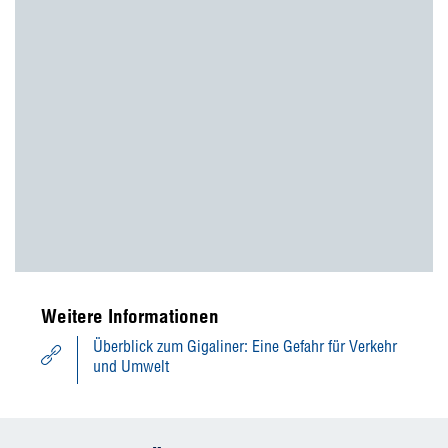
Weitere Informationen
Überblick zum Gigaliner: Eine Gefahr für Verkehr
und Umwelt