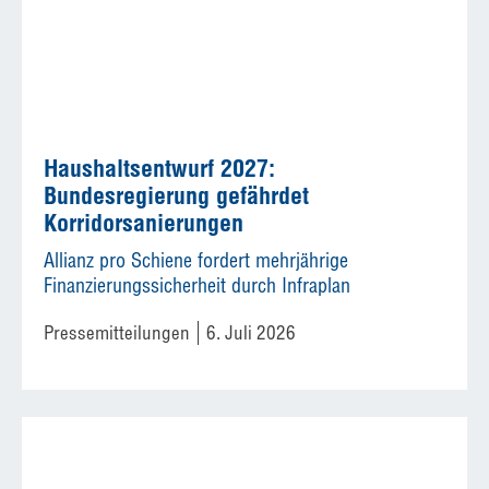
Haushaltsentwurf 2027:
Bundesregierung gefährdet
Korridorsanierungen
Allianz pro Schiene fordert mehrjährige
Finanzierungssicherheit durch Infraplan
Pressemitteilungen
6. Juli 2026