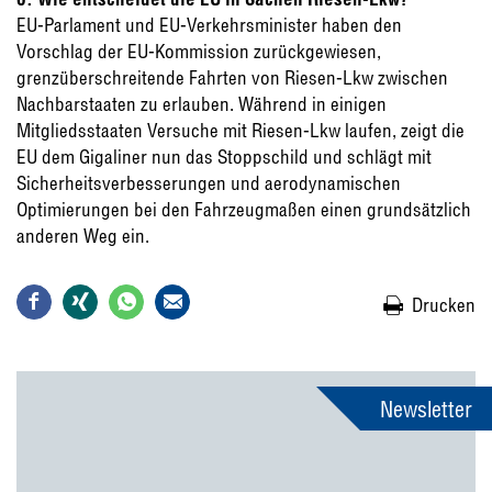
EU-Parlament und EU-Verkehrsminister haben den
Vorschlag der EU-Kommission zurückgewiesen,
grenzüberschreitende Fahrten von Riesen-Lkw zwischen
Nachbarstaaten zu erlauben. Während in einigen
Mitgliedsstaaten Versuche mit Riesen-Lkw laufen, zeigt die
EU dem Gigaliner nun das Stoppschild und schlägt mit
Sicherheitsverbesserungen und aerodynamischen
Optimierungen bei den Fahrzeugmaßen einen grundsätzlich
anderen Weg ein.
Drucken
Newsletter