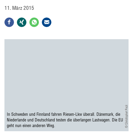
11. März 2015
© Christopher Peck
In Schweden und Finnland fahren Riesen-Lkw überall. Dänemark, die
Niederlande und Deutschland testen die überlangen Lastwagen. Die EU
geht nun einen anderen Weg.