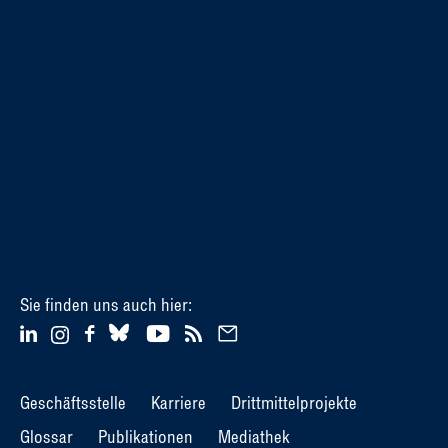
Sie finden uns auch hier:
Geschäftsstelle
Karriere
Drittmittelprojekte
Glossar
Publikationen
Mediathek