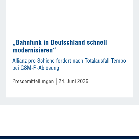
„Bahnfunk in Deutschland schnell
modernisieren“
Allianz pro Schiene fordert nach Totalausfall Tempo
bei GSM-R-Ablösung
Pressemitteilungen
24. Juni 2026