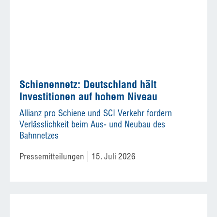
Schienennetz: Deutschland hält
Investitionen auf hohem Niveau
Allianz pro Schiene und SCI Verkehr fordern
Verlässlichkeit beim Aus- und Neubau des
Bahnnetzes
Pressemitteilungen
15. Juli 2026