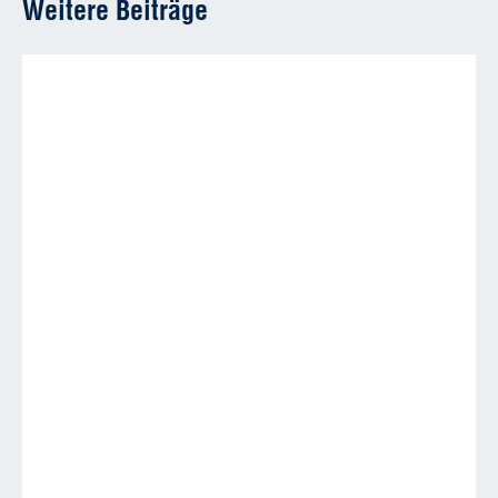
Weitere Beiträge