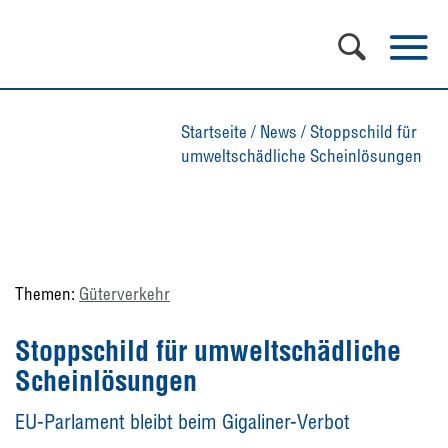
Startseite
/
News
/
Stoppschild für
umweltschädliche Scheinlösungen
Themen:
Güterverkehr
Stoppschild für umweltschädliche
Scheinlösungen
EU-Parlament bleibt beim Gigaliner-Verbot