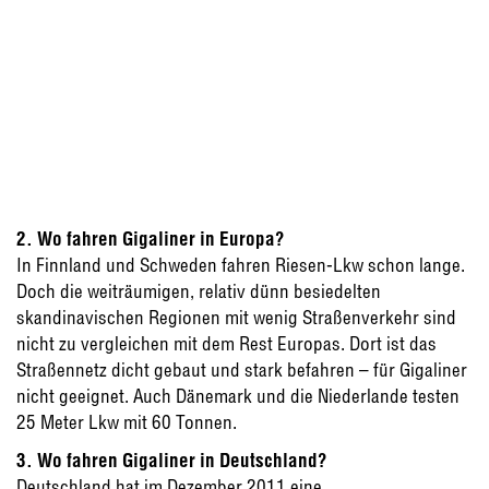
2. Wo fahren Gigaliner in Europa?
In Finnland und Schweden fahren Riesen-Lkw schon lange.
Doch die weiträumigen, relativ dünn besiedelten
skandinavischen Regionen mit wenig Straßenverkehr sind
nicht zu vergleichen mit dem Rest Europas. Dort ist das
Straßennetz dicht gebaut und stark befahren – für Gigaliner
nicht geeignet. Auch Dänemark und die Niederlande testen
25 Meter Lkw mit 60 Tonnen.
3. Wo fahren Gigaliner in Deutschland?
Deutschland hat im Dezember 2011 eine