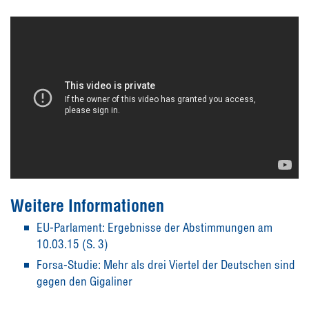
Weitere Informationen
EU-Parlament: Ergebnisse der Abstimmungen am
10.03.15 (S. 3)
Forsa-Studie: Mehr als drei Viertel der Deutschen sind
gegen den Gigaliner