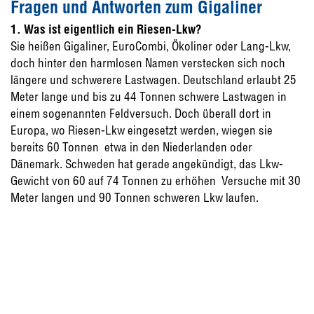
Fragen und Antworten zum Gigaliner
1. Was ist eigentlich ein Riesen-Lkw?
Sie heißen Gigaliner, EuroCombi, Ökoliner oder Lang-Lkw,
doch hinter den harmlosen Namen verstecken sich noch
längere und schwerere Lastwagen. Deutschland erlaubt 25
Meter lange und bis zu 44 Tonnen schwere Lastwagen in
einem sogenannten Feldversuch. Doch überall dort in
Europa, wo Riesen-Lkw eingesetzt werden, wiegen sie
bereits 60 Tonnen  etwa in den Niederlanden oder
Dänemark. Schweden hat gerade angekündigt, das Lkw-
Gewicht von 60 auf 74 Tonnen zu erhöhen  Versuche mit 30
Meter langen und 90 Tonnen schweren Lkw laufen.