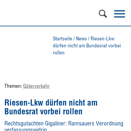
Startseite
/
News
/
Riesen-Lkw
dürfen nicht am Bundesrat vorbei
rollen
Themen:
Güterverkehr
Riesen-Lkw dürfen nicht am
Bundesrat vorbei rollen
Rechtsgutachten Gigaliner: Ramsauers Verordnung
verfassungswidrig