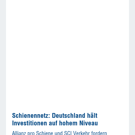
Schienennetz: Deutschland hält
Investitionen auf hohem Niveau
Allianz pro Schiene und SCI Verkehr fordern