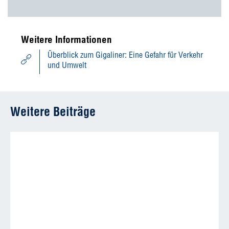
Weitere Informationen
Überblick zum Gigaliner: Eine Gefahr für Verkehr
und Umwelt
Weitere Beiträge