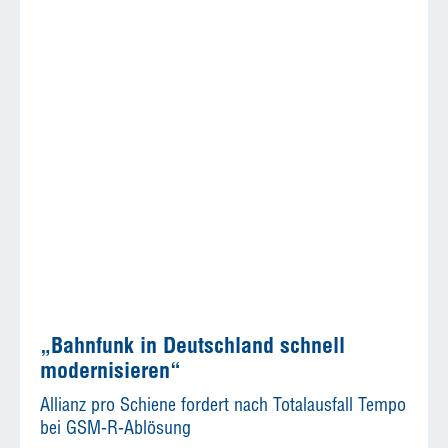
„Bahnfunk in Deutschland schnell
modernisieren“
Allianz pro Schiene fordert nach Totalausfall Tempo
bei GSM-R-Ablösung