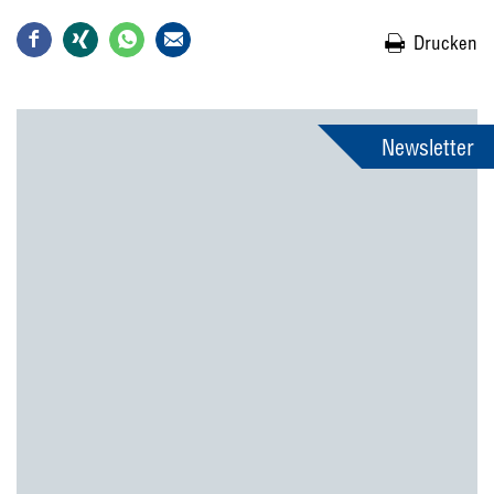
Drucken
Newsletter