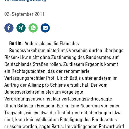
02. September 2011
Berlin.
Anders als es die Pläne des
Bundesverkehrsministeriums vorsehen dürfen überlange
Riesen-Lkw nicht ohne Zustimmung des Bundesrates auf
Deutschlands Straßen rollen. Zu diesem Ergebnis kommt
ein Rechtsgutachten, das der renommierte
Verfassungsrechtler Prof. Ulrich Battis unter anderem im
Auftrag der Allianz pro Schiene erstellt hat. Der vom
Bundesverkehrsministerium vorgelegte
Verordnungsentwurf ist klar verfassungswidrig, sagte
Ulrich Battis am Freitag in Berlin. Eine Neuerung von einer
Tragweite, wie es etwa die Testfahrten mit überlangen Lkw
sind, kann keinesfalls ohne Beteiligung des Bundesrates
erlassen werden, sagte Battis. Im vorliegenden Entwurf wird