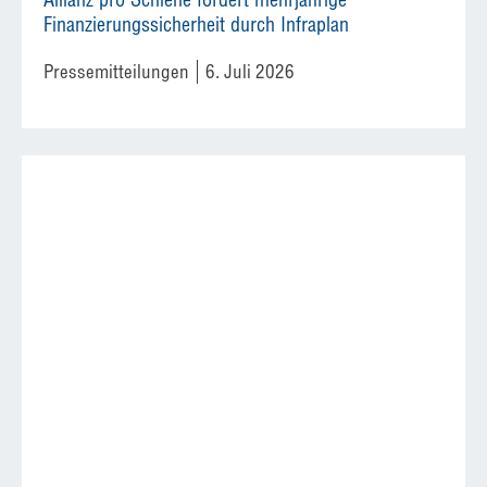
Finanzierungssicherheit durch Infraplan
Pressemitteilungen
6. Juli 2026