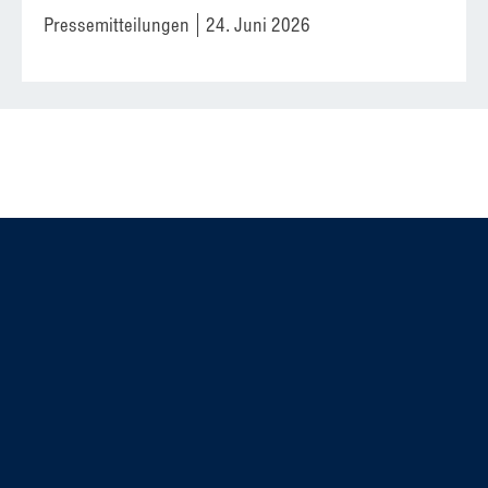
Pressemitteilungen
24. Juni 2026