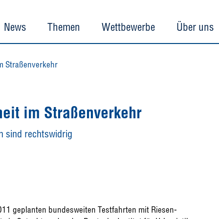
News
Themen
Wettbewerbe
Über uns
im Straßenverkehr
heit im Straßenverkehr
n sind rechtswidrig
2011 geplanten bundesweiten Testfahrten mit Riesen-