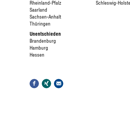
Rheinland-Pfalz
Schleswig-Holst
Saarland
Sachsen-Anhalt
Thüringen
Unentschieden
Brandenburg
Hamburg
Hessen