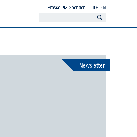
Presse
💚 Spenden
DE
EN
Newsletter