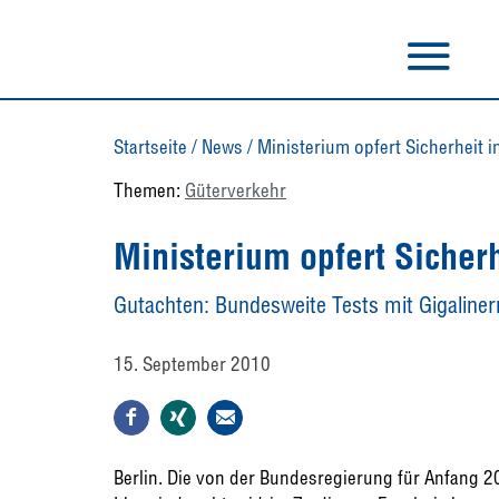
Startseite
/
News
/
Ministerium opfert Sicherheit 
Themen:
Güterverkehr
Ministerium opfert Sicher
Gutachten: Bundesweite Tests mit Gigaliner
15. September 2010
Berlin. Die von der Bundesregierung für Anfang 