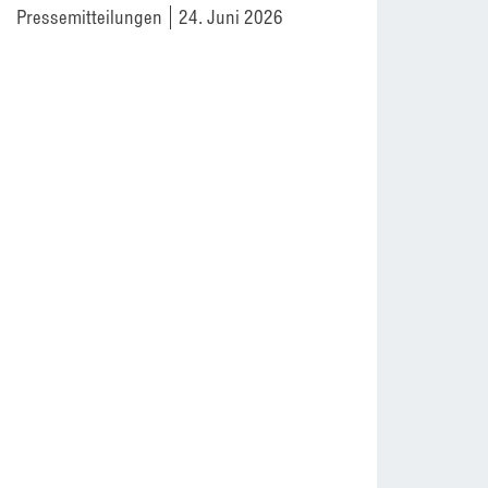
Pressemitteilungen
24. Juni 2026