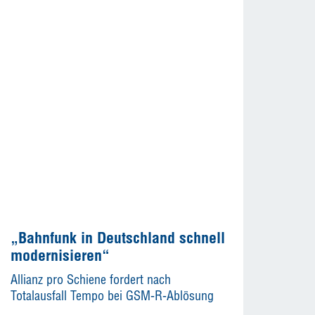
„Bahnfunk in Deutschland schnell
modernisieren“
Allianz pro Schiene fordert nach
Totalausfall Tempo bei GSM-R-Ablösung