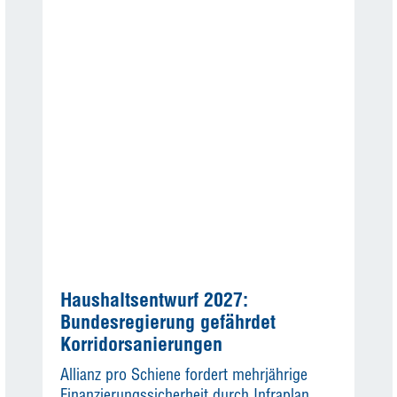
Haushaltsentwurf 2027:
Bundesregierung gefährdet
Korridorsanierungen
Allianz pro Schiene fordert mehrjährige
Finanzierungssicherheit durch Infraplan