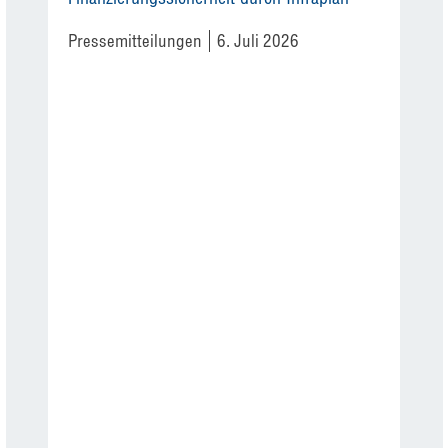
Pressemitteilungen
6. Juli 2026