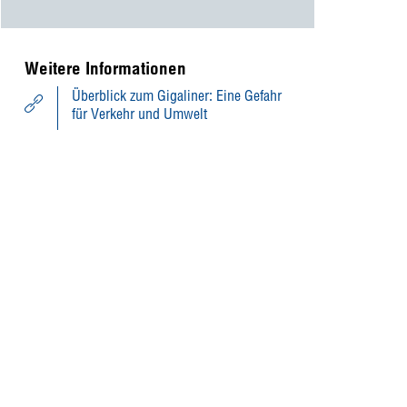
Weitere Informationen
Überblick zum Gigaliner: Eine Gefahr
für Verkehr und Umwelt