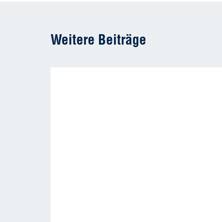
Weitere Beiträge