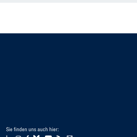
Sie finden uns auch hier: