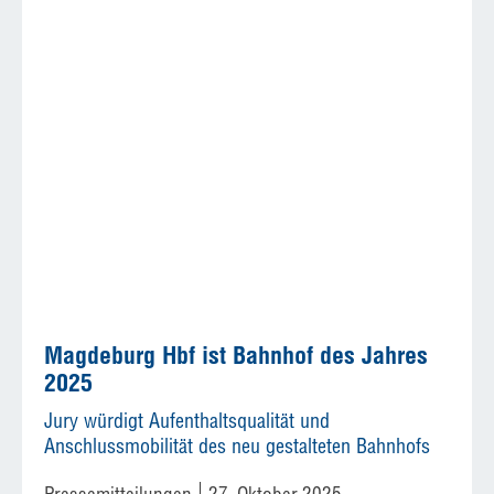
Magdeburg Hbf ist Bahnhof des Jahres
2025
Jury würdigt Aufenthaltsqualität und
Anschlussmobilität des neu gestalteten Bahnhofs
Pressemitteilungen
27. Oktober 2025