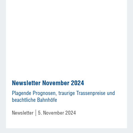
Newsletter November 2024
Plagende Prognosen, traurige Trassenpreise und
beachtliche Bahnhöfe
Newsletter
5. November 2024