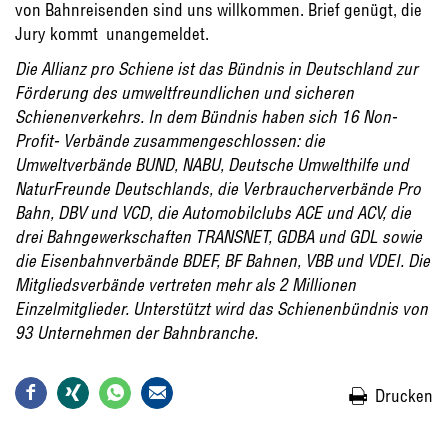
von Bahnreisenden sind uns willkommen. Brief genügt, die
Jury kommt  unangemeldet.
Die Allianz pro Schiene ist das Bündnis in Deutschland zur
Förderung des umweltfreundlichen und sicheren
Schienenverkehrs. In dem Bündnis haben sich 16 Non-
Profit- Verbände zusammengeschlossen: die
Umweltverbände BUND, NABU, Deutsche Umwelthilfe und
NaturFreunde Deutschlands, die Verbraucherverbände Pro
Bahn, DBV und VCD, die Automobilclubs ACE und ACV, die
drei Bahngewerkschaften TRANSNET, GDBA und GDL sowie
die Eisenbahnverbände BDEF, BF Bahnen, VBB und VDEI. Die
Mitgliedsverbände vertreten mehr als 2 Millionen
Einzelmitglieder. Unterstützt wird das Schienenbündnis von
93 Unternehmen der Bahnbranche.
Drucken