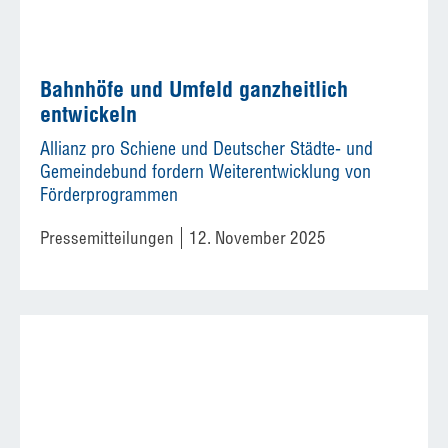
Bahnhöfe und Umfeld ganzheitlich
entwickeln
Allianz pro Schiene und Deutscher Städte- und
Gemeindebund fordern Weiterentwicklung von
Förderprogrammen
Pressemitteilungen
12. November 2025