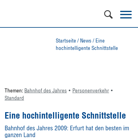
Startseite
/
News
/
Eine
hochintelligente Schnittstelle
Themen:
Bahnhof des Jahres
Personenverkehr
Standard
Eine hochintelligente Schnittstelle
Bahnhof des Jahres 2009: Erfurt hat den besten im
ganzen Land