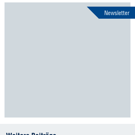
Newsletter