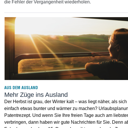
die Fehler der Vergangenheit wiederholen.
AUS DEM AUSLAND
Mehr Züge ins Ausland
Der Herbst ist grau, der Winter kalt – was liegt näher, als si
einfach etwas bunter und wärmer zu machen? Urlaubsplanung
Patentrezept. Und wenn Sie Ihre freien Tage auch am liebste
verbringen, dann haben wir gute Nachrichten für Sie. Denn 