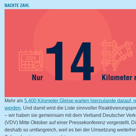
NACKTE ZAHL
Mehr als
5.400 Kilometer Gleise warten hierzulande darauf, re
werden
. Und damit wird die Liste sinnvoller Reaktivierungsp
– wir haben sie gemeinsam mit dem Verband Deutscher Ver
(VDV) Mitte Oktober auf einer Pressekonferenz vorgestellt. Di
deshalb so umfangreich, weil es bei der Umsetzung weiterhin