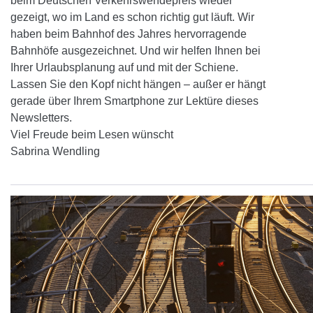
beim Deutschen Verkehrswendepreis wieder
gezeigt, wo im Land es schon richtig gut läuft. Wir
haben beim Bahnhof des Jahres hervorragende
Bahnhöfe ausgezeichnet. Und wir helfen Ihnen bei
Ihrer Urlaubsplanung auf und mit der Schiene.
Lassen Sie den Kopf nicht hängen – außer er hängt
gerade über Ihrem Smartphone zur Lektüre dieses
Newsletters.
Viel Freude beim Lesen wünscht
Sabrina Wendling