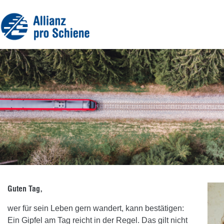
Guten Tag,
wer für sein Leben gern wandert, kann bestätigen:
Ein Gipfel am Tag reicht in der Regel. Das gilt nicht