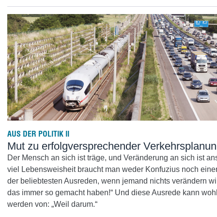
AUS DER POLITIK II
Mut zu erfolgversprechender Verkehrsplanu
Der Mensch an sich ist träge, und Veränderung an sich ist an
viel Lebensweisheit braucht man weder Konfuzius noch eine
der beliebtesten Ausreden, wenn jemand nichts verändern will,
das immer so gemacht haben!“ Und diese Ausrede kann wohl
werden von: „Weil darum.“