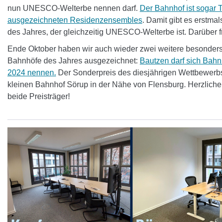
nun UNESCO-Welterbe nennen darf.
Der Bahnhof ist sogar T
ausgezeichneten Residenzensembles
. Damit gibt es erstma
des Jahres, der gleichzeitig UNESCO-Welterbe ist. Darüber f
Ende Oktober haben wir auch wieder zwei weitere besonder
Bahnhöfe des Jahres ausgezeichnet:
Bautzen darf sich Bahn
2024 nennen.
Der Sonderpreis des diesjährigen Wettbewerb
kleinen Bahnhof Sörup in der Nähe von Flensburg. Herzlic
beide Preisträger!