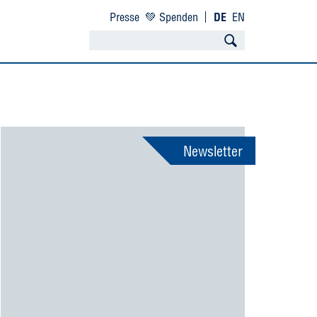
Presse
💚 Spenden
DE
EN
Newsletter