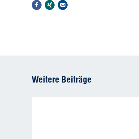
Weitere Beiträge