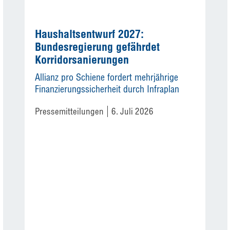
Haushaltsentwurf 2027:
Bundesregierung gefährdet
Korridorsanierungen
Allianz pro Schiene fordert mehrjährige
Finanzierungssicherheit durch Infraplan
Pressemitteilungen
6. Juli 2026