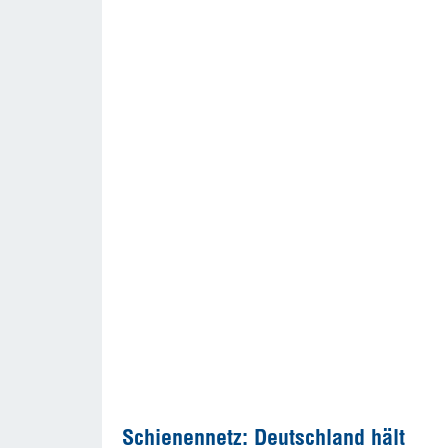
Schienennetz: Deutschland hält