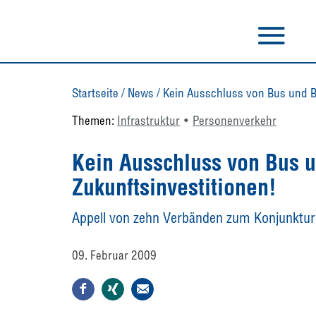
Startseite
/
News
/
Kein Ausschluss von Bus und B
Themen:
Infrastruktur
Personenverkehr
Kein Ausschluss von Bus 
Zukunftsinvestitionen!
Appell von zehn Verbänden zum Konjunktu
09. Februar 2009