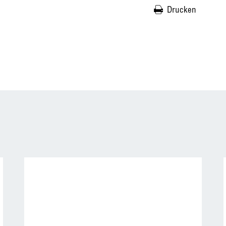
Drucken