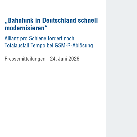
„Bahnfunk in Deutschland schnell
modernisieren“
Allianz pro Schiene fordert nach
Totalausfall Tempo bei GSM-R-Ablösung
Pressemitteilungen
24. Juni 2026