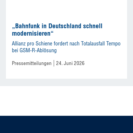
„Bahnfunk in Deutschland schnell
modernisieren“
Allianz pro Schiene fordert nach Totalausfall Tempo
bei GSM-R-Ablösung
Pressemitteilungen
24. Juni 2026