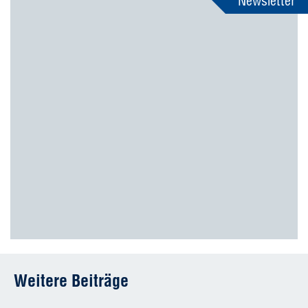
Newsletter
Weitere Beiträge