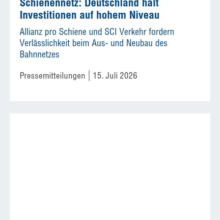
Schienennetz: Deutschland hält
Investitionen auf hohem Niveau
Allianz pro Schiene und SCI Verkehr fordern
Verlässlichkeit beim Aus- und Neubau des
Bahnnetzes
Pressemitteilungen
15. Juli 2026