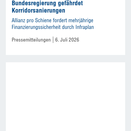
Bundesregierung gefährdet
Korridorsanierungen
Allianz pro Schiene fordert mehrjährige
Finanzierungssicherheit durch Infraplan
Pressemitteilungen
6. Juli 2026