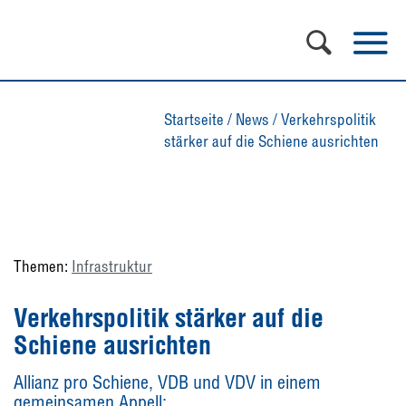
Startseite
/
News
/
Verkehrspolitik
stärker auf die Schiene ausrichten
Themen:
Infrastruktur
Verkehrspolitik stärker auf die
Schiene ausrichten
Allianz pro Schiene, VDB und VDV in einem
gemeinsamen Appell: