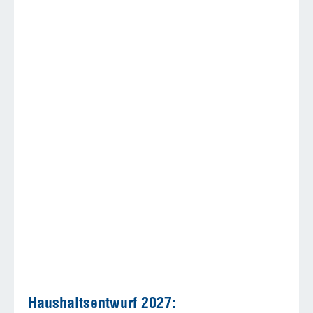
Haushaltsentwurf 2027: