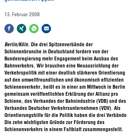
13. Februar 2008
Berlin/Köln
. Die drei Spitzenverbände der
Schienenbranche in Deutschland fordern von der
Bundesregierung mehr Engagement beim Ausbau des
Bahnverkehrs. Wir brauchen eine Neuausrichtung der
Verkehrspolitik mit einer deutlich stärkeren Orientierung
auf den umweltfreundlichen und ökonomisch effizienten
Schienenverkehr, heißt es in einer am Mittwoch in Berlin
gemeinsam veröffentlichten Erklärung der Allianz pro
Schiene, des Verbandes der Bahnindustrie (VDB) und des
Verbandes Deutscher Verkehrsunternehmen (VDV). Als
Orientierungshilfe für die Politik haben die drei Verbände
Die zehn wichtigsten Gründe zur Förderung des
Schienenverkehrs in einem Faltblatt zusammengestellt.