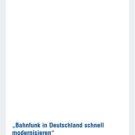
„Bahnfunk in Deutschland schnell
modernisieren“