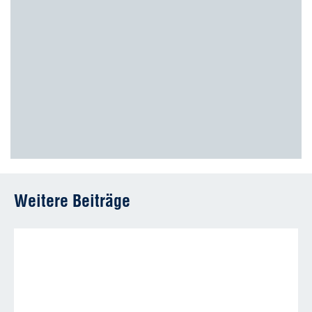
Weitere Beiträge