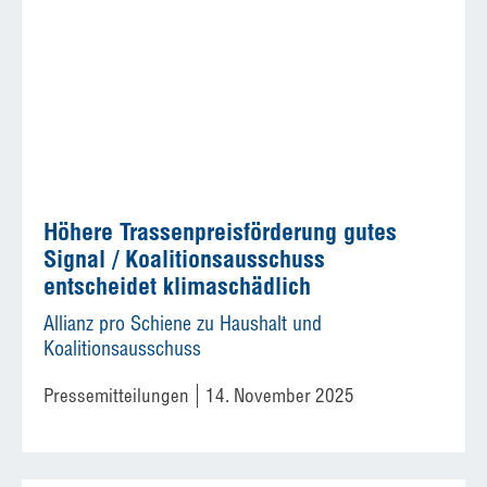
Höhere Trassenpreisförderung gutes
Signal / Koalitionsausschuss
entscheidet klimaschädlich
Allianz pro Schiene zu Haushalt und
Koalitionsausschuss
Pressemitteilungen
14. November 2025