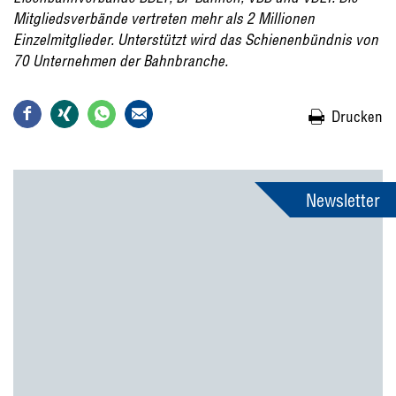
Mitgliedsverbände vertreten mehr als 2 Millionen
Einzelmitglieder. Unterstützt wird das Schienenbündnis von
70 Unternehmen der Bahnbranche.
Drucken
Newsletter