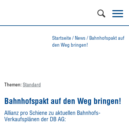
Startseite
/
News
/
Bahnhofspakt auf
den Weg bringen!
Themen:
Standard
Bahnhofspakt auf den Weg bringen!
Allianz pro Schiene zu aktuellen Bahnhofs-
Verkaufsplänen der DB AG: