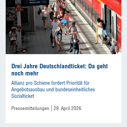
Drei Jahre Deutschlandticket: Da geht
noch mehr
Allianz pro Schiene fordert Priorität für
Angebotsausbau und bundeseinheitliches
Sozialticket
Pressemitteilungen
29. April 2026