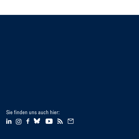
Sie finden uns auch hier: