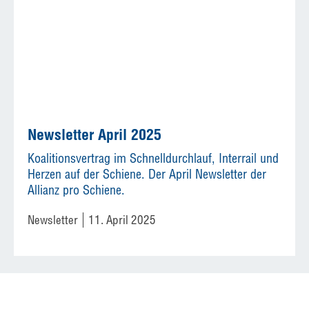
Newsletter April 2025
Koalitionsvertrag im Schnelldurchlauf, Interrail und
Herzen auf der Schiene. Der April Newsletter der
Allianz pro Schiene.
Newsletter
11. April 2025