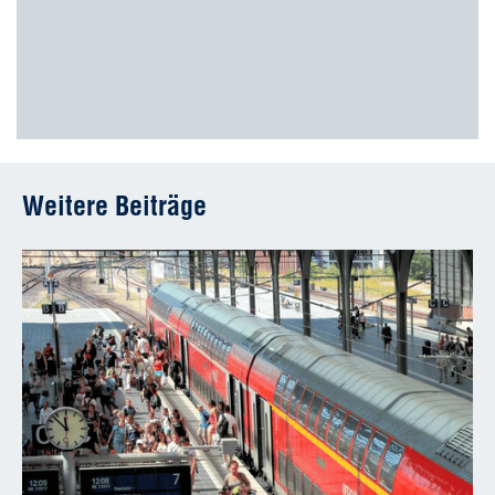
Weitere Beiträge