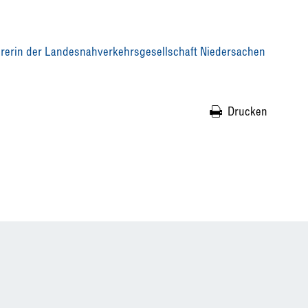
hrerin der Landesnahverkehrsgesellschaft Niedersachen
Drucken