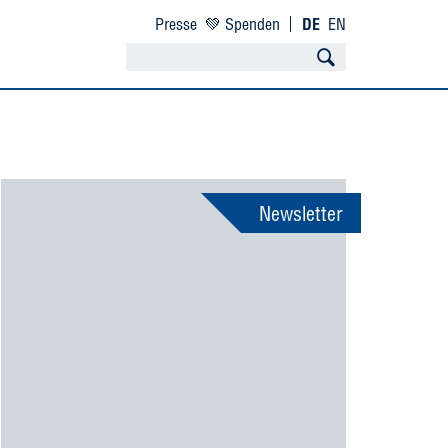
Presse
💚 Spenden
DE
EN
Newsletter