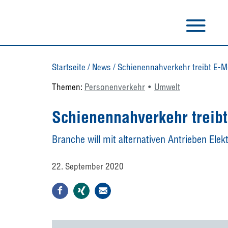
Startseite
/
News
/
Schienennahverkehr treibt E-Mo
Themen:
Personenverkehr
Umwelt
Schienennahverkehr treibt
Branche will mit alternativen Antrieben Elek
22. September 2020