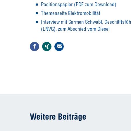
Positionspapier (PDF zum Download)
Themenseite Elektromobilität
Interview mit Carmen Schwabl, Geschäftsfü
(LNVG), zum Abschied vom Diesel
Weitere Beiträge