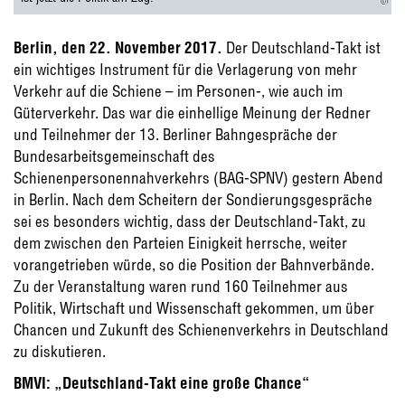
Berlin, den 22. November 2017.
Der Deutschland-Takt ist
ein wichtiges Instrument für die Verlagerung von mehr
Verkehr auf die Schiene – im Personen-, wie auch im
Güterverkehr. Das war die einhellige Meinung der Redner
und Teilnehmer der 13. Berliner Bahngespräche der
Bundesarbeitsgemeinschaft des
Schienenpersonennahverkehrs (BAG-SPNV) gestern Abend
in Berlin. Nach dem Scheitern der Sondierungsgespräche
sei es besonders wichtig, dass der Deutschland-Takt, zu
dem zwischen den Parteien Einigkeit herrsche, weiter
vorangetrieben würde, so die Position der Bahnverbände.
Zu der Veranstaltung waren rund 160 Teilnehmer aus
Politik, Wirtschaft und Wissenschaft gekommen, um über
Chancen und Zukunft des Schienenverkehrs in Deutschland
zu diskutieren.
BMVI: „Deutschland-Takt eine große Chance“