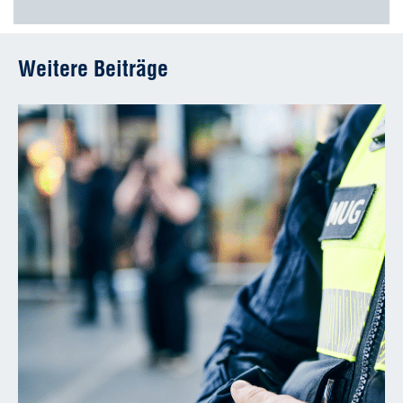
Weitere Beiträge