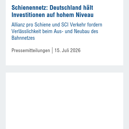
Schienennetz: Deutschland hält
Investitionen auf hohem Niveau
Allianz pro Schiene und SCI Verkehr fordern
Verlässlichkeit beim Aus- und Neubau des
Bahnnetzes
Pressemitteilungen
15. Juli 2026