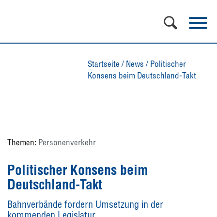
Startseite
/
News
/
Politischer
Konsens beim Deutschland-Takt
Themen:
Personenverkehr
Politischer Konsens beim
Deutschland-Takt
Bahnverbände fordern Umsetzung in der
kommenden Legislatur