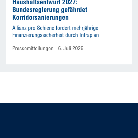
Haushaltsentwurf 2027:
Bundesregierung gefährdet
Korridorsanierungen
Allianz pro Schiene fordert mehrjährige
Finanzierungssicherheit durch Infraplan
Pressemitteilungen
6. Juli 2026