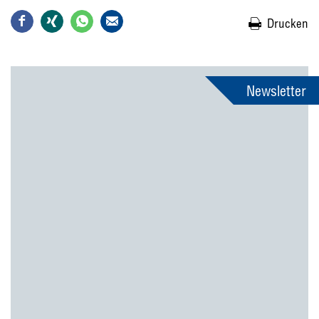
Drucken
Newsletter