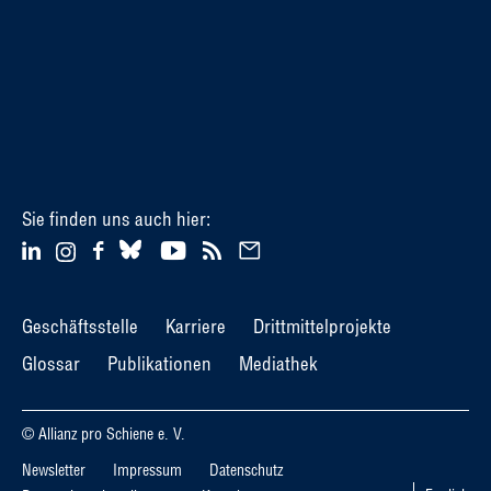
Sie finden uns auch hier:
Geschäftsstelle
Karriere
Drittmittelprojekte
Glossar
Publikationen
Mediathek
© Allianz pro Schiene e. V.
Newsletter
Impressum
Datenschutz