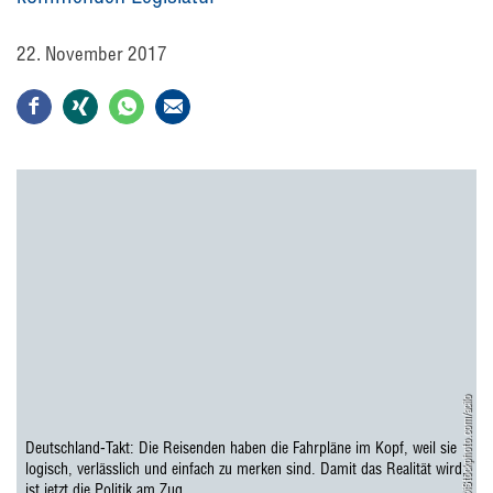
22. November 2017
©iStockphoto.com/acilo
Deutschland-Takt: Die Reisenden haben die Fahrpläne im Kopf, weil sie
logisch, verlässlich und einfach zu merken sind. Damit das Realität wird,
ist jetzt die Politik am Zug.