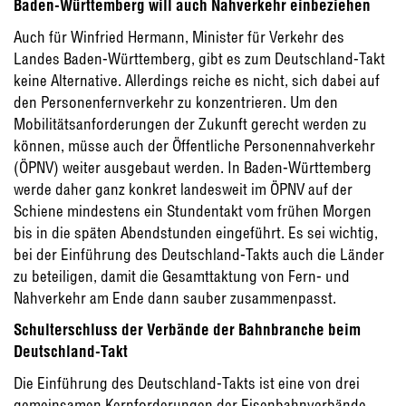
Baden-Württemberg will auch Nahverkehr einbeziehen
Auch für Winfried Hermann, Minister für Verkehr des
Landes Baden-Württemberg, gibt es zum Deutschland-Takt
keine Alternative. Allerdings reiche es nicht, sich dabei auf
den Personenfernverkehr zu konzentrieren. Um den
Mobilitätsanforderungen der Zukunft gerecht werden zu
können, müsse auch der Öffentliche Personennahverkehr
(ÖPNV) weiter ausgebaut werden. In Baden-Württemberg
werde daher ganz konkret landesweit im ÖPNV auf der
Schiene mindestens ein Stundentakt vom frühen Morgen
bis in die späten Abendstunden eingeführt. Es sei wichtig,
bei der Einführung des Deutschland-Takts auch die Länder
zu beteiligen, damit die Gesamttaktung von Fern- und
Nahverkehr am Ende dann sauber zusammenpasst.
Schulterschluss der Verbände der Bahnbranche beim
Deutschland-Takt
Die Einführung des Deutschland-Takts ist eine von drei
gemeinsamen Kernforderungen der Eisenbahnverbände