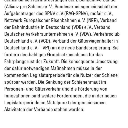
(Allianz pro Schiene e. V., Bundesarbeitsgemeinschaft der
Aufgabenträger des SPNV e. V. (BAG-SPNV), mofair e. V.,
Netzwerk Europäischer Eisenbahnen e. V. (NEE), Verband
der Bahnindustrie in Deutschland (VDB) e. V., Verband
Deutscher Verkehrsunternehmen e. V. (VDV), Verkehrsclub
Deutschland e. V. (VCD), Verband der Güterwagenhalter in
Deutschland e. V. – VPI) an die neue Bundesregierung. Sie
fordern den baldigen Grundsatzbeschluss für das
Fahrplangerüst der Zukunft. Die konsequente Umsetzung
der dafür notwendigen Maßnahmen müsse in der
kommenden Legislaturperiode für die Nutzer der Schiene
spürbar werden. Die Senkung der Schienenmaut im
Personen- und Güterverkehr und die Förderung von
Innovationen sind weitere Forderungen, die in der neuen
Legislaturperiode im Mittelpunkt der gemeinsamen
Aktivitäten der Verbände stehen werden.