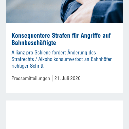
Konsequentere Strafen für Angriffe auf
Bahnbeschäftigte
Allianz pro Schiene fordert Änderung des
Strafrechts / Alkoholkonsumverbot an Bahnhöfen
richtiger Schritt
Pressemitteilungen
21. Juli 2026