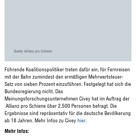
Quelle: Allianz pro Schiene
Führende Koalitionspolitiker treten dafür ein, für Fernreisen
mit der Bahn zumindest den ermäßigen Mehrwertsteuer-
Satz von sieben Prozent einzuführen. Festgelegt hat sich die
Bundesregierung nicht. Das
Meinungsforschungsunternehmen Civey hat im Auftrag der
Allianz pro Schiene über 2.500 Personen befragt. Die
Ergebnisse sind repräsentativ für die deutsche Bevölkerung
ab 18 Jahren. Mehr Infos zu Civey
hier
.
Mehr Infos: