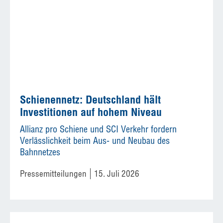
Schienennetz: Deutschland hält
Investitionen auf hohem Niveau
Allianz pro Schiene und SCI Verkehr fordern
Verlässlichkeit beim Aus- und Neubau des
Bahnnetzes
Pressemitteilungen
15. Juli 2026