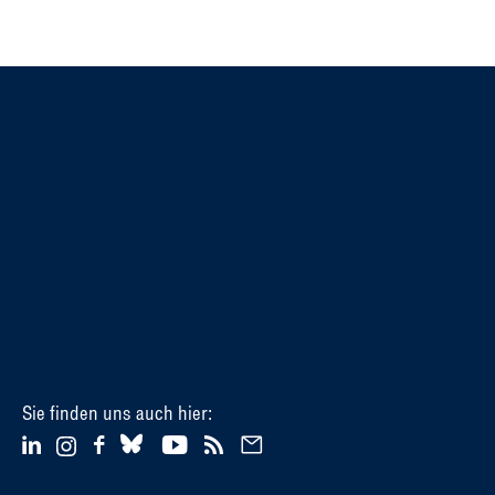
Sie finden uns auch hier: