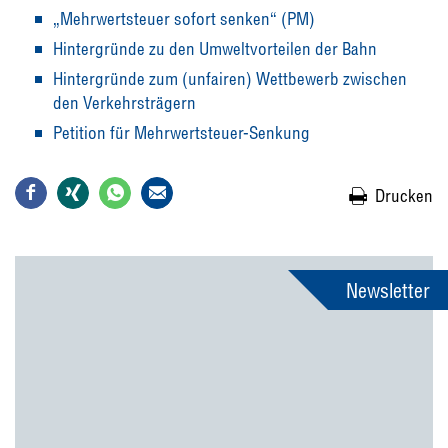
„Mehrwertsteuer sofort senken“ (PM)
Hintergründe zu den Umweltvorteilen der Bahn
Hintergründe zum (unfairen) Wettbewerb zwischen
den Verkehrsträgern
Petition für Mehrwertsteuer-Senkung
Drucken
Newsletter