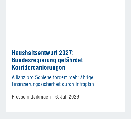
Haushaltsentwurf 2027:
Bundesregierung gefährdet
Korridorsanierungen
Allianz pro Schiene fordert mehrjährige
Finanzierungssicherheit durch Infraplan
Pressemitteilungen
6. Juli 2026