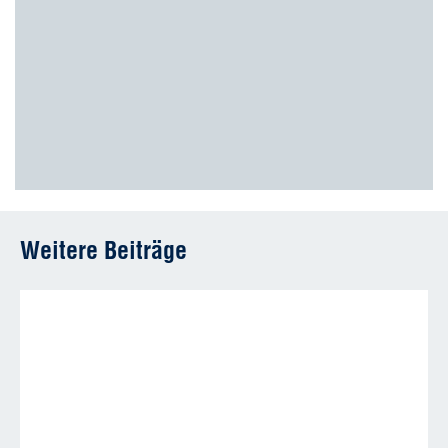
Weitere Beiträge