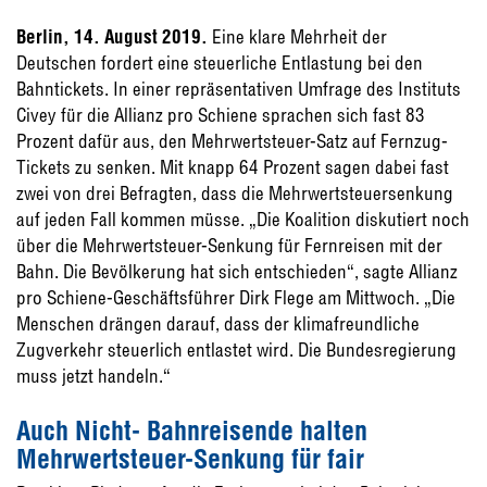
Berlin, 14. August 2019.
Eine klare Mehrheit der
Deutschen fordert eine steuerliche Entlastung bei den
Bahntickets. In einer repräsentativen Umfrage des Instituts
Civey für die Allianz pro Schiene sprachen sich fast 83
Prozent dafür aus, den Mehrwertsteuer-Satz auf Fernzug-
Tickets zu senken. Mit knapp 64 Prozent sagen dabei fast
zwei von drei Befragten, dass die Mehrwertsteuersenkung
auf jeden Fall kommen müsse. „Die Koalition diskutiert noch
über die Mehrwertsteuer-Senkung für Fernreisen mit der
Bahn. Die Bevölkerung hat sich entschieden“, sagte Allianz
pro Schiene-Geschäftsführer Dirk Flege am Mittwoch. „Die
Menschen drängen darauf, dass der klimafreundliche
Zugverkehr steuerlich entlastet wird. Die Bundesregierung
muss jetzt handeln.“
Auch Nicht- Bahnreisende halten
Mehrwertsteuer-Senkung für fair