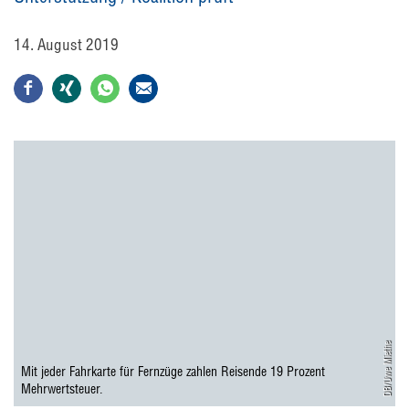
14. August 2019
DB/Uwe Miethe
Mit jeder Fahrkarte für Fernzüge zahlen Reisende 19 Prozent
Mehrwertsteuer.