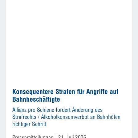
Konsequentere Strafen für Angriffe auf
Bahnbeschäftigte
Allianz pro Schiene fordert Änderung des
Strafrechts / Alkoholkonsumverbot an Bahnhöfen
richtiger Schritt
Pressemitteilungen
21. Juli 2026