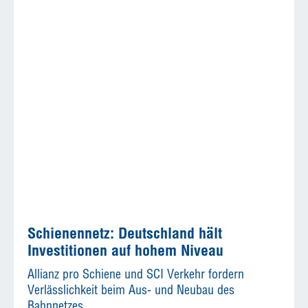
Schienennetz: Deutschland hält
Investitionen auf hohem Niveau
Allianz pro Schiene und SCI Verkehr fordern
Verlässlichkeit beim Aus- und Neubau des
Bahnnetzes