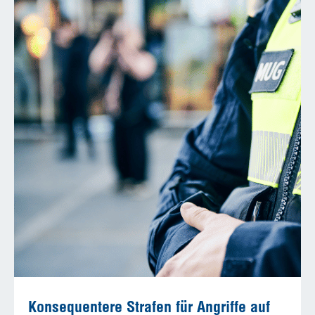
Konsequentere Strafen für Angriffe auf