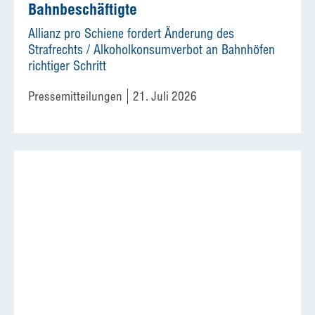
Bahnbeschäftigte
Allianz pro Schiene fordert Änderung des
Strafrechts / Alkoholkonsumverbot an Bahnhöfen
richtiger Schritt
Pressemitteilungen
21. Juli 2026