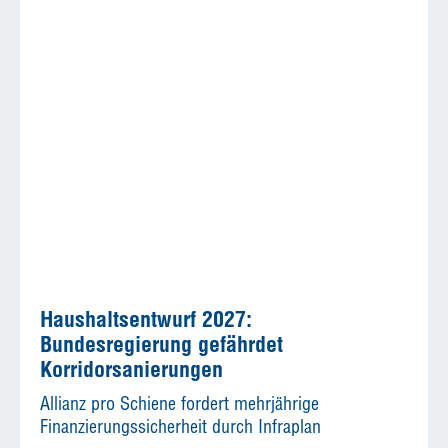
Haushaltsentwurf 2027:
Bundesregierung gefährdet
Korridorsanierungen
Allianz pro Schiene fordert mehrjährige
Finanzierungssicherheit durch Infraplan