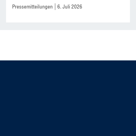
Pressemitteilungen
6. Juli 2026