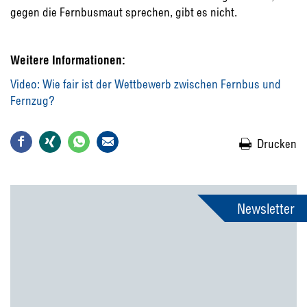
gegen die Fernbusmaut sprechen, gibt es nicht.
Weitere Informationen:
Video: Wie fair ist der Wettbewerb zwischen Fernbus und
Fernzug?
Drucken
Newsletter