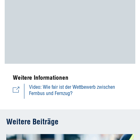
Weitere Informationen
Video: Wie fair ist der Wettbewerb zwischen
Fernbus und Fernzug?
Weitere Beiträge