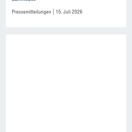
Pressemitteilungen
15. Juli 2026