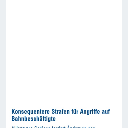
Konsequentere Strafen für Angriffe auf
Bahnbeschäftigte