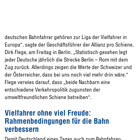
deutschen Bahnfahrer gehören zur Liga der Vielfahrer in
Europa“, sagte der Geschäftsführer der Allianz pro Schiene,
Dirk Flege, am Freitag in Berlin. „Statistisch gesehen legt
jeder Deutsche jährlich die Strecke Berlin – Rom mit dem
Zug zurück. Allerdings zeigen die Werte der Schweizer und
der Österreicher, dass bei uns noch viel mehr drin wäre.“
Flege verwies darauf, dass „beide Nachbarn eine
entschiedene Verkehrspolitik zugunsten der
umweltfreundlichen Schiene betreiben“.
Vielfahrer ohne viel Freude:
Rahmenbedingungen für die Bahn
verbessern
Damit Deutschland eines Tages auch zum Bahnfahrer-