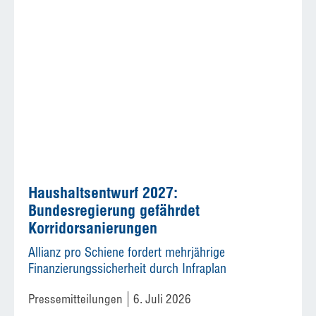
Haushaltsentwurf 2027:
Bundesregierung gefährdet
Korridorsanierungen
Allianz pro Schiene fordert mehrjährige
Finanzierungssicherheit durch Infraplan
Pressemitteilungen
6. Juli 2026