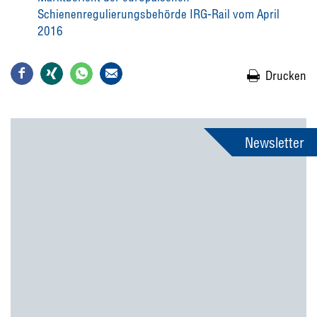
Schienenregulierungsbehörde IRG-Rail vom April
2016
Drucken
Newsletter