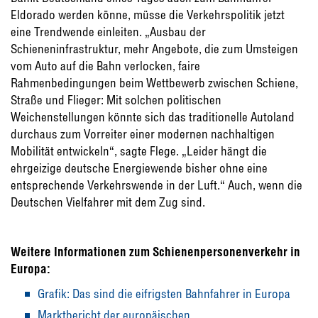
Eldorado werden könne, müsse die Verkehrspolitik jetzt
eine Trendwende einleiten. „Ausbau der
Schieneninfrastruktur, mehr Angebote, die zum Umsteigen
vom Auto auf die Bahn verlocken, faire
Rahmenbedingungen beim Wettbewerb zwischen Schiene,
Straße und Flieger: Mit solchen politischen
Weichenstellungen könnte sich das traditionelle Autoland
durchaus zum Vorreiter einer modernen nachhaltigen
Mobilität entwickeln“, sagte Flege. „Leider hängt die
ehrgeizige deutsche Energiewende bisher ohne eine
entsprechende Verkehrswende in der Luft.“ Auch, wenn die
Deutschen Vielfahrer mit dem Zug sind.
Weitere Informationen zum Schienenpersonenverkehr in
Europa:
Grafik: Das sind die eifrigsten Bahnfahrer in Europa
Marktbericht der europäischen