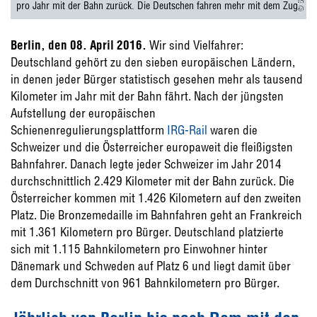
pro Jahr mit der Bahn zurück. Die Deutschen fahren mehr mit dem Zug.
Berlin, den 08. April 2016.
Wir sind Vielfahrer:
Deutschland gehört zu den sieben europäischen Ländern,
in denen jeder Bürger statistisch gesehen mehr als tausend
Kilometer im Jahr mit der Bahn fährt. Nach der jüngsten
Aufstellung der europäischen
Schienenregulierungsplattform
IRG-Rail
waren die
Schweizer und die Österreicher europaweit die fleißigsten
Bahnfahrer. Danach legte jeder Schweizer im Jahr 2014
durchschnittlich 2.429 Kilometer mit der Bahn zurück. Die
Österreicher kommen mit 1.426 Kilometern auf den zweiten
Platz. Die Bronzemedaille im Bahnfahren geht an Frankreich
mit 1.361 Kilometern pro Bürger. Deutschland platzierte
sich mit 1.115 Bahnkilometern pro Einwohner hinter
Dänemark und Schweden auf Platz 6 und liegt damit über
dem Durchschnitt von 961 Bahnkilometern pro Bürger.