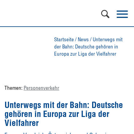
Startseite
/
News
/
Unterwegs mit
der Bahn: Deutsche gehören in
Europa zur Liga der Vielfahrer
Themen:
Personenverkehr
Unterwegs mit der Bahn: Deutsche
gehören in Europa zur Liga der
Vielfahrer