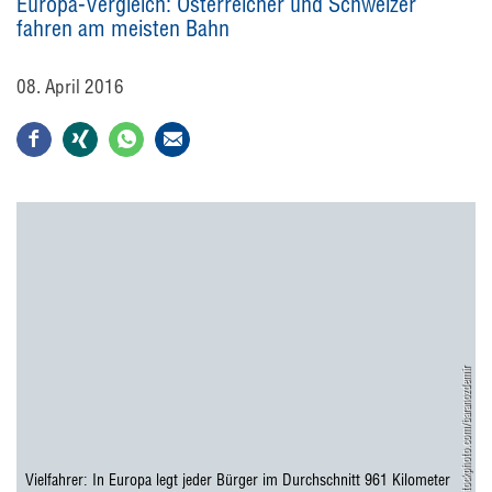
Europa-Vergleich: Österreicher und Schweizer
fahren am meisten Bahn
08. April 2016
© Stockphoto.com/baranozdemir
Vielfahrer: In Europa legt jeder Bürger im Durchschnitt 961 Kilometer