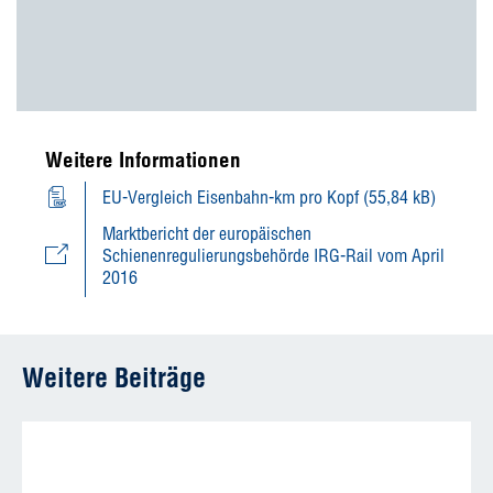
Weitere Informationen
EU-Vergleich Eisenbahn-km pro Kopf (55,84 kB)
Marktbericht der europäischen
Schienenregulierungsbehörde IRG-Rail vom April
2016
Weitere Beiträge