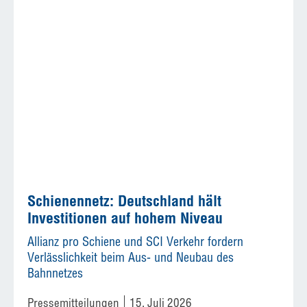
Schienennetz: Deutschland hält
Investitionen auf hohem Niveau
Allianz pro Schiene und SCI Verkehr fordern
Verlässlichkeit beim Aus- und Neubau des
Bahnnetzes
Pressemitteilungen
15. Juli 2026