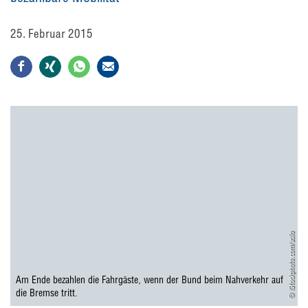
25. Februar 2015
© iStockphoto.com/acilo
Am Ende bezahlen die Fahrgäste, wenn der Bund beim Nahverkehr auf
die Bremse tritt.