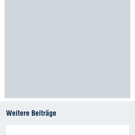
Weitere Beiträge