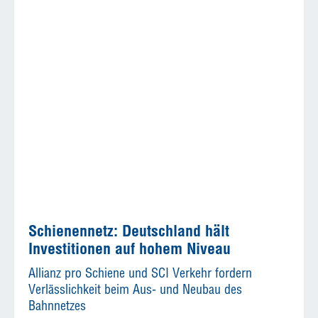
Schienennetz: Deutschland hält
Investitionen auf hohem Niveau
Allianz pro Schiene und SCI Verkehr fordern
Verlässlichkeit beim Aus- und Neubau des
Bahnnetzes