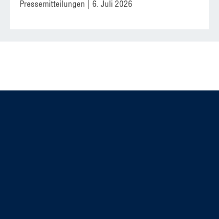
Pressemitteilungen
6. Juli 2026