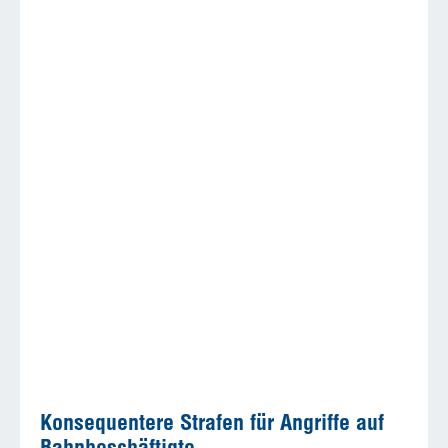
Konsequentere Strafen für Angriffe auf
Bahnbeschäftigte