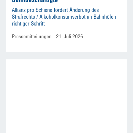
Allianz pro Schiene fordert Änderung des
Strafrechts / Alkoholkonsumverbot an Bahnhöfen
richtiger Schritt
Pressemitteilungen
21. Juli 2026