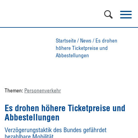
Startseite
/
News
/
Es drohen
höhere Ticketpreise und
Abbestellungen
Themen:
Personenverkehr
Es drohen höhere Ticketpreise und
Abbestellungen
Verzögerungstaktik des Bundes gefährdet
bezahlbare Mobilität