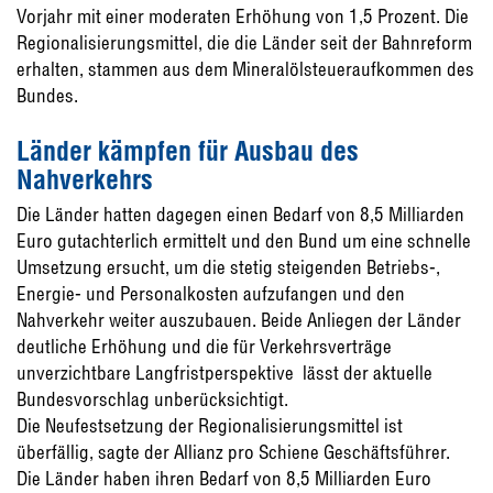
Vorjahr mit einer moderaten Erhöhung von 1,5 Prozent. Die
Regionalisierungsmittel, die die Länder seit der Bahnreform
erhalten, stammen aus dem Mineralölsteueraufkommen des
Bundes.
Länder kämpfen für Ausbau des
Nahverkehrs
Die Länder hatten dagegen einen Bedarf von 8,5 Milliarden
Euro gutachterlich ermittelt und den Bund um eine schnelle
Umsetzung ersucht, um die stetig steigenden Betriebs-,
Energie- und Personalkosten aufzufangen und den
Nahverkehr weiter auszubauen. Beide Anliegen der Länder 
deutliche Erhöhung und die für Verkehrsverträge
unverzichtbare Langfristperspektive  lässt der aktuelle
Bundesvorschlag unberücksichtigt.
Die Neufestsetzung der Regionalisierungsmittel ist
überfällig, sagte der Allianz pro Schiene Geschäftsführer.
Die Länder haben ihren Bedarf von 8,5 Milliarden Euro