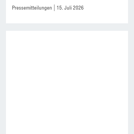
Pressemitteilungen
15. Juli 2026