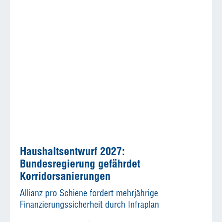
Haushaltsentwurf 2027:
Bundesregierung gefährdet
Korridorsanierungen
Allianz pro Schiene fordert mehrjährige
Finanzierungssicherheit durch Infraplan