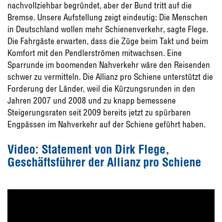
nachvollziehbar begründet, aber der Bund tritt auf die
Bremse. Unsere Aufstellung zeigt eindeutig: Die Menschen
in Deutschland wollen mehr Schienenverkehr, sagte Flege.
Die Fahrgäste erwarten, dass die Züge beim Takt und beim
Komfort mit den Pendlerströmen mitwachsen. Eine
Sparrunde im boomenden Nahverkehr wäre den Reisenden
schwer zu vermitteln. Die Allianz pro Schiene unterstützt die
Forderung der Länder, weil die Kürzungsrunden in den
Jahren 2007 und 2008 und zu knapp bemessene
Steigerungsraten seit 2009 bereits jetzt zu spürbaren
Engpässen im Nahverkehr auf der Schiene geführt haben.
Video: Statement von Dirk Flege,
Geschäftsführer der Allianz pro Schiene