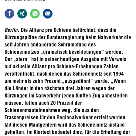
Berlin
. Die Allianz pro Schiene befürchtet, dass die
Kürzungspläne der Bundesregierung beim Nahverkehr die
seit Jahren andauernde Schrumpfung des
Schienennetzes „dramatisch beschleunigen“ werden.
Der „stern“ hat in seiner heutigen Ausgabe mit Verweis
auf aktuelle Allianz pro Schiene-Erhebungen Zahlen
veröffentlicht, nach denen das Schienennetz seit 1994
um mehr als zehn Prozent „ausgedünnt“ wurde. „Wenn
die Länder in den nächsten drei Jahren wegen der
Kürzungen im Nahverkehr jeden fünften Zug abbestellen
müssen, fallen auch 20 Prozent der
Schienenmauteinnahmen weg, die aus den
Trassenpreisen für den Regionalverkehr erzielt werden.
Mit diesen Mautgeldern wird das Schienennetz instand
gehalten. Im Klartext bedeutet dies, für die Erhaltung der