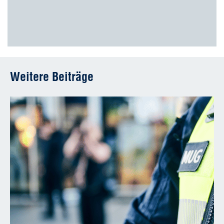
Weitere Beiträge