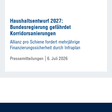
Haushaltsentwurf 2027:
Bundesregierung gefährdet
Korridorsanierungen
Allianz pro Schiene fordert mehrjährige
Finanzierungssicherheit durch Infraplan
Pressemitteilungen
6. Juli 2026