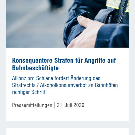
Konsequentere Strafen für Angriffe auf
Bahnbeschäftigte
Allianz pro Schiene fordert Änderung des
Strafrechts / Alkoholkonsumverbot an Bahnhöfen
richtiger Schritt
Pressemitteilungen
21. Juli 2026