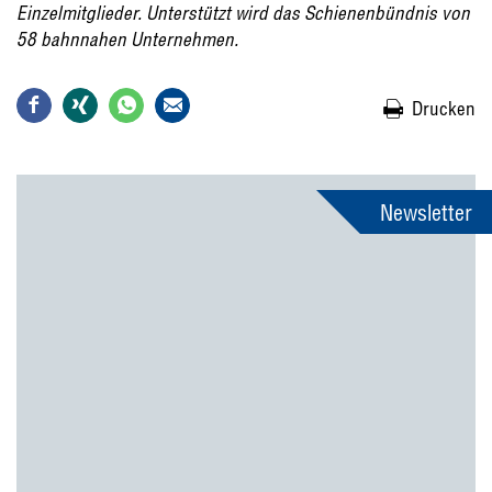
Einzelmitglieder. Unterstützt wird das Schienenbündnis von
58 bahnnahen Unternehmen.
Drucken
Newsletter