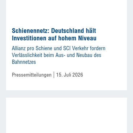
Schienennetz: Deutschland hält
Investitionen auf hohem Niveau
Allianz pro Schiene und SCI Verkehr fordern
Verlässlichkeit beim Aus- und Neubau des
Bahnnetzes
Pressemitteilungen
15. Juli 2026