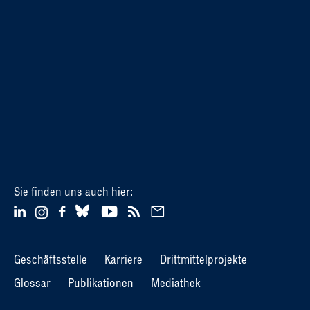
Sie finden uns auch hier:
Geschäftsstelle
Karriere
Drittmittelprojekte
Glossar
Publikationen
Mediathek