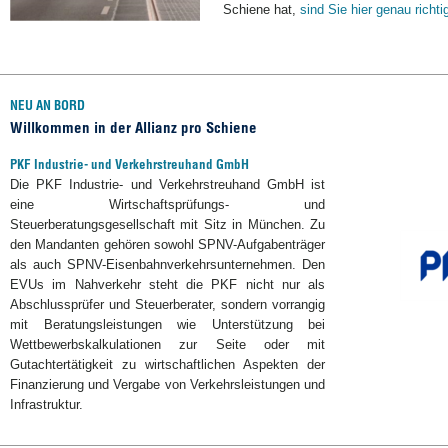
Schiene hat,
sind Sie hier genau richti
NEU AN BORD
Willkommen in der Allianz pro Schiene
PKF Industrie- und Verkehrstreuhand GmbH
Die PKF Industrie- und Verkehrstreuhand GmbH ist
eine Wirtschaftsprüfungs- und
Steuerberatungsgesellschaft mit Sitz in München. Zu
den Mandanten gehören sowohl SPNV-Aufgabenträger
als auch SPNV-Eisenbahnverkehrsunternehmen. Den
EVUs im Nahverkehr steht die PKF nicht nur als
Abschlussprüfer und Steuerberater, sondern vorrangig
mit Beratungsleistungen wie Unterstützung bei
Wettbewerbskalkulationen zur Seite oder mit
Gutachtertätigkeit zu wirtschaftlichen Aspekten der
Finanzierung und Vergabe von Verkehrsleistungen und
Infrastruktur.