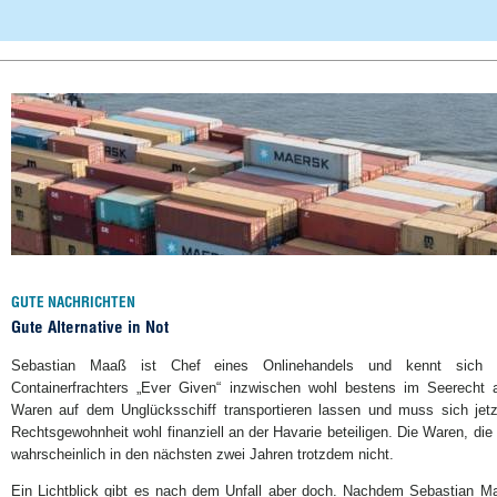
GUTE NACHRICHTEN
Gute Alternative in Not
Sebastian Maaß ist Chef eines Onlinehandels und kennt sich 
Containerfrachters „Ever Given“ inzwischen wohl bestens im Seerecht 
Waren auf dem Unglücksschiff transportieren lassen und muss sich jetzt
Rechtsgewohnheit wohl finanziell an der Havarie beteiligen. Die Waren, die er
wahrscheinlich in den nächsten zwei Jahren trotzdem nicht.
Ein Lichtblick gibt es nach dem Unfall aber doch. Nachdem Sebastian Ma