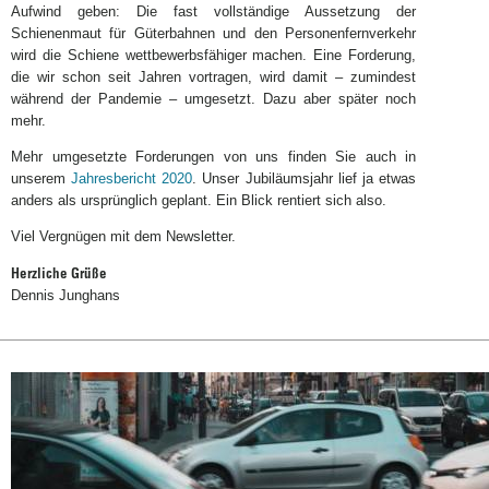
Aufwind geben: Die fast vollständige Aussetzung der
Schienenmaut für Güterbahnen und den Personenfernverkehr
wird die Schiene wettbewerbsfähiger machen. Eine Forderung,
die wir schon seit Jahren vortragen, wird damit – zumindest
während der Pandemie – umgesetzt. Dazu aber später noch
mehr.
Mehr umgesetzte Forderungen von uns finden Sie auch in
unserem
Jahresbericht 2020
. Unser Jubiläumsjahr lief ja etwas
anders als ursprünglich geplant. Ein Blick rentiert sich also.
Viel Vergnügen mit dem Newsletter.
Herzliche Grüße
Dennis Junghans