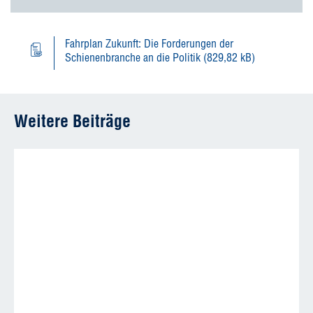
Fahrplan Zukunft: Die Forderungen der
Schienenbranche an die Politik (829,82 kB)
Weitere Beiträge