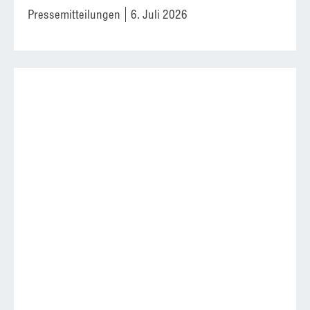
Pressemitteilungen
6. Juli 2026