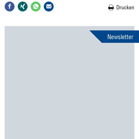
Drucken
Newsletter