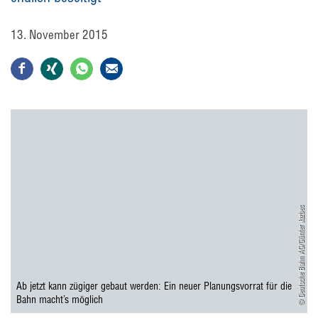
13. November 2015
© Deutsche Bahn AG/Günter Jazbec
Ab jetzt kann zügiger gebaut werden: Ein neuer Planungsvorrat für die
Bahn macht’s möglich