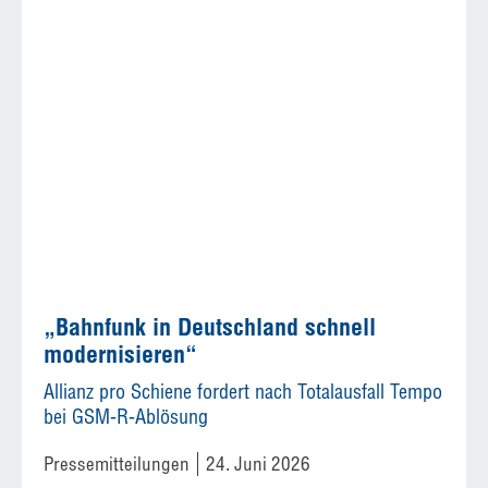
„Bahnfunk in Deutschland schnell
modernisieren“
Allianz pro Schiene fordert nach Totalausfall Tempo
bei GSM-R-Ablösung
Pressemitteilungen
24. Juni 2026