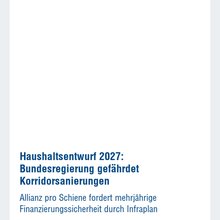
Haushaltsentwurf 2027:
Bundesregierung gefährdet
Korridorsanierungen
Allianz pro Schiene fordert mehrjährige
Finanzierungssicherheit durch Infraplan