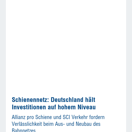
Schienennetz: Deutschland hält
Investitionen auf hohem Niveau
Allianz pro Schiene und SCI Verkehr fordern
Verlässlichkeit beim Aus- und Neubau des
Bahnnetzes