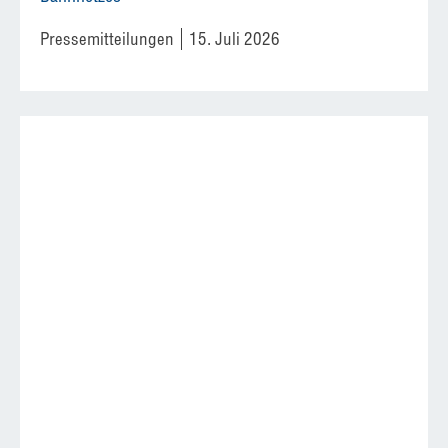
Pressemitteilungen
15. Juli 2026