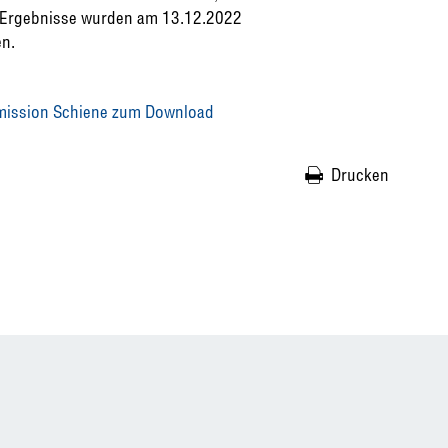
e Ergebnisse wurden am 13.12.2022
n.
mission Schiene zum Download
Drucken