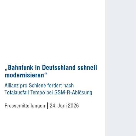
„Bahnfunk in Deutschland schnell
modernisieren“
Allianz pro Schiene fordert nach
Totalausfall Tempo bei GSM-R-Ablösung
Pressemitteilungen
24. Juni 2026