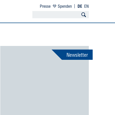
Presse
💚 Spenden
DE
EN
Newsletter