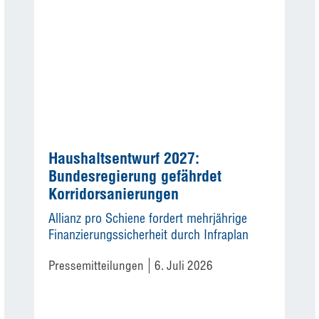
Haushaltsentwurf 2027:
Bundesregierung gefährdet
Korridorsanierungen
Allianz pro Schiene fordert mehrjährige
Finanzierungssicherheit durch Infraplan
Pressemitteilungen
6. Juli 2026