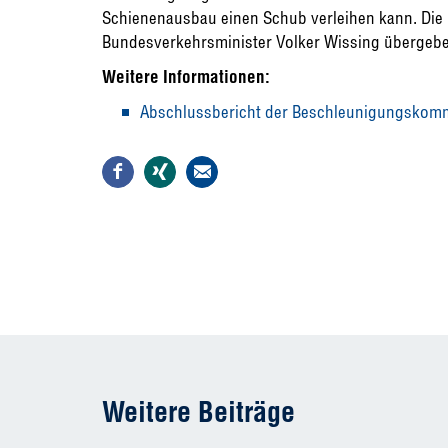
Schienenausbau einen Schub verleihen kann. Di
Bundesverkehrsminister Volker Wissing übergebe
Weitere Informationen:
Abschlussbericht der Beschleunigungskom
Weitere Beiträge