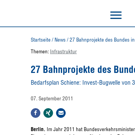
Startseite
/
News
/
27 Bahnprojekte des Bundes in
Themen:
Infrastruktur
27 Bahnprojekte des Bunde
Bedarfsplan Schiene: Invest-Bugwelle von 3
07. September 2011
Berlin.
Im Jahr 2011 hat Bundesverkehrsminister 