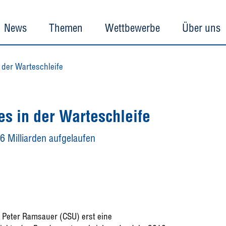
News
Themen
Wettbewerbe
Über uns
 der Warteschleife
s in der Warteschleife
6 Milliarden aufgelaufen
Peter Ramsauer (CSU) erst eine