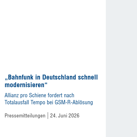
„Bahnfunk in Deutschland schnell
modernisieren“
Allianz pro Schiene fordert nach
Totalausfall Tempo bei GSM-R-Ablösung
Pressemitteilungen
24. Juni 2026