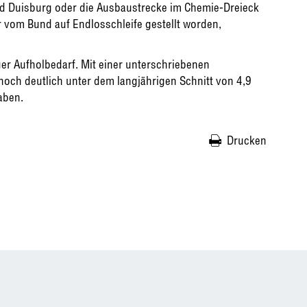
d Duisburg oder die Ausbaustrecke im Chemie-Dreieck
vom Bund auf Endlosschleife gestellt worden,
er Aufholbedarf. Mit einer unterschriebenen
noch deutlich unter dem langjährigen Schnitt von 4,9
aben.
Drucken