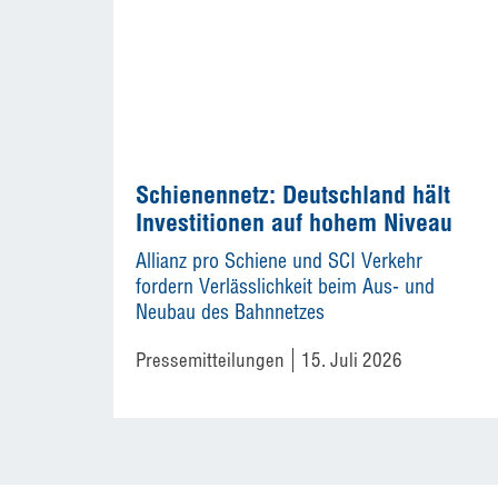
Schienennetz: Deutschland hält
Investitionen auf hohem Niveau
Allianz pro Schiene und SCI Verkehr
fordern Verlässlichkeit beim Aus- und
Neubau des Bahnnetzes
Pressemitteilungen
15. Juli 2026