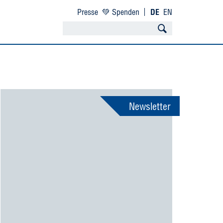
Presse
💚 Spenden
DE
EN
Newsletter