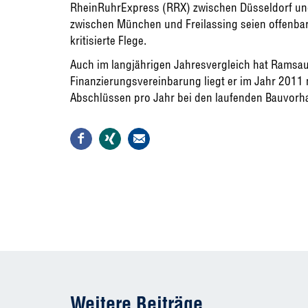
RheinRuhrExpress (RRX) zwischen Düsseldorf un
zwischen München und Freilassing seien offenbar 
kritisierte Flege.
Auch im langjährigen Jahresvergleich hat Ramsau
Finanzierungsvereinbarung liegt er im Jahr 2011 
Abschlüssen pro Jahr bei den laufenden Bauvorh
Weitere Beiträge