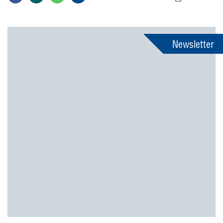
Newsletter