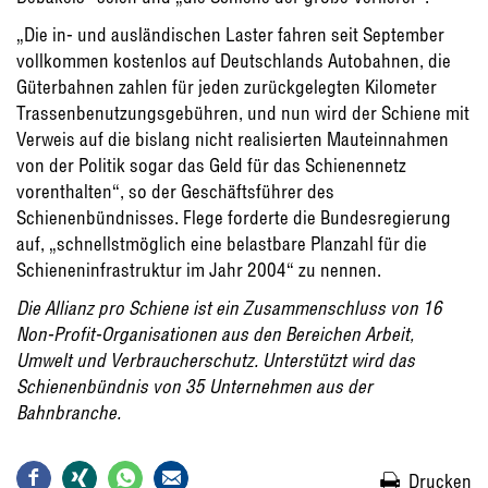
„Die in- und ausländischen Laster fahren seit September
vollkommen kostenlos auf Deutschlands Autobahnen, die
Güterbahnen zahlen für jeden zurückgelegten Kilometer
Trassenbenutzungsgebühren, und nun wird der Schiene mit
Verweis auf die bislang nicht realisierten Mauteinnahmen
von der Politik sogar das Geld für das Schienennetz
vorenthalten“, so der Geschäftsführer des
Schienenbündnisses. Flege forderte die Bundesregierung
auf, „schnellstmöglich eine belastbare Planzahl für die
Schieneninfrastruktur im Jahr 2004“ zu nennen.
Die Allianz pro Schiene ist ein Zusammenschluss von 16
Non-Profit-Organisationen aus den Bereichen Arbeit,
Umwelt und Verbraucherschutz. Unterstützt wird das
Schienenbündnis von 35 Unternehmen aus der
Bahnbranche.
Drucken