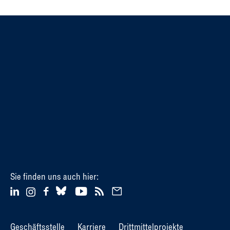
Sie finden uns auch hier:
Geschäftsstelle
Karriere
Drittmittelprojekte