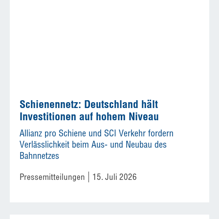
Schienennetz: Deutschland hält
Investitionen auf hohem Niveau
Allianz pro Schiene und SCI Verkehr fordern
Verlässlichkeit beim Aus- und Neubau des
Bahnnetzes
Pressemitteilungen
15. Juli 2026