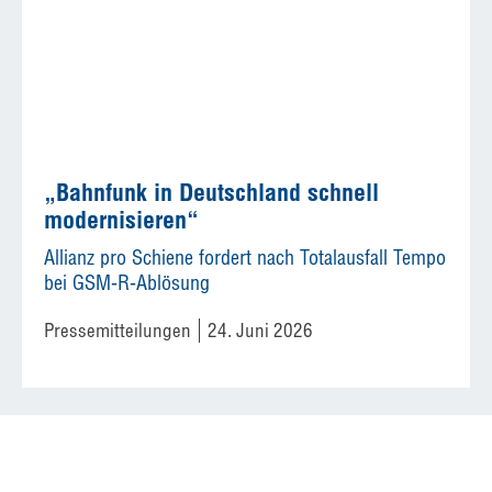
„Bahnfunk in Deutschland schnell
modernisieren“
Allianz pro Schiene fordert nach Totalausfall Tempo
bei GSM-R-Ablösung
Pressemitteilungen
24. Juni 2026