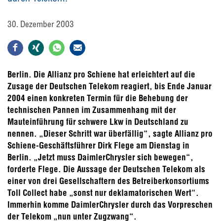
30. Dezember 2003
Berlin. Die Allianz pro Schiene hat erleichtert auf die
Zusage der Deutschen Telekom reagiert, bis Ende Januar
2004 einen konkreten Termin für die Behebung der
technischen Pannen im Zusammenhang mit der
Mauteinführung für schwere Lkw in Deutschland zu
nennen. „Dieser Schritt war überfällig“, sagte Allianz pro
Schiene-Geschäftsführer Dirk Flege am Dienstag in
Berlin. „Jetzt muss DaimlerChrysler sich bewegen“,
forderte Flege. Die Aussage der Deutschen Telekom als
einer von drei Gesellschaftern des Betreiberkonsortiums
Toll Collect habe „sonst nur deklamatorischen Wert“.
Immerhin komme DaimlerChrysler durch das Vorpreschen
der Telekom „nun unter Zugzwang“.