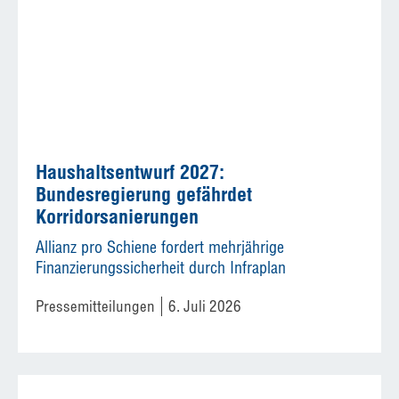
Haushaltsentwurf 2027:
Bundesregierung gefährdet
Korridorsanierungen
Allianz pro Schiene fordert mehrjährige
Finanzierungssicherheit durch Infraplan
Pressemitteilungen
6. Juli 2026