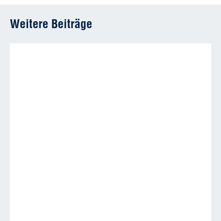
Weitere Beiträge