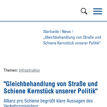
Startseite
/
News
/
„Gleichbehandlung von Straße und
Schiene Kernstück unserer Politik“
Themen:
Infrastruktur
"Gleichbehandlung von Straße und
Schiene Kernstück unserer Politik"
Allianz pro Schiene begrüßt klare Aussagen des
Verkehrsministers: