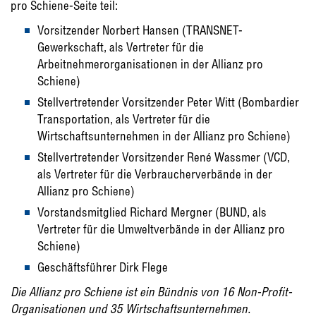
pro Schiene-Seite teil:
Vorsitzender Norbert Hansen (TRANSNET-
Gewerkschaft, als Vertreter für die
Arbeitnehmerorganisationen in der Allianz pro
Schiene)
Stellvertretender Vorsitzender Peter Witt (Bombardier
Transportation, als Vertreter für die
Wirtschaftsunternehmen in der Allianz pro Schiene)
Stellvertretender Vorsitzender René Wassmer (VCD,
als Vertreter für die Verbraucherverbände in der
Allianz pro Schiene)
Vorstandsmitglied Richard Mergner (BUND, als
Vertreter für die Umweltverbände in der Allianz pro
Schiene)
Geschäftsführer Dirk Flege
Die Allianz pro Schiene ist ein Bündnis von 16 Non-Profit-
Organisationen und 35 Wirtschaftsunternehmen.