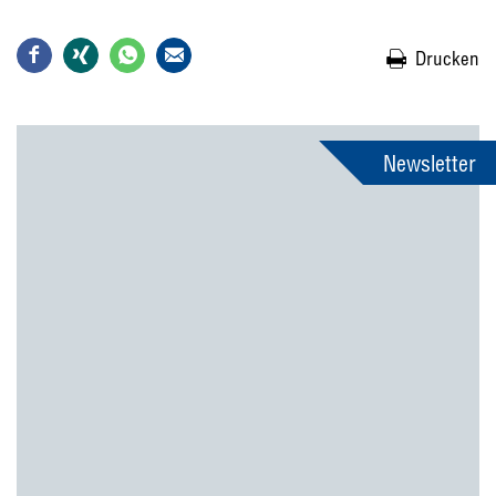
Drucken
Newsletter