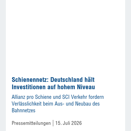
Schienennetz: Deutschland hält
Investitionen auf hohem Niveau
Allianz pro Schiene und SCI Verkehr fordern
Verlässlichkeit beim Aus- und Neubau des
Bahnnetzes
Pressemitteilungen
15. Juli 2026