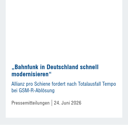
„Bahnfunk in Deutschland schnell
modernisieren“
Allianz pro Schiene fordert nach Totalausfall Tempo
bei GSM-R-Ablösung
Pressemitteilungen
24. Juni 2026