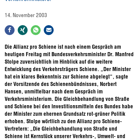
14. November 2003
Die Allianz pro Schiene ist nach einem Gespräch am
heutigen Freitag mit Bundesverkehrsminister Dr. Manfred
Stolpe zuversichtlich im Hinblick auf die weitere
Entwicklung des Verkehrsträgers Schiene. „Der Minister
hat ein klares Bekenntnis zur Schiene abgelegt“, sagte
der Vorsitzende des Schienenbündnisses, Norbert
Hansen, unmittelbar nach dem Gespräch im
Verkehrsministerium. Die Gleichbehandlung von Straße
und Schiene bei den Investitionsmitteln des Bundes habe
der Minister zum ehernen Grundsatz rot-grüner Politik
erhoben. Stolpe wörtlich zu den Allianz pro Schiene-
Vertretern: „Die Gleichbehandlung von Straße und
Schiene ist Kernstück unserer Verkehrs-, Umwelt- und