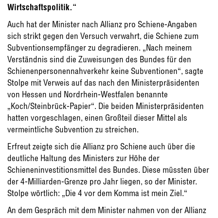
Wirtschaftspolitik.“
Auch hat der Minister nach Allianz pro Schiene-Angaben
sich strikt gegen den Versuch verwahrt, die Schiene zum
Subventionsempfänger zu degradieren. „Nach meinem
Verständnis sind die Zuweisungen des Bundes für den
Schienenpersonennahverkehr keine Subventionen“, sagte
Stolpe mit Verweis auf das nach den Ministerpräsidenten
von Hessen und Nordrhein-Westfalen benannte
„Koch/Steinbrück-Papier“. Die beiden Ministerpräsidenten
hatten vorgeschlagen, einen Großteil dieser Mittel als
vermeintliche Subvention zu streichen.
Erfreut zeigte sich die Allianz pro Schiene auch über die
deutliche Haltung des Ministers zur Höhe der
Schieneninvestitionsmittel des Bundes. Diese müssten über
der 4-Milliarden-Grenze pro Jahr liegen, so der Minister.
Stolpe wörtlich: „Die 4 vor dem Komma ist mein Ziel.“
An dem Gespräch mit dem Minister nahmen von der Allianz