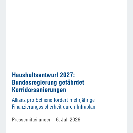
Haushaltsentwurf 2027:
Bundesregierung gefährdet
Korridorsanierungen
Allianz pro Schiene fordert mehrjährige
Finanzierungssicherheit durch Infraplan
Pressemitteilungen
6. Juli 2026