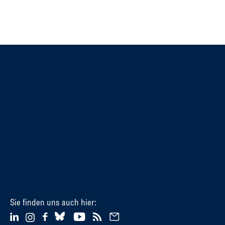
Sie finden uns auch hier: