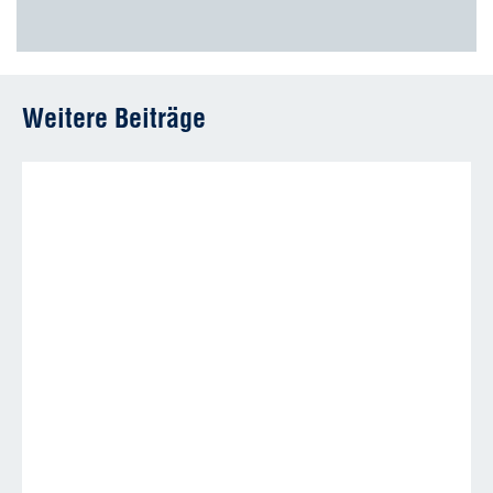
Weitere Beiträge