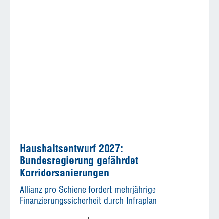
Haushaltsentwurf 2027:
Bundesregierung gefährdet
Korridorsanierungen
Allianz pro Schiene fordert mehrjährige
Finanzierungssicherheit durch Infraplan