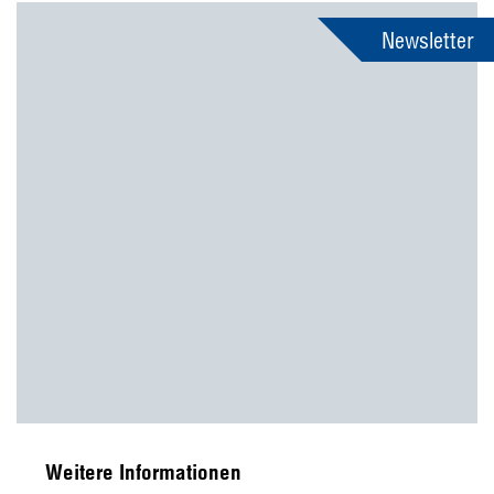
Newsletter
Weitere Informationen