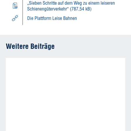
„Sieben Schritte auf dem Weg zu einem leiseren
Schienengüterverkehr“ (787,54 kB)
Die Plattform Leise Bahnen
Weitere Beiträge