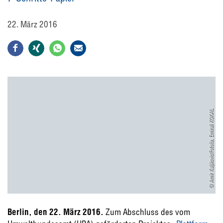
22. März 2016
© Amir Kaljikovic/Fotolia, Emirali KOKAL
Berlin, den 22. März 2016.
Zum Abschluss des vom