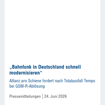
„Bahnfunk in Deutschland schnell
modernisieren“
Allianz pro Schiene fordert nach Totalausfall Tempo
bei GSM-R-Ablösung
Pressemitteilungen
24. Juni 2026