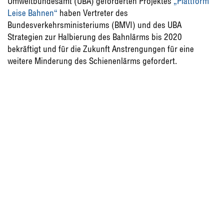
Umweltbundesamt (UBA) geförderten Projektes
„Plattform
Leise Bahnen“
haben Vertreter des
Bundesverkehrsministeriums (BMVI) und des UBA
Strategien zur Halbierung des Bahnlärms bis 2020
bekräftigt und für die Zukunft Anstrengungen für eine
weitere Minderung des Schienenlärms gefordert.