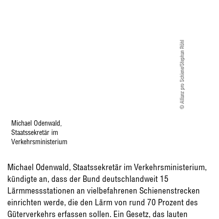
© Allianz pro Schiene/Stephan Röhl
Michael Odenwald,
Staatssekretär im
Verkehrsministerium
Michael Odenwald, Staatssekretär im Verkehrsministerium,
kündigte an, dass der Bund deutschlandweit 15
Lärmmessstationen an vielbefahrenen Schienenstrecken
einrichten werde, die den Lärm von rund 70 Prozent des
Güterverkehrs erfassen sollen. Ein Gesetz, das lauten