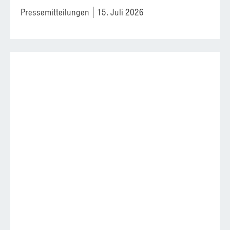
Pressemitteilungen
15. Juli 2026