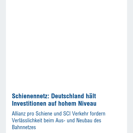
Schienennetz: Deutschland hält
Investitionen auf hohem Niveau
Allianz pro Schiene und SCI Verkehr fordern
Verlässlichkeit beim Aus- und Neubau des
Bahnnetzes