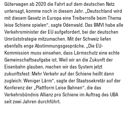
Güterwagen ab 2020 die Fahrt auf dem deutschen Netz
untersagt, komme noch in diesem Jahr. „Deutschland wird
mit diesem Gesetz in Europa eine Treiberrolle beim Thema
leise Schiene spielen“, sagte Odenwald. Das BMVI habe alle
Verkehrsminister der EU aufgefordert, bei der deutschen
Umrüststrategie mitzumachen. Mit der Schweiz liefen
ebenfalls enge Abstimmungsgespräche. „Die EU-
Kommission muss einsehen, dass Lärmschutz eine echte
Gemeinschaftsaufgabe ist. Weil wir an die Zukunft der
Eisenbahn glauben, machen wir das System jetzt
zukunftsfest: Mehr Verkehr auf der Schiene heißt dann
zugleich: Weniger Lärm“, sagte der Staatssekretär auf der
Konferenz der „Plattform Leise Bahnen“, die das
Verkehrsbündnis Allianz pro Schiene im Auftrag des UBA
seit zwei Jahren durchführt.