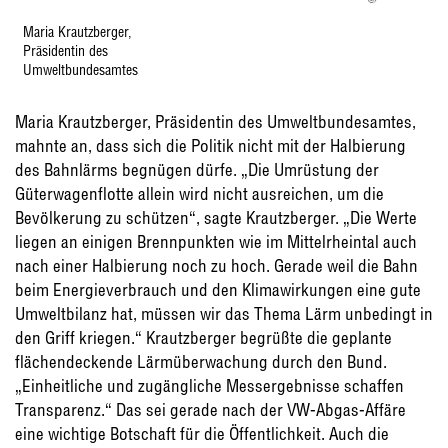
Maria Krautzberger,
Präsidentin des
Umweltbundesamtes
Maria Krautzberger, Präsidentin des Umweltbundesamtes,
mahnte an, dass sich die Politik nicht mit der Halbierung
des Bahnlärms begnügen dürfe. „Die Umrüstung der
Güterwagenflotte allein wird nicht ausreichen, um die
Bevölkerung zu schützen“, sagte Krautzberger. „Die Werte
liegen an einigen Brennpunkten wie im Mittelrheintal auch
nach einer Halbierung noch zu hoch. Gerade weil die Bahn
beim Energieverbrauch und den Klimawirkungen eine gute
Umweltbilanz hat, müssen wir das Thema Lärm unbedingt in
den Griff kriegen.“ Krautzberger begrüßte die geplante
flächendeckende Lärmüberwachung durch den Bund.
„Einheitliche und zugängliche Messergebnisse schaffen
Transparenz.“ Das sei gerade nach der VW-Abgas-Affäre
eine wichtige Botschaft für die Öffentlichkeit. Auch die