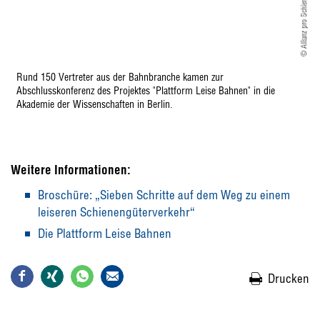
© Allianz pro Schiene/Stephan Röhl
Rund 150 Vertreter aus der Bahnbranche kamen zur
Abschlusskonferenz des Projektes "Plattform Leise Bahnen" in die
Akademie der Wissenschaften in Berlin.
Weitere Informationen
:
Broschüre: „Sieben Schritte auf dem Weg zu einem
leiseren Schienengüterverkehr“
Die Plattform Leise Bahnen
Drucken