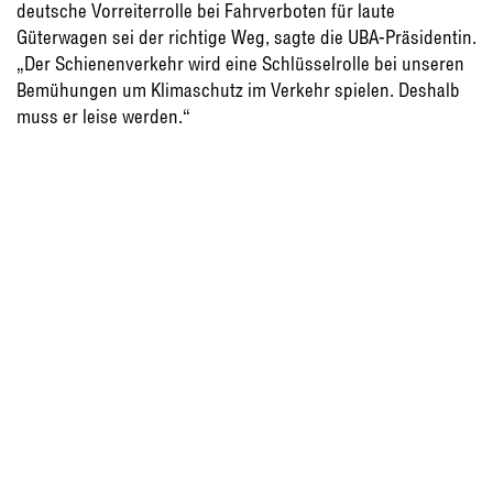
deutsche Vorreiterrolle bei Fahrverboten für laute
Güterwagen sei der richtige Weg, sagte die UBA-Präsidentin.
„Der Schienenverkehr wird eine Schlüsselrolle bei unseren
Bemühungen um Klimaschutz im Verkehr spielen. Deshalb
muss er leise werden.“