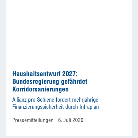
Haushaltsentwurf 2027:
Bundesregierung gefährdet
Korridorsanierungen
Allianz pro Schiene fordert mehrjährige
Finanzierungssicherheit durch Infraplan
Pressemitteilungen
6. Juli 2026