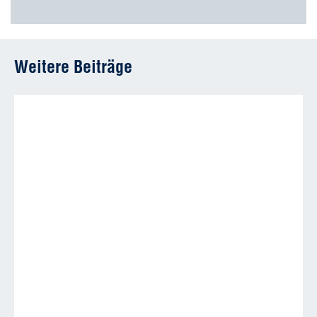
Weitere Beiträge