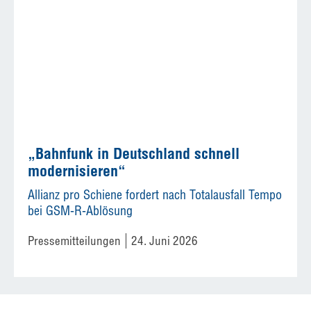
„Bahnfunk in Deutschland schnell
modernisieren“
Allianz pro Schiene fordert nach Totalausfall Tempo
bei GSM-R-Ablösung
Pressemitteilungen
24. Juni 2026