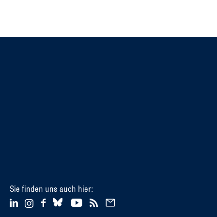
Sie finden uns auch hier: