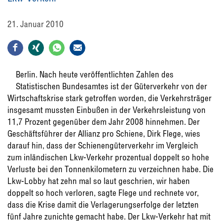
21. Januar 2010
Berlin. Nach heute veröffentlichten Zahlen des
Statistischen Bundesamtes ist der Güterverkehr von der
Wirtschaftskrise stark getroffen worden, die Verkehrsträger
insgesamt mussten Einbußen in der Verkehrsleistung von
11,7 Prozent gegenüber dem Jahr 2008 hinnehmen. Der
Geschäftsführer der Allianz pro Schiene, Dirk Flege, wies
darauf hin, dass der Schienengüterverkehr im Vergleich
zum inländischen Lkw-Verkehr prozentual doppelt so hohe
Verluste bei den Tonnenkilometern zu verzeichnen habe. Die
Lkw-Lobby hat zehn mal so laut geschrien, wir haben
doppelt so hoch verloren, sagte Flege und rechnete vor,
dass die Krise damit die Verlagerungserfolge der letzten
fünf Jahre zunichte gemacht habe. Der Lkw-Verkehr hat mit