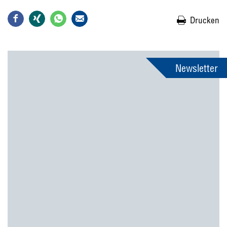
Drucken
Newsletter