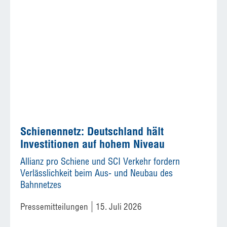
Schienennetz: Deutschland hält
Investitionen auf hohem Niveau
Allianz pro Schiene und SCI Verkehr fordern
Verlässlichkeit beim Aus- und Neubau des
Bahnnetzes
Pressemitteilungen
15. Juli 2026