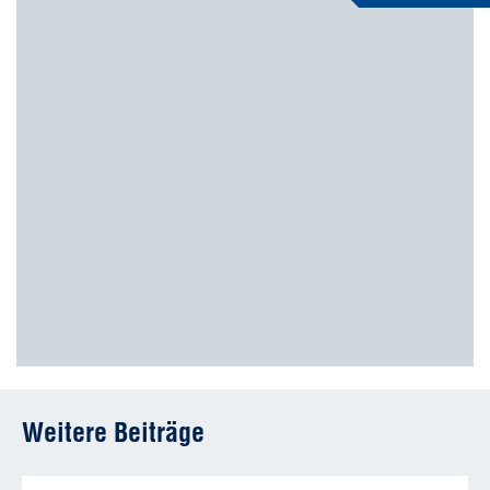
Weitere Beiträge