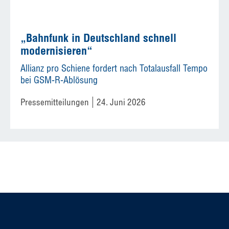
„Bahnfunk in Deutschland schnell
modernisieren“
Allianz pro Schiene fordert nach Totalausfall Tempo
bei GSM-R-Ablösung
Pressemitteilungen
24. Juni 2026