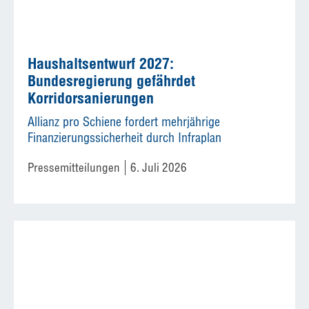
Haushaltsentwurf 2027:
Bundesregierung gefährdet
Korridorsanierungen
Allianz pro Schiene fordert mehrjährige
Finanzierungssicherheit durch Infraplan
Pressemitteilungen
6. Juli 2026