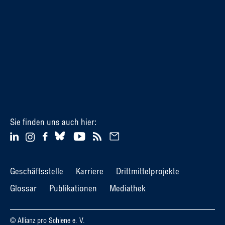
Sie finden uns auch hier:
Geschäftsstelle
Karriere
Drittmittelprojekte
Glossar
Publikationen
Mediathek
© Allianz pro Schiene e. V.