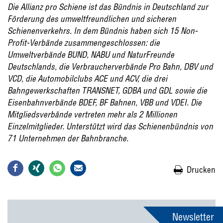
Die Allianz pro Schiene ist das Bündnis in Deutschland zur
Förderung des umweltfreundlichen und sicheren
Schienenverkehrs. In dem Bündnis haben sich 15 Non-
Profit-Verbände zusammengeschlossen: die
Umweltverbände BUND, NABU und NaturFreunde
Deutschlands, die Verbraucherverbände Pro Bahn, DBV und
VCD, die Automobilclubs ACE und ACV, die drei
Bahngewerkschaften TRANSNET, GDBA und GDL sowie die
Eisenbahnverbände BDEF, BF Bahnen, VBB und VDEI. Die
Mitgliedsverbände vertreten mehr als 2 Millionen
Einzelmitglieder. Unterstützt wird das Schienenbündnis von
71 Unternehmen der Bahnbranche.
Drucken
Newsletter