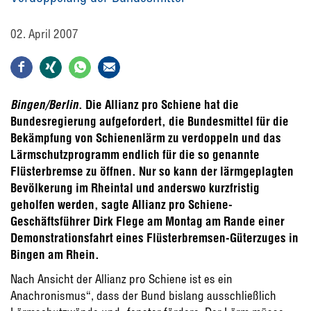
02. April 2007
Bingen/Berlin
. Die Allianz pro Schiene hat die
Bundesregierung aufgefordert, die Bundesmittel für die
Bekämpfung von Schienenlärm zu verdoppeln und das
Lärmschutzprogramm endlich für die so genannte
Flüsterbremse zu öffnen. Nur so kann der lärmgeplagten
Bevölkerung im Rheintal und anderswo kurzfristig
geholfen werden, sagte Allianz pro Schiene-
Geschäftsführer Dirk Flege am Montag am Rande einer
Demonstrationsfahrt eines Flüsterbremsen-Güterzuges in
Bingen am Rhein.
Nach Ansicht der Allianz pro Schiene ist es ein
Anachronismus“, dass der Bund bislang ausschließlich