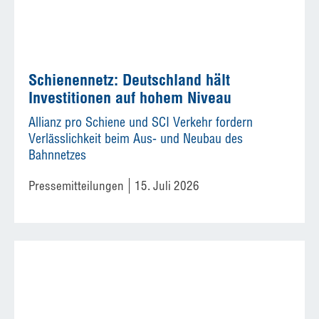
Schienennetz: Deutschland hält
Investitionen auf hohem Niveau
Allianz pro Schiene und SCI Verkehr fordern
Verlässlichkeit beim Aus- und Neubau des
Bahnnetzes
Pressemitteilungen
15. Juli 2026