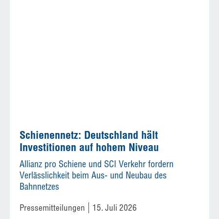
Schienennetz: Deutschland hält
Investitionen auf hohem Niveau
Allianz pro Schiene und SCI Verkehr fordern
Verlässlichkeit beim Aus- und Neubau des
Bahnnetzes
Pressemitteilungen
15. Juli 2026