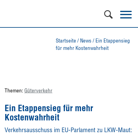
Startseite
/
News
/
Ein Etappensieg
für mehr Kostenwahrheit
Themen:
Güterverkehr
Ein Etappensieg für mehr
Kostenwahrheit
Verkehrsausschuss im EU-Parlament zu LKW-Maut: