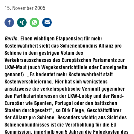
15. November 2005
Berlin
. Einen wichtigen Etappensieg für mehr
Kostenwahrheit sieht das Schienenbündnis Allianz pro
Schiene in dem gestrigen Votum des
Verkehrsausschusses des Europäischen Parlaments zur
LKW-Maut (auch Wegekostenrichtlinie oder Eurovignette
genannt). „Es bedeutet mehr Kostenwahrheit statt
Kostenverschleierung. Hier hat sich wenigstens
ansatzweise die verkehrspolitische Vernunft gegenüber
den Partikularinteressen der LKW-Lobby und der Rand-
Europäer wie Spanien, Portugal oder den baltischen
Staaten durchgesetzt“, so Dirk Flege, Geschäftsführer
der Allianz pro Schiene. Besonders wichtig aus Sicht des
Schienenbündnisses ist die Verpflichtung für die EU-
Kommission, innerhalb von 5 Jahren die Folgekosten des