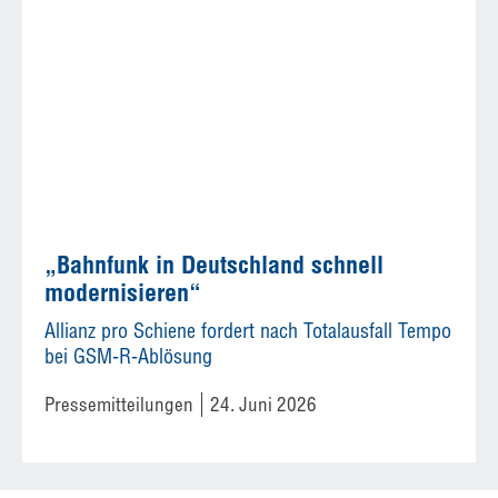
„Bahnfunk in Deutschland schnell
modernisieren“
Allianz pro Schiene fordert nach Totalausfall Tempo
bei GSM-R-Ablösung
Pressemitteilungen
24. Juni 2026