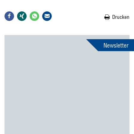
Drucken
Newsletter