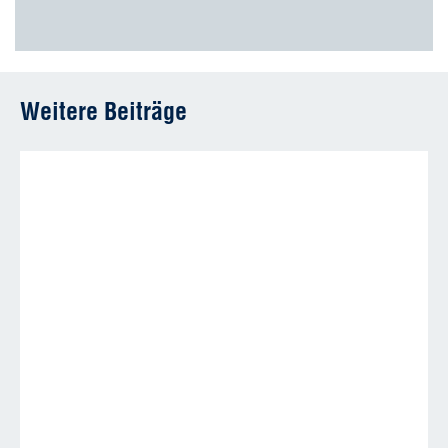
Weitere Beiträge