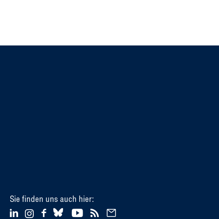
Sie finden uns auch hier: