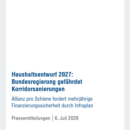
Haushaltsentwurf 2027:
Bundesregierung gefährdet
Korridorsanierungen
Allianz pro Schiene fordert mehrjährige
Finanzierungssicherheit durch Infraplan
Pressemitteilungen
6. Juli 2026