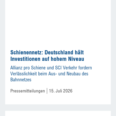
Schienennetz: Deutschland hält
Investitionen auf hohem Niveau
Allianz pro Schiene und SCI Verkehr fordern
Verlässlichkeit beim Aus- und Neubau des
Bahnnetzes
Pressemitteilungen
15. Juli 2026