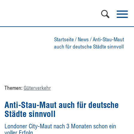
Startseite
/
News
/
Anti-Stau-Maut
auch für deutsche Städte sinnvoll
Themen:
Güterverkehr
Anti-Stau-Maut auch für deutsche
Städte sinnvoll
Londoner City-Maut nach 3 Monaten schon ein
voller Erfolg