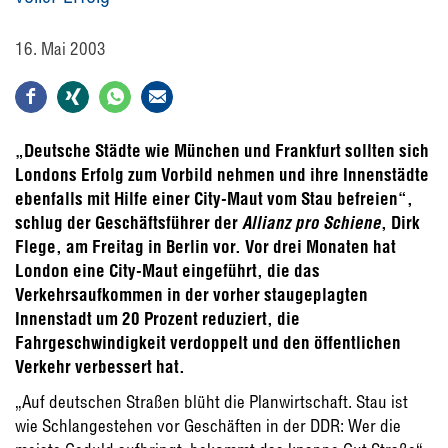
16. Mai 2003
„Deutsche Städte wie München und Frankfurt sollten sich
Londons Erfolg zum Vorbild nehmen und ihre Innenstädte
ebenfalls mit Hilfe einer City-Maut vom Stau befreien“,
schlug der Geschäftsführer der
Allianz pro Schiene
, Dirk
Flege, am Freitag in Berlin vor. Vor drei Monaten hat
London eine City-Maut eingeführt, die das
Verkehrsaufkommen in der vorher staugeplagten
Innenstadt um 20 Prozent reduziert, die
Fahrgeschwindigkeit verdoppelt und den öffentlichen
Verkehr verbessert hat.
„Auf deutschen Straßen blüht die Planwirtschaft. Stau ist
wie Schlangestehen vor Geschäften in der DDR: Wer die