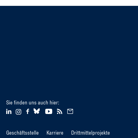
Sie finden uns auch hier:
Geschäftsstelle
Karriere
Drittmittelprojekte