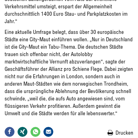
Verkehrsmittel umsteigt, erspart der Allgemeinheit
durchschnittlich 1400 Euro Stau- und Parkplatzkosten im
Jahr.“
Eine aktuelle Umfrage belegt, dass über 30 europäische
Städte eine City-Maut einführen wollen. „Nur in Deutschland
ist die City-Maut ein Tabu-Thema. Die deutschen Städte
trauen sich offenbar nicht, der Autolobby
marktwirtschaftliche Vernunft abzuverlangen“, sagte der
Geschäftsführer der Allianz pro Schiene Flege. Dabei zeigten
nicht nur die Erfahrungen in London, sondern auch in
anderen Maut-Städten wie dem norwegischen Trondheim,
dass die ursprüngliche Ablehnung der Bevölkerung schnell
schwinde, „weil die, die aufs Auto angewiesen sind, vom
flüssigeren Verkehr profitieren. Außerdem gewinnt die
Umwelt und die Städte werden für alle lebenswerter.“
Drucken