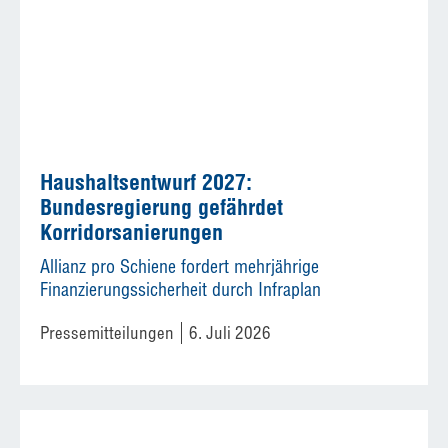
Haushaltsentwurf 2027:
Bundesregierung gefährdet
Korridorsanierungen
Allianz pro Schiene fordert mehrjährige
Finanzierungssicherheit durch Infraplan
Pressemitteilungen
6. Juli 2026