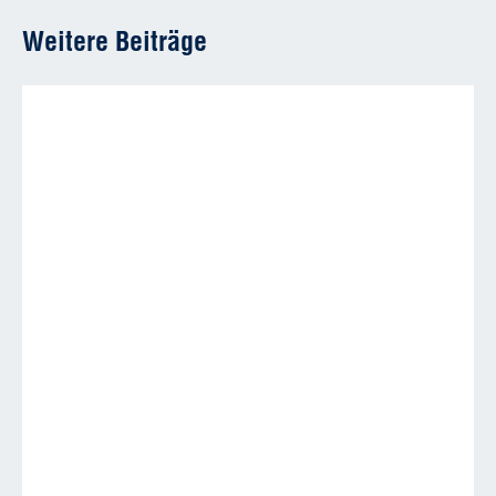
Weitere Beiträge