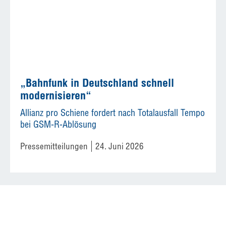
„Bahnfunk in Deutschland schnell
modernisieren“
Allianz pro Schiene fordert nach Totalausfall Tempo
bei GSM-R-Ablösung
Pressemitteilungen
24. Juni 2026