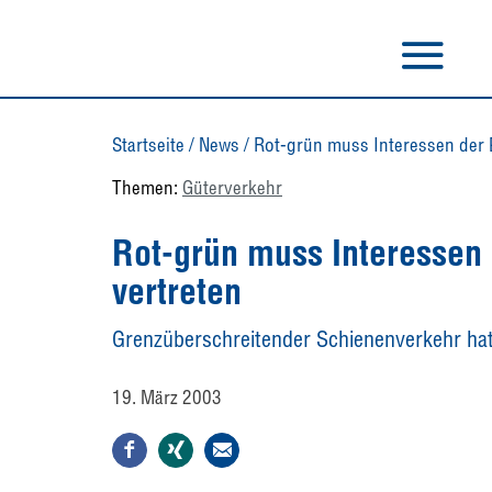
Startseite
/
News
/
Rot-grün muss Interessen der 
Themen:
Güterverkehr
Rot-grün muss Interessen 
vertreten
Grenzüberschreitender Schienenverkehr hat
19. März 2003