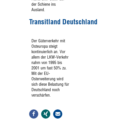
der Schiene ins
Ausland.
Transitland Deutschland
Der Güterverkehr mit
Osteuropa steigt
kontinuierlich an. Vor
allem der LKW-Verkehr
nahm von 1995 bis
2001 um fast 50% zu.
Mit der EU-
Osterweiterung wird
sich diese Belastung für
Deutschland noch
verschärfen.