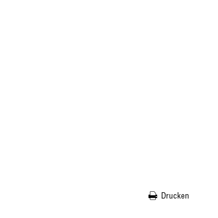
Drucken