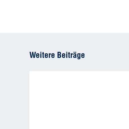
Weitere Beiträge