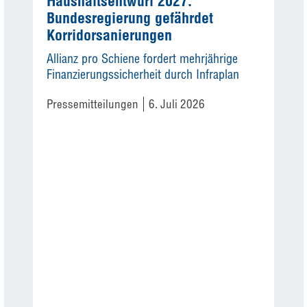
Haushaltsentwurf 2027:
Bundesregierung gefährdet
Korridorsanierungen
Allianz pro Schiene fordert mehrjährige
Finanzierungssicherheit durch Infraplan
Pressemitteilungen
6. Juli 2026