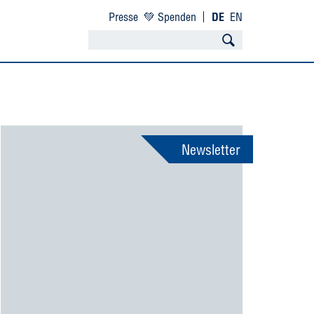
Presse
💚 Spenden
DE
EN
Newsletter