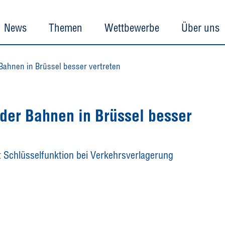
News
Themen
Wettbewerbe
Über uns
Bahnen in Brüssel besser vertreten
der Bahnen in Brüssel besser
 Schlüsselfunktion bei Verkehrsverlagerung