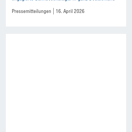
Pressemitteilungen
16. April 2026