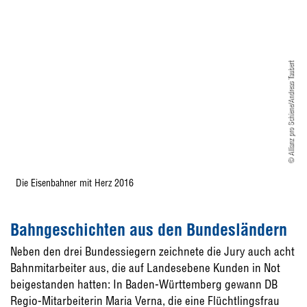
© Allianz pro Schiene/Andreas Taubert
Die Eisenbahner mit Herz 2016
Bahngeschichten aus den Bundesländern
Neben den drei Bundessiegern zeichnete die Jury auch acht
Bahnmitarbeiter aus, die auf Landesebene Kunden in Not
beigestanden hatten: In Baden-Württemberg gewann DB
Regio-Mitarbeiterin Maria Verna, die eine Flüchtlingsfrau