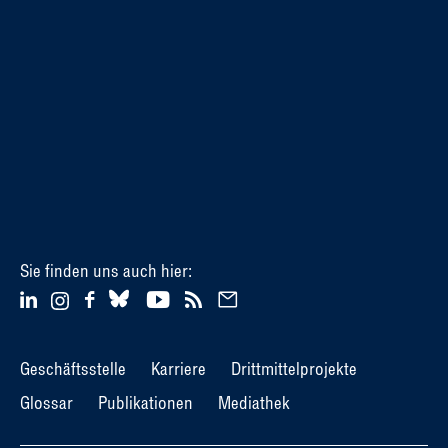
Sie finden uns auch hier:
Geschäftsstelle
Karriere
Drittmittelprojekte
Glossar
Publikationen
Mediathek