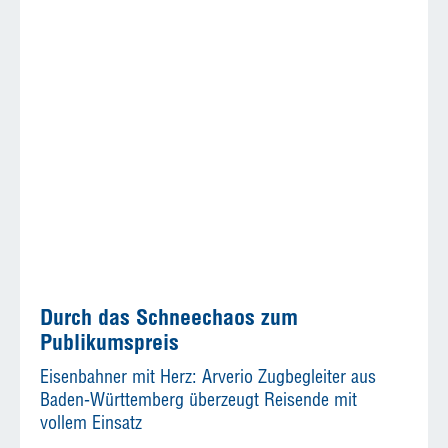
Durch das Schneechaos zum
Publikumspreis
Eisenbahner mit Herz: Arverio Zugbegleiter aus
Baden-Württemberg überzeugt Reisende mit
vollem Einsatz