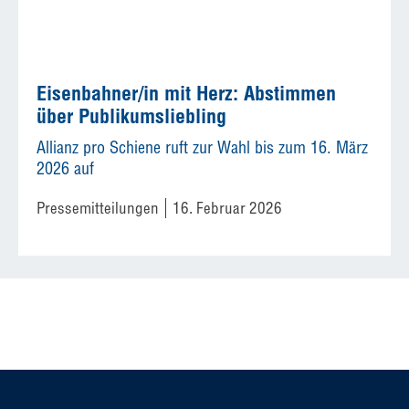
Eisenbahner/in mit Herz: Abstimmen
über Publikumsliebling
Allianz pro Schiene ruft zur Wahl bis zum 16. März
2026 auf
Pressemitteilungen
16. Februar 2026