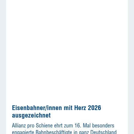
Eisenbahner/innen mit Herz 2026
ausgezeichnet
Allianz pro Schiene ehrt zum 16. Mal besonders
engagierte Bahnbeschäftigte in ganz Deutschland