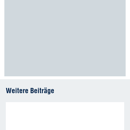
Weitere Beiträge