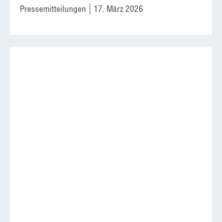
Pressemitteilungen
17. März 2026