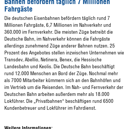
Bahnen befördern täglich 7 Millionen
Fahrgäste
Die deutschen Eisenbahnen befördern täglich rund 7
Millionen Fahrgäste, 6,7 Millionen im Nahverkehr und
360.000 im Fernverkehr. Die meisten Züge betreibt die
Deutsche Bahn, im Nahverkehr können die Fahrgäste
allerdings zunehmend Züge anderer Bahnen nutzen. 25
Prozent des Angebotes stellen inzwischen Unternehmen wie
Transdev, Abellio, Netinera, Benex, die Hessische
Landesbahn und Keolis. Die Deutsche Bahn beschäftigt
rund 12.000 Menschen an Bord der Züge. Nochmal mehr
als 7000 Mitarbeiter kümmern sich an den Bahnhöfen und
im Vertrieb um die Reisenden. Im Nah- und Fernverkehr der
Deutschen Bahn arbeiten außerdem mehr als 18.000
Lokführer. Die „Privatbahnen“ beschäftigen rund 6500
Kundenbetreuer und Lokführer im Fahrdienst.
Weitere Informationen: