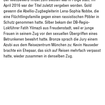
April 2016 war der Titel zuletzt vergeben worden. Gold
gewann die Abellio-Zugbegleiterin Lena-Sophia Nobbe, die
eine Flüchtlingsfamilie gegen einen rassistischen Pöbler in
Schutz genommen hatte. Silber bekam der DB-Regio-
Lokführer Fatih Yilmazli aus Freudenstadt, weil er junge
Frauen in seinem Zug vor den sexuellen Übergriffen eines
Betrunkenen bewahrt hatte. Bronze sprach die Jury einem
Azubi aus dem Reisezentrum München zu: Kevin Hauseder
brachte ein Ehepaar, das sich auf Reisen mehrfach verpasst
hatte, wieder zusammen in denselben Zug.