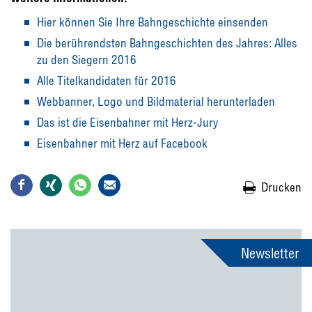
Hier können Sie Ihre Bahngeschichte einsenden
Die berührendsten Bahngeschichten des Jahres: Alles
zu den Siegern 2016
Alle Titelkandidaten für 2016
Webbanner, Logo und Bildmaterial herunterladen
Das ist die Eisenbahner mit Herz-Jury
Eisenbahner mit Herz auf Facebook
Drucken
Newsletter