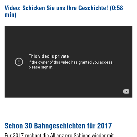
Video: Schicken Sie uns Ihre Geschichte! (0:58
min)
Schon 30 Bahngeschichten für 2017
Für 2017 rechnet die Allianz pro Schiene wieder mit