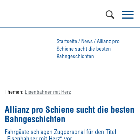
Startseite
/
News
/
Allianz pro
Schiene sucht die besten
Bahngeschichten
Themen:
Eisenbahner mit Herz
Allianz pro Schiene sucht die besten
Bahngeschichten
Fahrgäste schlagen Zugpersonal für den Titel
„Eisenbahner mit Herz“ vor