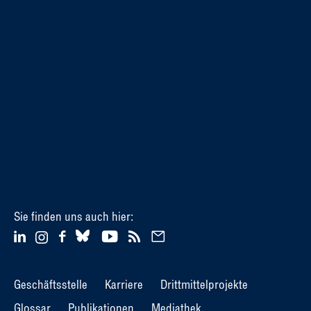
Sie finden uns auch hier:
Geschäftsstelle
Karriere
Drittmittelprojekte
Glossar
Publikationen
Mediathek