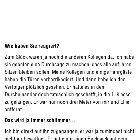
Wie haben Sie reagiert?
Zum Glück waren ja noch die anderen Kollegen da. Ich habe
sie gebeten eine Durchsage zu machen, dass alle auf ihren
Sitzen bleiben sollen. Meine Kollegen und einige Fahrgäste
haben die Türen verbarrikadiert. Und dann habe ich den
Verfolger plötzlich gesehen. Er hatte es in dem
Durcheinander doch tatsächlich geschafft, in die 1. Klasse
zu gelangen. Er war nur noch drei Meter von mir und Ellie
entfernt.
Das wird ja immer schlimmer…
Ich bin direkt auf ihn zugegangen, er war ja zumindest nicht
sichtbar bewaffnet. Er hatte nur einen Rucksack auf dem