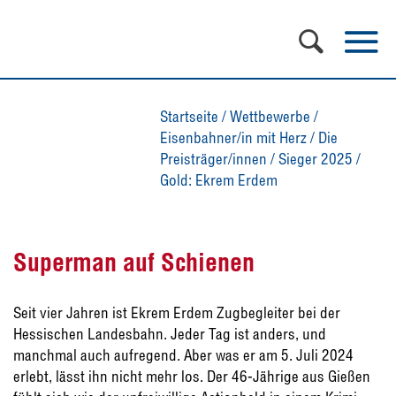
Startseite
/
Wettbewerbe
/
Eisenbahner/in mit Herz
/
Die
Preisträger/innen
/
Sieger 2025
/
Gold: Ekrem Erdem
Superman auf Schienen
Seit vier Jahren ist Ekrem Erdem Zugbegleiter bei der
Hessischen Landesbahn. Jeder Tag ist anders, und
manchmal auch aufregend. Aber was er am 5. Juli 2024
erlebt, lässt ihn nicht mehr los. Der 46-Jährige aus Gießen