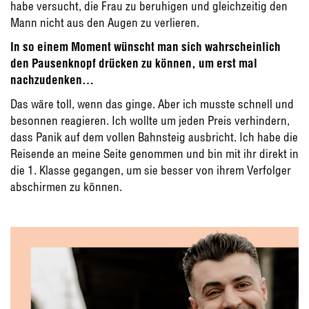
habe versucht, die Frau zu beruhigen und gleichzeitig den
Mann nicht aus den Augen zu verlieren.
In so einem Moment wünscht man sich wahrscheinlich
den Pausenknopf drücken zu können, um erst mal
nachzudenken…
Das wäre toll, wenn das ginge. Aber ich musste schnell und
besonnen reagieren. Ich wollte um jeden Preis verhindern,
dass Panik auf dem vollen Bahnsteig ausbricht. Ich habe die
Reisende an meine Seite genommen und bin mit ihr direkt in
die 1. Klasse gegangen, um sie besser von ihrem Verfolger
abschirmen zu können.