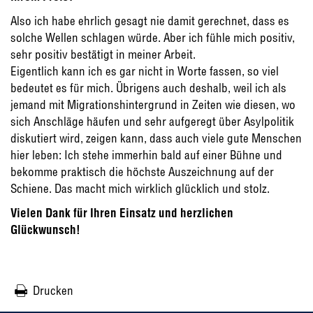
Also ich habe ehrlich gesagt nie damit gerechnet, dass es
solche Wellen schlagen würde. Aber ich fühle mich positiv,
sehr positiv bestätigt in meiner Arbeit.
Eigentlich kann ich es gar nicht in Worte fassen, so viel
bedeutet es für mich. Übrigens auch deshalb, weil ich als
jemand mit Migrationshintergrund in Zeiten wie diesen, wo
sich Anschläge häufen und sehr aufgeregt über Asylpolitik
diskutiert wird, zeigen kann, dass auch viele gute Menschen
hier leben: Ich stehe immerhin bald auf einer Bühne und
bekomme praktisch die höchste Auszeichnung auf der
Schiene. Das macht mich wirklich glücklich und stolz.
Vielen Dank für Ihren Einsatz und herzlichen
Glückwunsch!
Drucken