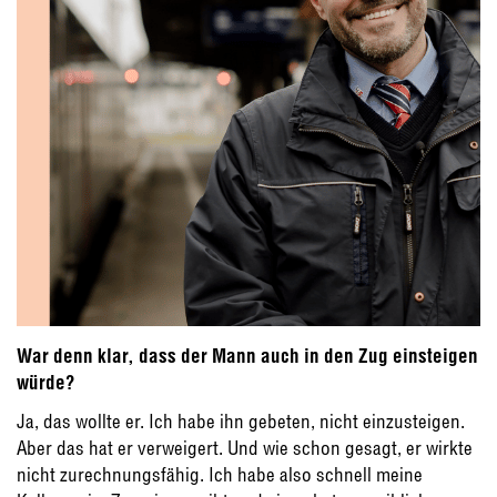
War denn klar, dass der Mann auch in den Zug einsteigen
würde?
Ja, das wollte er. Ich habe ihn gebeten, nicht einzusteigen.
Aber das hat er verweigert. Und wie schon gesagt, er wirkte
nicht zurechnungsfähig. Ich habe also schnell meine