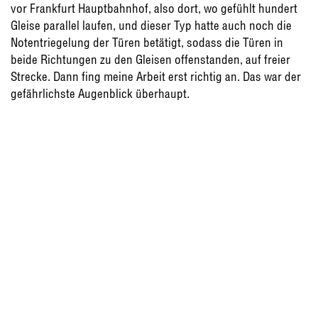
vor Frankfurt Hauptbahnhof, also dort, wo gefühlt hundert
Gleise parallel laufen, und dieser Typ hatte auch noch die
Notentriegelung der Türen betätigt, sodass die Türen in
beide Richtungen zu den Gleisen offenstanden, auf freier
Strecke. Dann fing meine Arbeit erst richtig an. Das war der
gefährlichste Augenblick überhaupt.