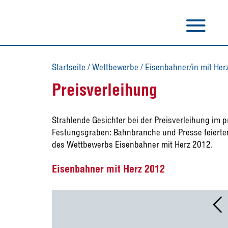
Startseite
/
Wettbewerbe
/
Eisenbahner/in mit Her
Preisverleihung
Strahlende Gesichter bei der Preisverleihung im 
Festungsgraben: Bahnbranche und Presse feierten 
des Wettbewerbs Eisenbahner mit Herz 2012.
Eisenbahner mit Herz 2012