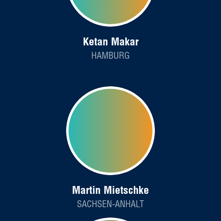
Ketan Makar
HAMBURG
Martin Mietschke
SACHSEN-ANHALT