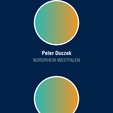
Peter Duczek
NORDRHEIN-WESTFALEN