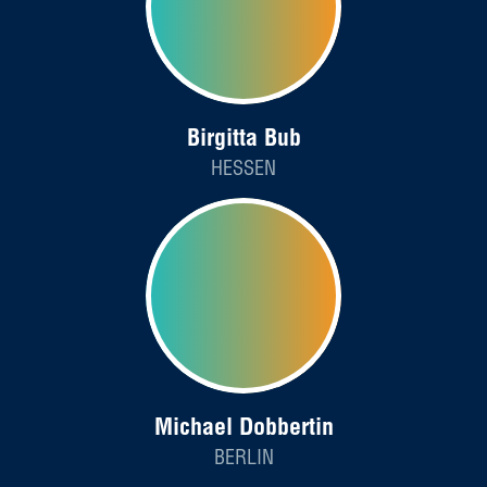
Birgitta Bub
HESSEN
Michael Dobbertin
BERLIN