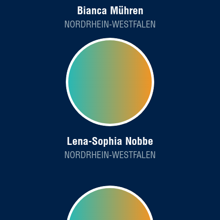
Bianca Mühren
NORDRHEIN-WESTFALEN
Lena-Sophia Nobbe
NORDRHEIN-WESTFALEN