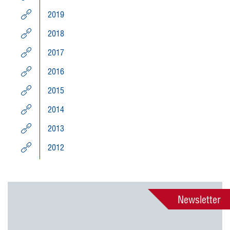
2019
2018
2017
2016
2015
2014
2013
2012
Newsletter