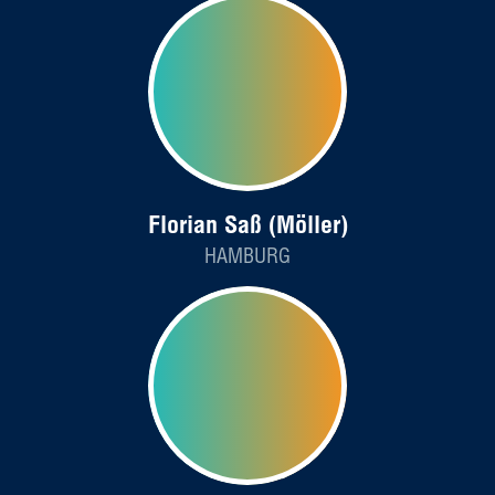
Florian Saß (Möller)
HAMBURG