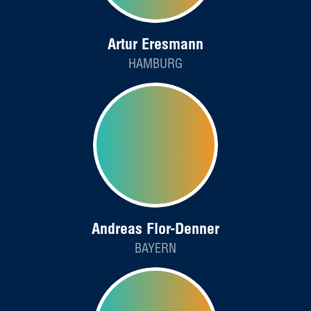
Artur Eresmann
HAMBURG
Andreas Flor-Denner
BAYERN