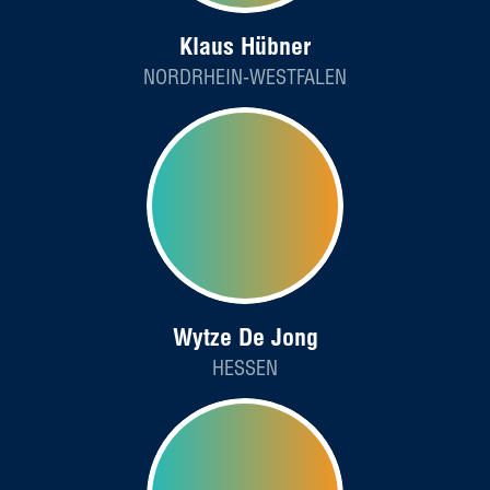
Klaus Hübner
NORDRHEIN-WESTFALEN
Wytze De Jong
HESSEN