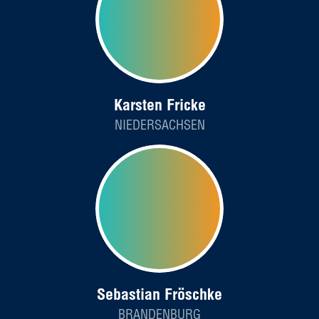
Karsten Fricke
NIEDERSACHSEN
Sebastian Fröschke
BRANDENBURG