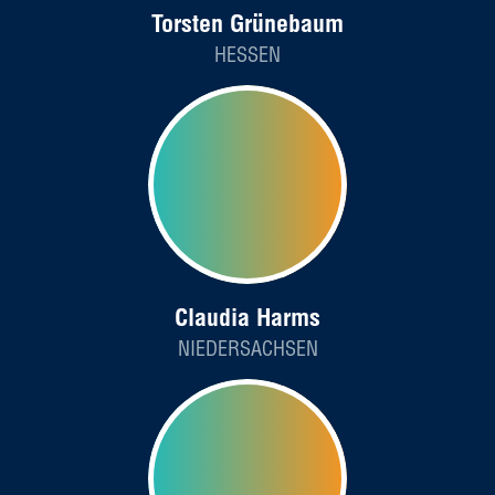
Torsten Grünebaum
HESSEN
Claudia Harms
NIEDERSACHSEN