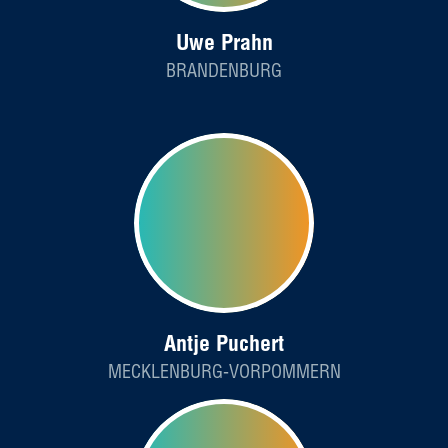
Uwe Prahn
BRANDENBURG
Antje Puchert
MECKLENBURG-VORPOMMERN