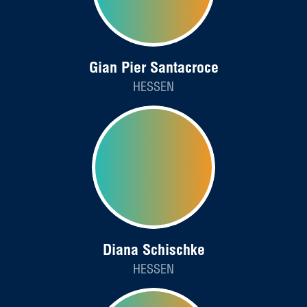
Gian Pier Santacroce
HESSEN
Diana Schischke
HESSEN