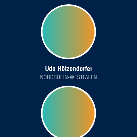
Udo Hötzendorfer
NORDRHEIN-WESTFALEN