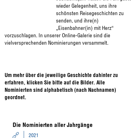
wieder Gelegenheit, uns ihre
schönsten Reisegeschichten zu
senden, und ihre(n)
„Eisenbahner(in) mit Herz“
vorzuschlagen. In unserer Online-Galerie sind die
vielversprechenden Nominierungen versammelt.
Um mehr über die jeweilige Geschichte dahinter zu
erfahren, klicken Sie bitte auf die Bilder. Alle
Nominierten sind alphabetisch (nach Nachnamen)
geordnet.
Die Nominierten aller Jahrgänge
2021