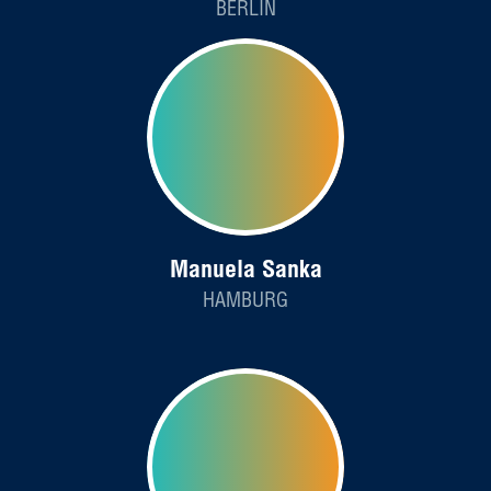
BERLIN
Manuela Sanka
HAMBURG