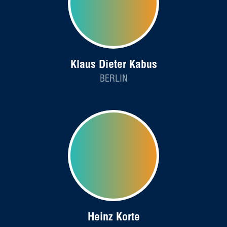
Klaus Dieter Kabus
BERLIN
Heinz Korte