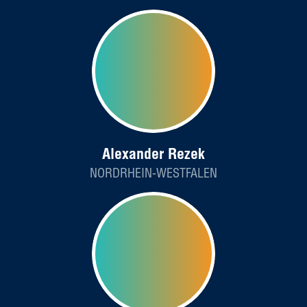
Alexander Rezek
NORDRHEIN-WESTFALEN