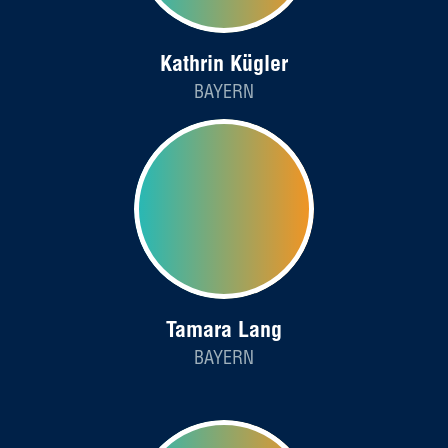
Kathrin Kügler
BAYERN
Tamara Lang
BAYERN