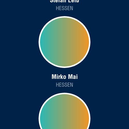
Stefan Leib
HESSEN
Mirko Mai
HESSEN