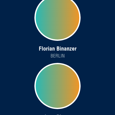
Florian Binanzer
BERLIN