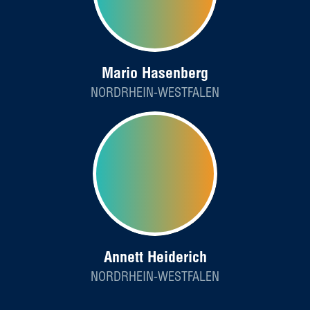
Mario Hasenberg
NORDRHEIN-WESTFALEN
Annett Heiderich
NORDRHEIN-WESTFALEN