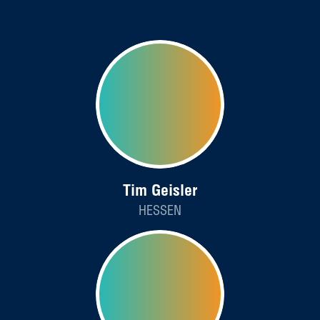
Tim Geisler
HESSEN