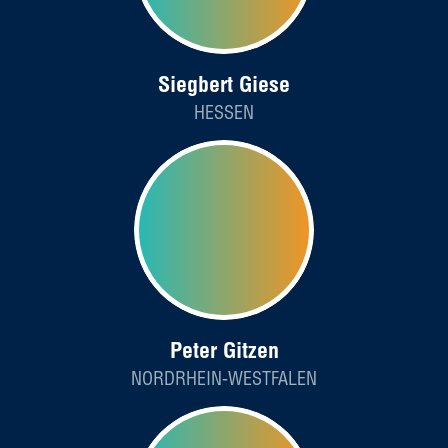
Siegbert Giese
HESSEN
Peter Gitzen
NORDRHEIN-WESTFALEN