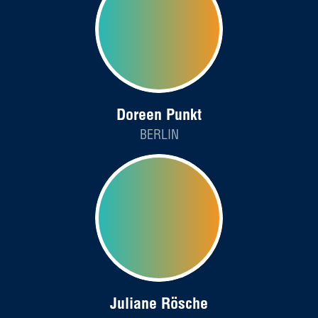
Doreen Punkt
BERLIN
Juliane Rösche