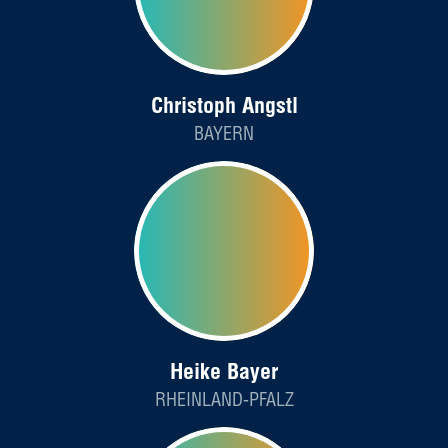
Christoph Angstl
BAYERN
Heike Bayer
RHEINLAND-PFALZ