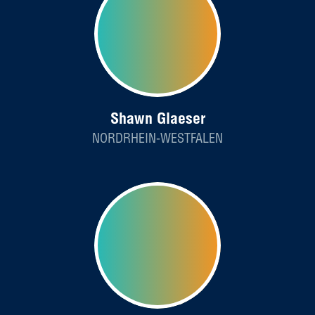
Shawn Glaeser
NORDRHEIN-WESTFALEN