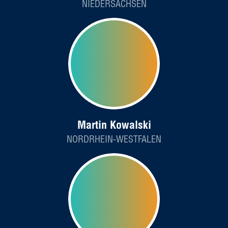
NIEDERSACHSEN
Martin Kowalski
NORDRHEIN-WESTFALEN