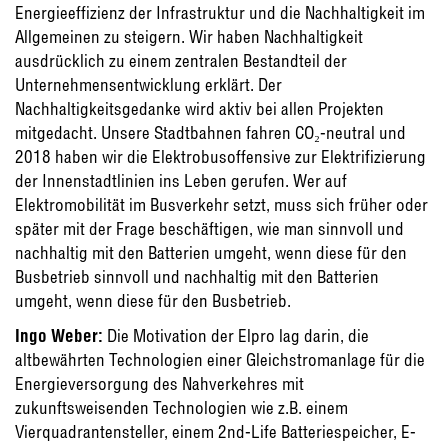
Energieeffizienz der Infrastruktur und die Nachhaltigkeit im
Allgemeinen zu steigern. Wir haben Nachhaltigkeit
ausdrücklich zu einem zentralen Bestandteil der
Unternehmensentwicklung erklärt. Der
Nachhaltigkeitsgedanke wird aktiv bei allen Projekten
mitgedacht. Unsere Stadtbahnen fahren CO₂-neutral und
2018 haben wir die Elektrobusoffensive zur Elektrifizierung
der Innenstadtlinien ins Leben gerufen. Wer auf
Elektromobilität im Busverkehr setzt, muss sich früher oder
später mit der Frage beschäftigen, wie man sinnvoll und
nachhaltig mit den Batterien umgeht, wenn diese für den
Busbetrieb sinnvoll und nachhaltig mit den Batterien
umgeht, wenn diese für den Busbetrieb.
Ingo Weber:
Die Motivation der Elpro lag darin, die
altbewährten Technologien einer Gleichstromanlage für die
Energieversorgung des Nahverkehres mit
zukunftsweisenden Technologien wie z.B. einem
Vierquadrantensteller, einem 2nd-Life Batteriespeicher, E-