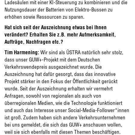
Ladesäulen mit einer KI-Steuerung zu kombinieren und die
Nutzungsdauer der Batterien von Elektro-Bussen zu
erhöhen sowie Ressourcen zu sparen.
Hat sich seit der Auszeichnung etwas bei Ihnen
verändert? Erhalten Sie z.B. mehr Aufmerksamkeit,
Aufträge, Nachfragen etc.?
Tim Harmening:
Wir sind als ÜSTRA natürlich sehr stolz,
dass unser GUW+-Projekt mit dem Deutschen
Verkehrswendepreis ausgezeichnet wurde. Die
Auszeichnung hat dafür gesorgt, dass das innovative
Projekt stärker in den Fokus der Öffentlichkeit gerückt
wurde. Seit der Auszeichnung erhalten wir vermehrt
Anfragen, sowohl von regionalen als auch von
überregionalen Medien, wie die Technologie funktioniert
und auch das Interesse unser Social-Media-Follower*innen
ist groß. Zudem haben sich andere Verkehrsunternehmen
bei uns gemeldet, die sich das GUW+ anschauen wollen,
weil sie sich ebenfalls mit diesen Themen beschäftigen.