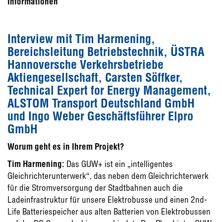
Informationen
Interview mit Tim Harmening,
Bereichsleitung Betriebstechnik, ÜSTRA
Hannoversche Verkehrsbetriebe
Aktiengesellschaft, Carsten Söffker,
Technical Expert for Energy Management,
ALSTOM Transport Deutschland GmbH
und Ingo Weber Geschäftsführer Elpro
GmbH
Worum geht es in Ihrem Projekt?
Tim Harmening:
Das GUW+ ist ein „intelligentes
Gleichrichterunterwerk“, das neben dem Gleichrichterwerk
für die Stromversorgung der Stadtbahnen auch die
Ladeinfrastruktur für unsere Elektrobusse und einen 2nd-
Life Batteriespeicher aus alten Batterien von Elektrobussen