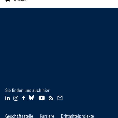
Sie finden uns auch hier:
Geschäftsstelle
Karriere
Drittmittelprojekte