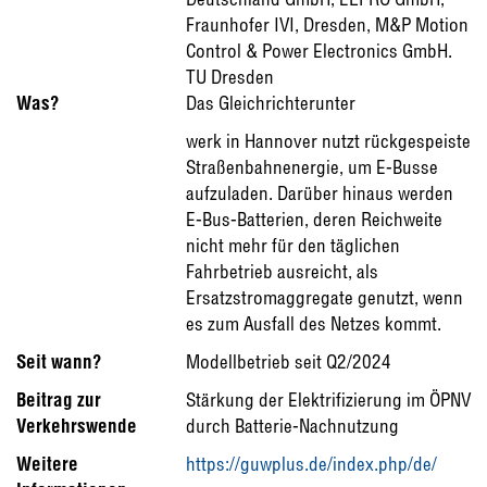
Fraunhofer IVI, Dresden, M&P Motion
Control & Power Electronics GmbH.
TU Dresden
Was?
Das Gleichrichterunter
werk in Hannover nutzt rückgespeiste
Straßenbahnenergie, um E-Busse
aufzuladen. Darüber hinaus werden
E-Bus-Batterien, deren Reichweite
nicht mehr für den täglichen
Fahrbetrieb ausreicht, als
Ersatzstromaggregate genutzt, wenn
es zum Ausfall des Netzes kommt.
Seit wann?
Modellbetrieb seit Q2/2024
Beitrag zur
Stärkung der Elektrifizierung im ÖPNV
Verkehrswende
durch Batterie-Nachnutzung
Weitere
https://guwplus.de/index.php/de/