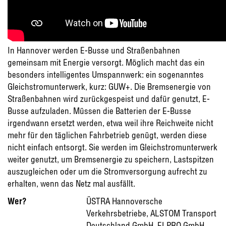
In Hannover werden E-Busse und Straßenbahnen
gemeinsam mit Energie versorgt. Möglich macht das ein
besonders intelligentes Umspannwerk: ein sogenanntes
Gleichstromunterwerk, kurz: GUW+. Die Bremsenergie von
Straßenbahnen wird zurückgespeist und dafür genutzt, E-
Busse aufzuladen. Müssen die Batterien der E-Busse
irgendwann ersetzt werden, etwa weil ihre Reichweite nicht
mehr für den täglichen Fahrbetrieb genügt, werden diese
nicht einfach entsorgt. Sie werden im Gleichstromunterwerk
weiter genutzt, um Bremsenergie zu speichern, Lastspitzen
auszugleichen oder um die Stromversorgung aufrecht zu
erhalten, wenn das Netz mal ausfällt.
Wer?
ÜSTRA Hannoversche
Verkehrsbetriebe, ALSTOM Transport
Deutschland GmbH, ELPRO GmbH,