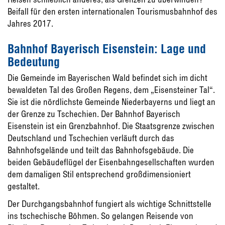
Beifall für den ersten internationalen Tourismusbahnhof des
Jahres 2017.
Bahnhof Bayerisch Eisenstein: Lage und
Bedeutung
Die Gemeinde im Bayerischen Wald befindet sich im dicht
bewaldeten Tal des Großen Regens, dem „Eisensteiner Tal“.
Sie ist die nördlichste Gemeinde Niederbayerns und liegt an
der Grenze zu Tschechien. Der Bahnhof Bayerisch
Eisenstein ist ein Grenzbahnhof. Die Staatsgrenze zwischen
Deutschland und Tschechien verläuft durch das
Bahnhofsgelände und teilt das Bahnhofsgebäude. Die
beiden Gebäudeflügel der Eisenbahngesellschaften wurden
dem damaligen Stil entsprechend großdimensioniert
gestaltet.
Der Durchgangsbahnhof fungiert als wichtige Schnittstelle
ins tschechische Böhmen. So gelangen Reisende von