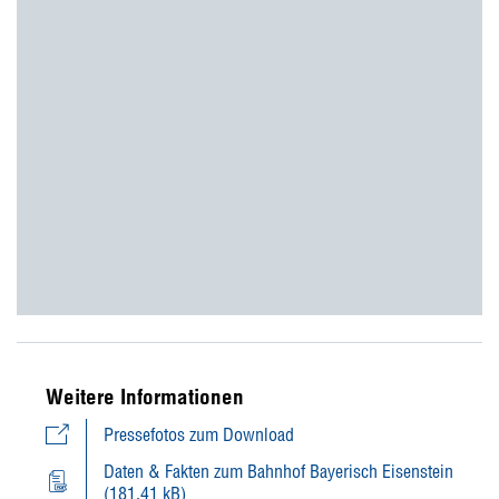
Weitere Informationen
Pressefotos zum Download
Daten & Fakten zum Bahnhof Bayerisch Eisenstein
(181,41 kB)