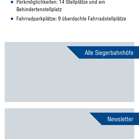
Parkmöglichkeiten: 14 Stellplätze und ein
Behindertenstellplatz
Fahrradparkplätze: 9 überdachte Fahrradstellplätze
Alle Siegerbahnhöfe
Newsletter