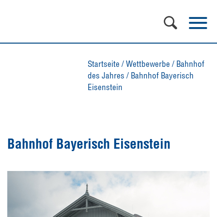
Startseite
/
Wettbewerbe
/
Bahnhof
des Jahres
/
Bahnhof Bayerisch
Eisenstein
Bahnhof Bayerisch Eisenstein