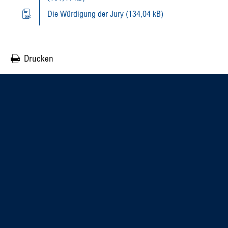
Die Würdigung der Jury (134,04 kB)
Drucken