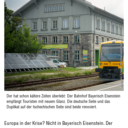
Allianz pro Schiene / AndreasTaubert.com
Der hat schon kältere Zeiten überlebt: Der Bahnhof Bayerisch Eisenstein
empfängt Touristen mit neuem Glanz. Die deutsche Seite und das
Duplikat auf der tschechischen Seite sind beide renoviert.
Europa in der Krise? Nicht in Bayerisch Eisenstein. Der