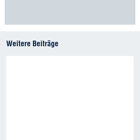
Weitere Beiträge