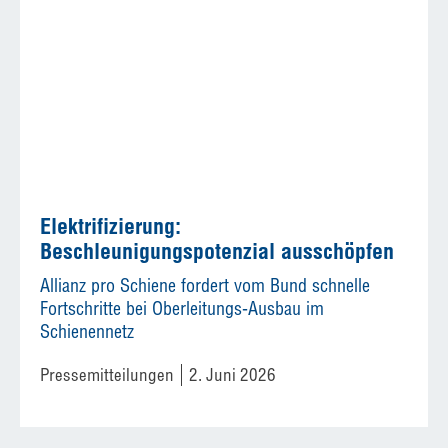
Elektrifizierung:
Beschleunigungspotenzial ausschöpfen
Allianz pro Schiene fordert vom Bund schnelle
Fortschritte bei Oberleitungs-Ausbau im
Schienennetz
Pressemitteilungen
2. Juni 2026