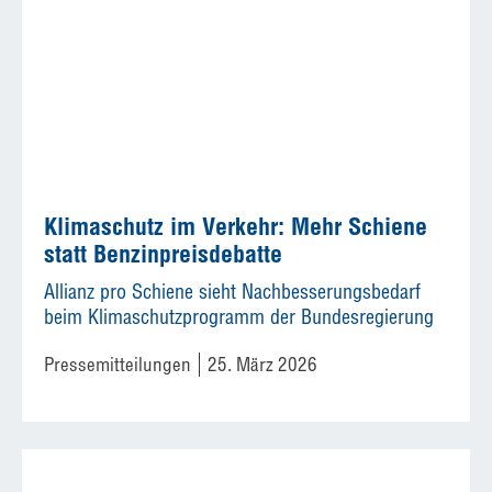
Klimaschutz im Verkehr: Mehr Schiene
statt Benzinpreisdebatte
Allianz pro Schiene sieht Nachbesserungsbedarf
beim Klimaschutzprogramm der Bundesregierung
Pressemitteilungen
25. März 2026