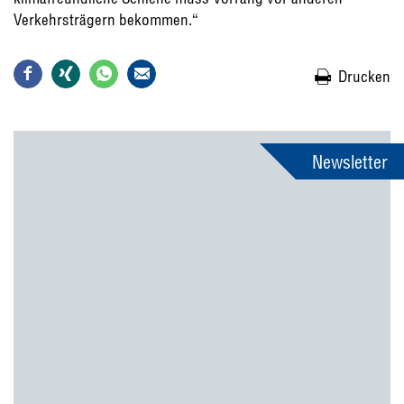
Verkehrsträgern bekommen.“
Drucken
Newsletter