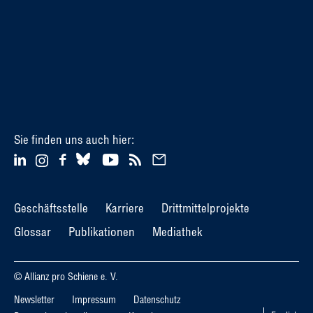
Sie finden uns auch hier:
Geschäftsstelle
Karriere
Drittmittelprojekte
Glossar
Publikationen
Mediathek
© Allianz pro Schiene e. V.
Newsletter
Impressum
Datenschutz