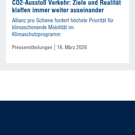
CO2-Ausstoß Verkehr: Ziele und Realität
klaffen immer weiter auseinander
Allianz pro Schiene fordert höchste Priorität für
klimaschonende Mobilität im
Klimaschutzprogramm
Pressemitteilungen
16. März 2026