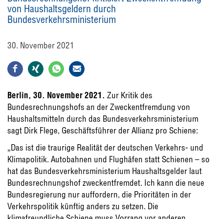
von Haushaltsgeldern durch
Bundesverkehrsministerium
30. November 2021
Berlin, 30. November 2021.
Zur Kritik des
Bundesrechnungshofs an der Zweckentfremdung von
Haushaltsmitteln durch das Bundesverkehrsministerium
sagt Dirk Flege, Geschäftsführer der Allianz pro Schiene:
„Das ist die traurige Realität der deutschen Verkehrs- und
Klimapolitik. Autobahnen und Flughäfen statt Schienen – so
hat das Bundesverkehrsministerium Haushaltsgelder laut
Bundesrechnungshof zweckentfremdet. Ich kann die neue
Bundesregierung nur auffordern, die Prioritäten in der
Verkehrspolitik künftig anders zu setzen. Die
klimafreundliche Schiene muss Vorrang vor anderen