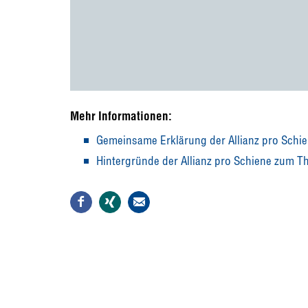
Mehr Informationen:
Gemeinsame Erklärung der Allianz pro Schi
Hintergründe der Allianz pro Schiene zum 