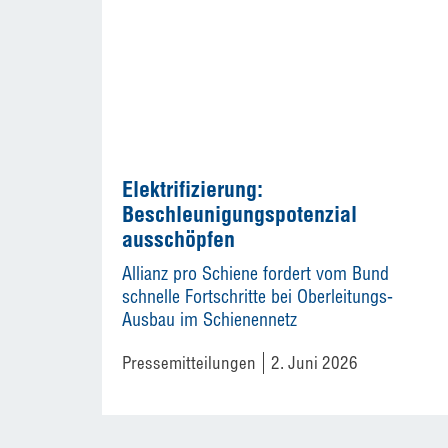
Elektrifizierung:
Beschleunigungspotenzial
ausschöpfen
Allianz pro Schiene fordert vom Bund
schnelle Fortschritte bei Oberleitungs-
Ausbau im Schienennetz
Pressemitteilungen
2. Juni 2026