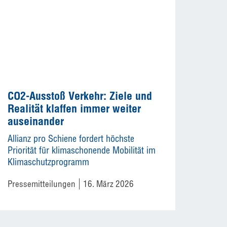
CO2-Ausstoß Verkehr: Ziele und
Realität klaffen immer weiter
auseinander
Allianz pro Schiene fordert höchste
Priorität für klimaschonende Mobilität im
Klimaschutzprogramm
Pressemitteilungen
16. März 2026