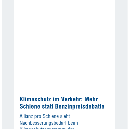
Klimaschutz im Verkehr: Mehr
Schiene statt Benzinpreisdebatte
Allianz pro Schiene sieht
Nachbesserungsbedarf beim