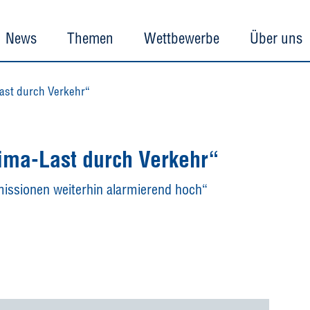
News
Themen
Wettbewerbe
Über uns
ast durch Verkehr“
ima-Last durch Verkehr“
missionen weiterhin alarmierend hoch“