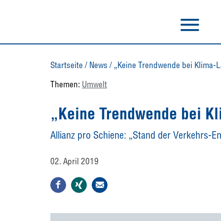
Startseite
/
News
/
„Keine Trendwende bei Klima-L
Themen:
Umwelt
„Keine Trendwende bei Kl
Allianz pro Schiene: „Stand der Verkehrs-E
02. April 2019