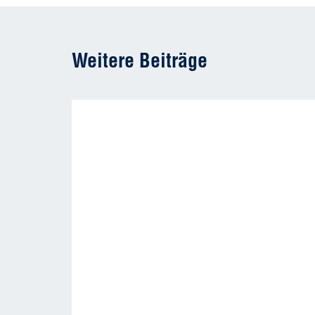
Weitere Beiträge