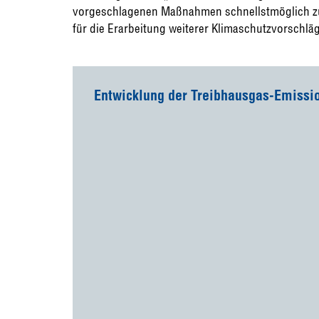
vorgeschlagenen Maßnahmen schnellstmöglich z
für die Erarbeitung weiterer Klimaschutzvorschläg
Entwicklung der Treibhausgas-Emissi