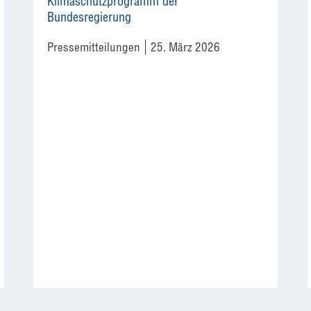
Klimaschutzprogramm der
Bundesregierung
Pressemitteilungen
25. März 2026