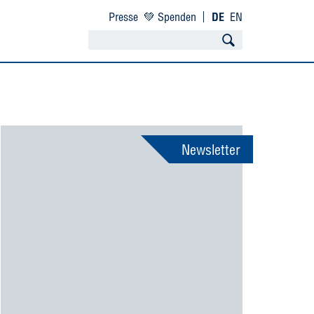
Presse
💚 Spenden
DE
EN
Newsletter