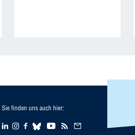
Sie finden uns auch hier: