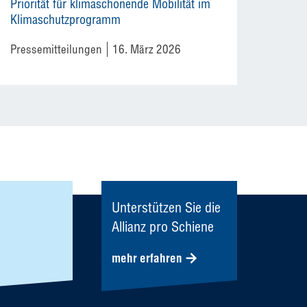
Priorität für klimaschonende Mobilität im
Klimaschutzprogramm
Pressemitteilungen
16. März 2026
Unterstützen Sie die
Allianz pro Schiene
mehr erfahren