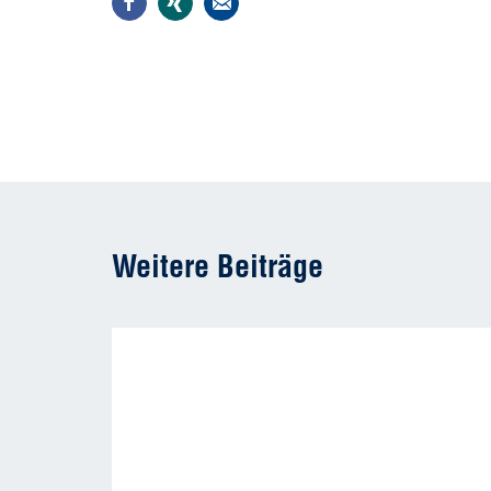
Weitere Beiträge