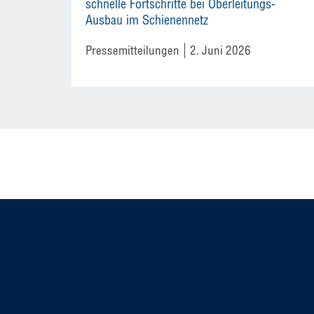
schnelle Fortschritte bei Oberleitungs-
Ausbau im Schienennetz
Pressemitteilungen
2. Juni 2026