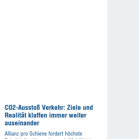
CO2-Ausstoß Verkehr: Ziele und
Realität klaffen immer weiter
auseinander
Allianz pro Schiene fordert höchste