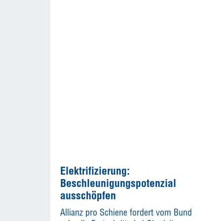
Elektrifizierung:
Beschleunigungspotenzial
ausschöpfen
Allianz pro Schiene fordert vom Bund