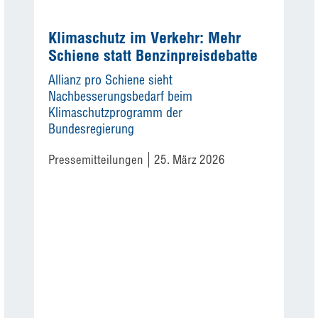
Klimaschutz im Verkehr: Mehr
Schiene statt Benzinpreisdebatte
Allianz pro Schiene sieht
Nachbesserungsbedarf beim
Klimaschutzprogramm der
Bundesregierung
Pressemitteilungen
25. März 2026