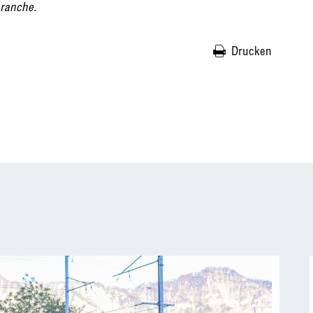
ranche.
Drucken