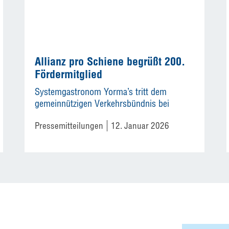
Allianz pro Schiene begrüßt 200.
Fördermitglied
Systemgastronom Yorma’s tritt dem
gemeinnützigen Verkehrsbündnis bei
Pressemitteilungen
12. Januar 2026