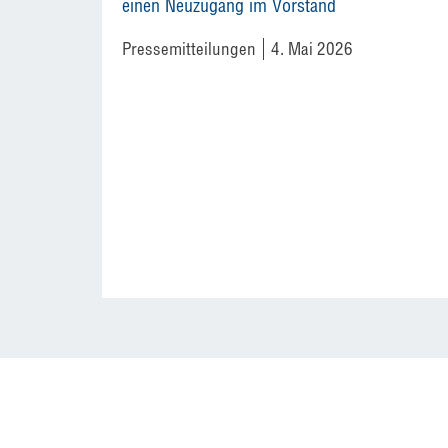
einen Neuzugang im Vorstand
Pressemitteilungen
4. Mai 2026