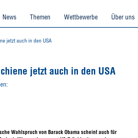
News
Themen
Wettbewerbe
Über uns
ne jetzt auch in den USA
Schiene jetzt auch in den USA
en:
stische Wahlspruch von Barack Obama scheint auch für