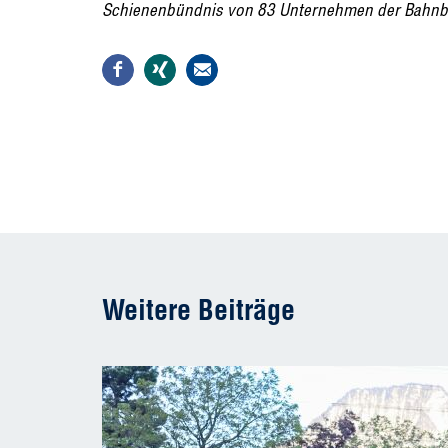
Schienenbündnis von 83 Unternehmen der Bahnb
Weitere Beiträge