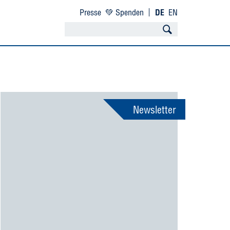
Presse
💚 Spenden
DE
EN
Newsletter