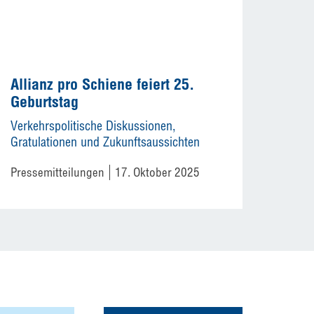
Allianz pro Schiene feiert 25.
Geburtstag
Verkehrspolitische Diskussionen,
Gratulationen und Zukunftsaussichten
Pressemitteilungen
17. Oktober 2025