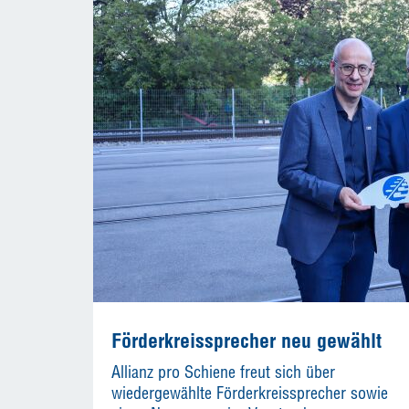
Förderkreissprecher neu gewählt
Allianz pro Schiene freut sich über
wiedergewählte Förderkreissprecher sowie