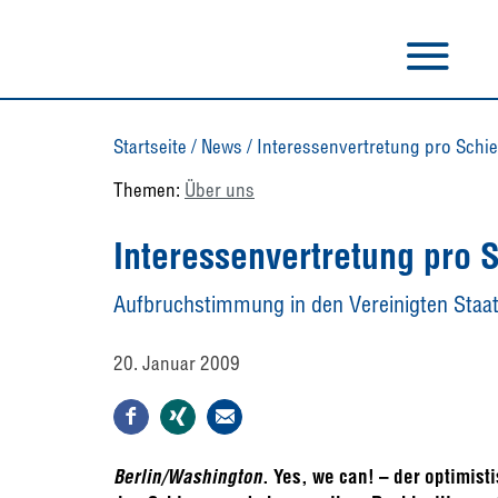
Startseite
/
News
/
Interessenvertretung pro Schie
Themen:
Über uns
Interessenvertretung pro 
Aufbruchstimmung in den Vereinigten Staat
20. Januar 2009
Berlin/Washington
. Yes, we can! – der optimi