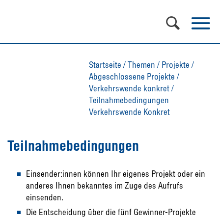
Startseite
/
Themen
/
Projekte
/
Abgeschlossene Projekte
/
Verkehrswende konkret
/
Teilnahmebedingungen
Verkehrswende Konkret
Teilnahmebedingungen
Einsender:innen können Ihr eigenes Projekt oder ein
anderes Ihnen bekanntes im Zuge des Aufrufs
einsenden.
Die Entscheidung über die fünf Gewinner-Projekte