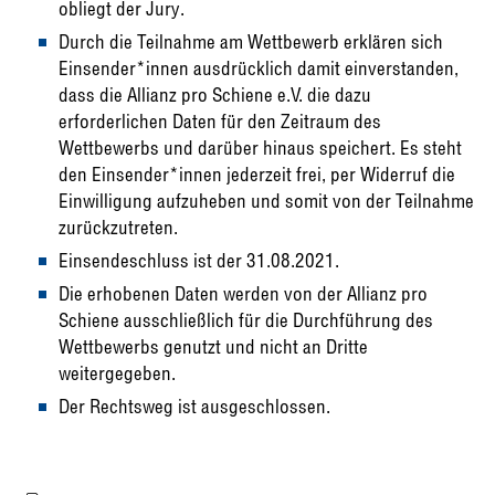
obliegt der Jury.
Durch die Teilnahme am Wettbewerb erklären sich
Einsender*innen ausdrücklich damit einverstanden,
dass die Allianz pro Schiene e.V. die dazu
erforderlichen Daten für den Zeitraum des
Wettbewerbs und darüber hinaus speichert. Es steht
den Einsender*innen jederzeit frei, per Widerruf die
Einwilligung aufzuheben und somit von der Teilnahme
zurückzutreten.
Einsendeschluss ist der 31.08.2021.
Die erhobenen Daten werden von der Allianz pro
Schiene ausschließlich für die Durchführung des
Wettbewerbs genutzt und nicht an Dritte
weitergegeben.
Der Rechtsweg ist ausgeschlossen.