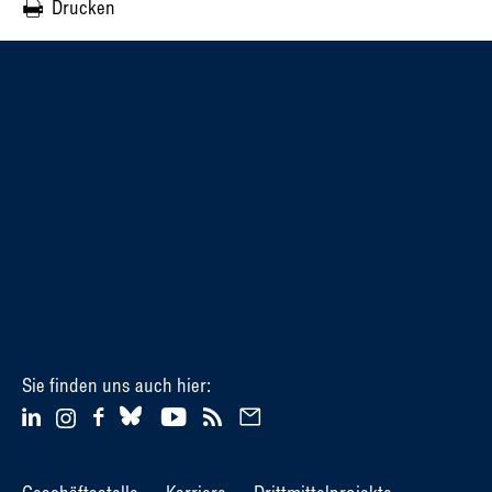
Drucken
Sie finden uns auch hier: