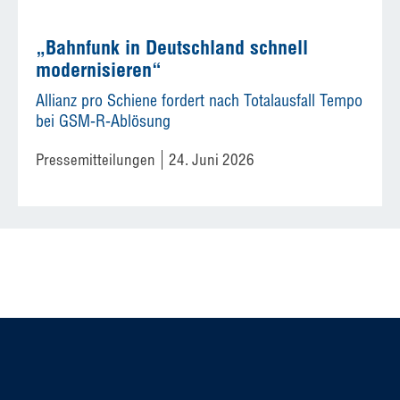
„Bahnfunk in Deutschland schnell
modernisieren“
Allianz pro Schiene fordert nach Totalausfall Tempo
bei GSM-R-Ablösung
Pressemitteilungen
24. Juni 2026