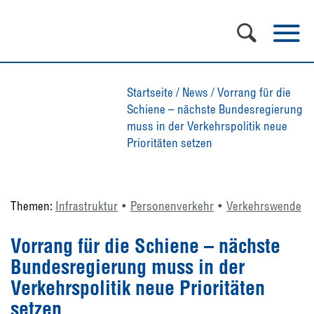
Startseite
/
News
/
Vorrang für die
Schiene – nächste Bundesregierung
muss in der Verkehrspolitik neue
Prioritäten setzen
Themen:
Infrastruktur
Personenverkehr
Verkehrswende
Vorrang für die Schiene – nächste
Bundesregierung muss in der
Verkehrspolitik neue Prioritäten
setzen