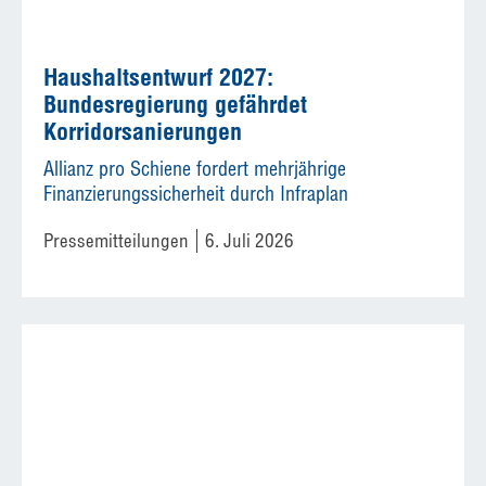
Haushaltsentwurf 2027:
Bundesregierung gefährdet
Korridorsanierungen
Allianz pro Schiene fordert mehrjährige
Finanzierungssicherheit durch Infraplan
Pressemitteilungen
6. Juli 2026