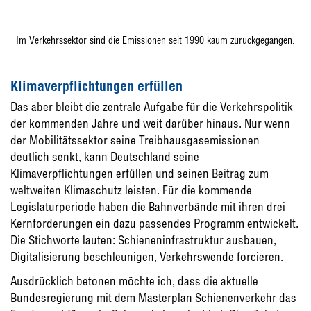
Im Verkehrssektor sind die Emissionen seit 1990 kaum zurückgegangen.
Klimaverpflichtungen erfüllen
Das aber bleibt die zentrale Aufgabe für die Verkehrspolitik
der kommenden Jahre und weit darüber hinaus. Nur wenn
der Mobilitätssektor seine Treibhausgasemissionen
deutlich senkt, kann Deutschland seine
Klimaverpflichtungen erfüllen und seinen Beitrag zum
weltweiten Klimaschutz leisten. Für die kommende
Legislaturperiode haben die Bahnverbände mit ihren drei
Kernforderungen ein dazu passendes Programm entwickelt.
Die Stichworte lauten: Schieneninfrastruktur ausbauen,
Digitalisierung beschleunigen, Verkehrswende forcieren.
Ausdrücklich betonen möchte ich, dass die aktuelle
Bundesregierung mit dem Masterplan Schienenverkehr das