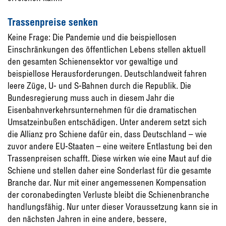
Trassenpreise senken
Keine Frage: Die Pandemie und die beispiellosen
Einschränkungen des öffentlichen Lebens stellen aktuell
den gesamten Schienensektor vor gewaltige und
beispiellose Herausforderungen. Deutschlandweit fahren
leere Züge, U- und S-Bahnen durch die Republik. Die
Bundesregierung muss auch in diesem Jahr die
Eisenbahnverkehrsunternehmen für die dramatischen
Umsatzeinbußen entschädigen. Unter anderem setzt sich
die Allianz pro Schiene dafür ein, dass Deutschland – wie
zuvor andere EU-Staaten – eine weitere Entlastung bei den
Trassenpreisen schafft. Diese wirken wie eine Maut auf die
Schiene und stellen daher eine Sonderlast für die gesamte
Branche dar. Nur mit einer angemessenen Kompensation
der coronabedingten Verluste bleibt die Schienenbranche
handlungsfähig. Nur unter dieser Voraussetzung kann sie in
den nächsten Jahren in eine andere, bessere,