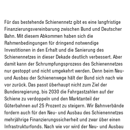
Für das bestehende Schienennetz gibt es eine langfristige
Finanzierungsvereinbarung zwischen Bund und Deutscher
Bahn. Mit diesem Abkommen haben sich die
Rahmenbedingungen für dringend notwendige
Investitionen in den Erhalt und die Sanierung des
Schienennetzes in dieser Dekade deutlich verbessert. Aber
damit kann der Schrumpfungsprozess des Schienennetzes
nur gestoppt und nicht umgekehrt werden. Denn beim Neu-
und Ausbau der Schienenwege hält der Bund sich nach wie
vor zurück. Das passt überhaupt nicht zum Ziel der
Bundesregierung, bis 2030 die Fahrgastzahlen auf der
Schiene zu verdoppeln und den Marktanteil der
Güterbahnen auf 25 Prozent zu steigern. Wir Bahnverbände
fordern auch für den Neu- und Ausbau des Schienennetzes
mehrjährige Finanzierungssicherheit und zwar über einen
Infrastrukturfonds. Nach wie vor wird der Neu- und Ausbau