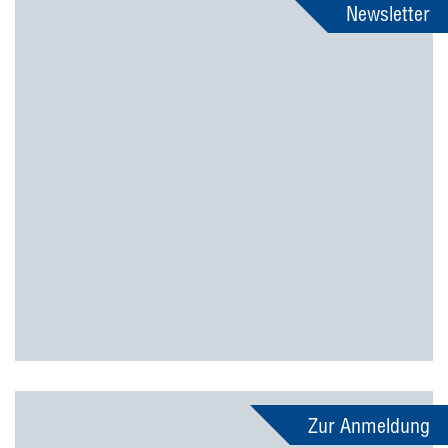
Newsletter
Zur Anmeldung