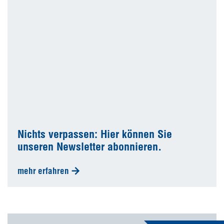
Nichts verpassen: Hier können Sie
unseren Newsletter abonnieren.
mehr erfahren