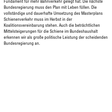
Fundament für mehr Bahnverkehr gelegt hat. Die nächste
Bundesregierung muss den Plan mit Leben füllen. Die
vollständige und dauerhafte Umsetzung des Masterplans
Schienenverkehr muss im Herbst in der
Koalitionsvereinbarung stehen. Auch die beträchtlichen
Mittelsteigerungen für die Schiene im Bundeshaushalt
erkennen wir als große politische Leistung der scheidenden
Bundesregierung an.