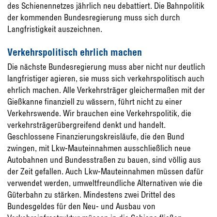
des Schienennetzes jährlich neu debattiert. Die Bahnpolitik
der kommenden Bundesregierung muss sich durch
Langfristigkeit auszeichnen.
Verkehrspolitisch ehrlich machen
Die nächste Bundesregierung muss aber nicht nur deutlich
langfristiger agieren, sie muss sich verkehrspolitisch auch
ehrlich machen. Alle Verkehrsträger gleichermaßen mit der
Gießkanne finanziell zu wässern, führt nicht zu einer
Verkehrswende. Wir brauchen eine Verkehrspolitik, die
verkehrsträgerübergreifend denkt und handelt.
Geschlossene Finanzierungskreisläufe, die den Bund
zwingen, mit Lkw-Mauteinnahmen ausschließlich neue
Autobahnen und Bundesstraßen zu bauen, sind völlig aus
der Zeit gefallen. Auch Lkw-Mauteinnahmen müssen dafür
verwendet werden, umweltfreundliche Alternativen wie die
Güterbahn zu stärken. Mindestens zwei Drittel des
Bundesgeldes für den Neu- und Ausbau von