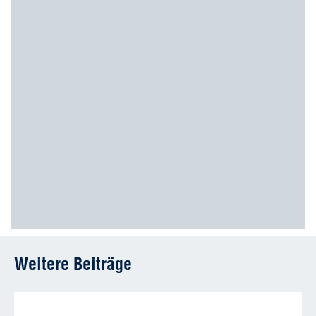
Weitere Beiträge