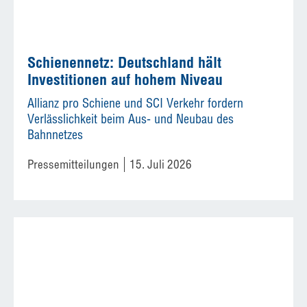
Schienennetz: Deutschland hält
Investitionen auf hohem Niveau
Allianz pro Schiene und SCI Verkehr fordern
Verlässlichkeit beim Aus- und Neubau des
Bahnnetzes
Pressemitteilungen
15. Juli 2026