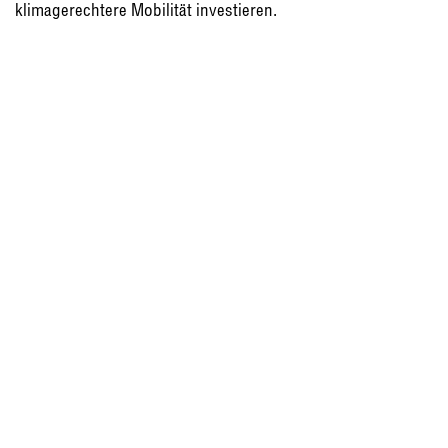
klimagerechtere Mobilität investieren.