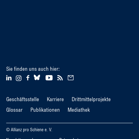
Sie finden uns auch hier:
Geschäftsstelle
Karriere
Drittmittelprojekte
Glossar
Publikationen
Mediathek
© Allianz pro Schiene e. V.