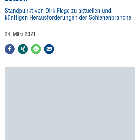
Standpunkt von Dirk Flege zu aktuellen und
künftigen Herausforderungen der Schienenbranche
24. März 2021