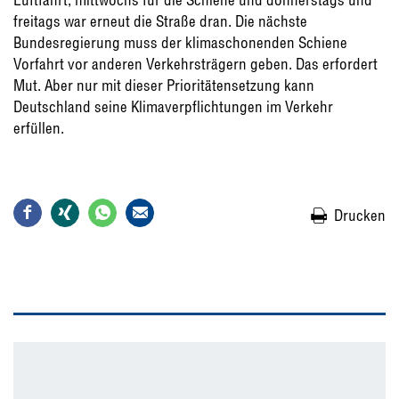
freitags war erneut die Straße dran. Die nächste
Bundesregierung muss der klimaschonenden Schiene
Vorfahrt vor anderen Verkehrsträgern geben. Das erfordert
Mut. Aber nur mit dieser Prioritätensetzung kann
Deutschland seine Klimaverpflichtungen im Verkehr
erfüllen.
Drucken