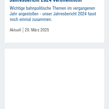
Wichtige bahnpolitische Themen im vergangenen
Jahr angestoßen - unser Jahresbericht 2024 fasst
noch einmal zusammen.
Aktuell
20. März 2025