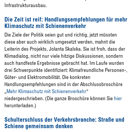
Infrastrukturausbau.
Die Zeit ist reif: Handlungsempfehlungen für mehr
Klimaschutz mit Schienenverkehr
Die Ziele der Politik seien gut und richtig, jetzt müssten
diese aber auch wirklich umgesetzt werden, mahnt die
Leiterin des Projekts, Jolanta Skalska. Sie ist froh, dass der
Klimadialog, nicht nur viele hitzige Diskussionen, sondern
auch handfeste Ergebnisse gebracht hat. Im Laufe wurden
drei Schwerpunkte identifiziert: Klimafreundliche Personen-,
Güter- und Elektromobilität. Die konkreten
Handlungsempfehlungen sind in der Abschlussbroschüre
„
Mehr Klimaschutz mit Schienenverkehr
“
niedergeschrieben. (Die ganze Broschüre können Sie
hier
herunterladen.)
Schulterschluss der Verkehrsbranche: Straße und
Schiene gemeinsam denken