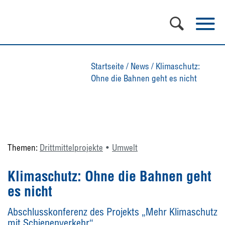
Startseite
/
News
/
Klimaschutz:
Ohne die Bahnen geht es nicht
Themen:
Drittmittelprojekte
Umwelt
Klimaschutz: Ohne die Bahnen geht
es nicht
Abschlusskonferenz des Projekts „Mehr Klimaschutz
mit Schienenverkehr“