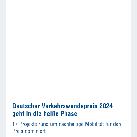
Deutscher Verkehrswendepreis 2024
geht in die heiße Phase
17 Projekte rund um nachhaltige Mobilität für den
Preis nominiert