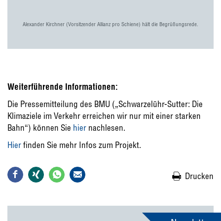
Alexander Kirchner (Vorsitzender Allianz pro Schiene) hält die Begrüßungsrede.
Weiterführende Informationen:
Die Pressemitteilung des BMU („Schwarzelühr-Sutter: Die
Klimaziele im Verkehr erreichen wir nur mit einer starken
Bahn“) können Sie
hier
nachlesen.
Hier
finden Sie mehr Infos zum Projekt.
Drucken