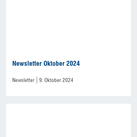
Newsletter Oktober 2024
Newsletter
9. Oktober 2024