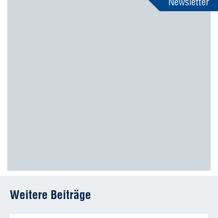
Newsletter
Weitere Beiträge