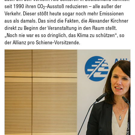
seit 1990 ihren CO
-Ausstoß reduzieren – alle außer der
2
Verkehr. Dieser stößt heute sogar noch mehr Emissionen
aus als damals. Das sind die Fakten, die Alexander Kirchner
direkt zu Beginn der Veranstaltung in den Raum stellt.
„Noch nie war es so dringlich, das Klima zu schützen“, so
der Allianz pro Schiene-Vorsitzende.