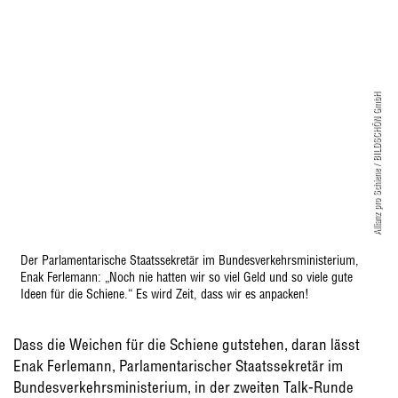
Allianz pro Schiene / BILDSCHÖN GmbH
Der Parlamentarische Staatssekretär im Bundesverkehrsministerium,
Enak Ferlemann: „Noch nie hatten wir so viel Geld und so viele gute
Ideen für die Schiene.“ Es wird Zeit, dass wir es anpacken!
Dass die Weichen für die Schiene gutstehen, daran lässt
Enak Ferlemann, Parlamentarischer Staatssekretär im
Bundesverkehrsministerium, in der zweiten Talk-Runde