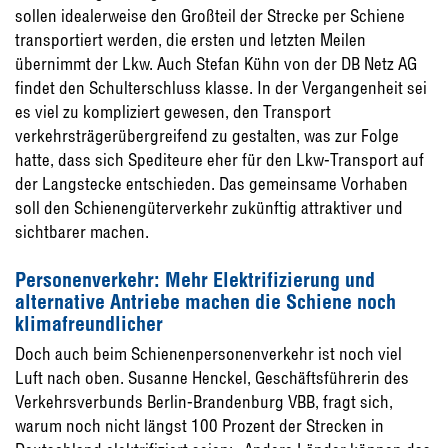
sollen idealerweise den Großteil der Strecke per Schiene
transportiert werden, die ersten und letzten Meilen
übernimmt der Lkw. Auch Stefan Kühn von der DB Netz AG
findet den Schulterschluss klasse. In der Vergangenheit sei
es viel zu kompliziert gewesen, den Transport
verkehrsträgerübergreifend zu gestalten, was zur Folge
hatte, dass sich Spediteure eher für den Lkw-Transport auf
der Langstecke entschieden. Das gemeinsame Vorhaben
soll den Schienengüterverkehr zukünftig attraktiver und
sichtbarer machen.
Personenverkehr: Mehr Elektrifizierung und
alternative Antriebe machen die Schiene noch
klimafreundlicher
Doch auch beim Schienenpersonenverkehr ist noch viel
Luft nach oben. Susanne Henckel, Geschäftsführerin des
Verkehrsverbunds Berlin-Brandenburg VBB, fragt sich,
warum noch nicht längst 100 Prozent der Strecken in