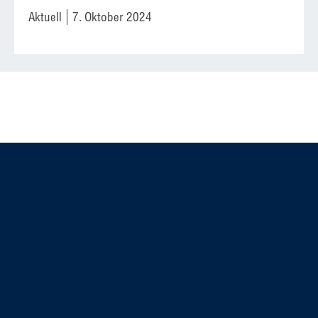
Aktuell
7. Oktober 2024