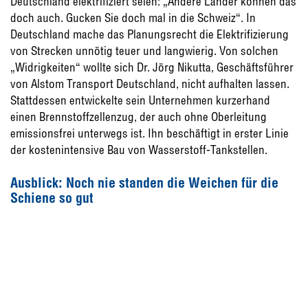
Deutschland elektrifiziert seien: „Andere Länder können das
doch auch. Gucken Sie doch mal in die Schweiz“. In
Deutschland mache das Planungsrecht die Elektrifizierung
von Strecken unnötig teuer und langwierig. Von solchen
„Widrigkeiten“ wollte sich Dr. Jörg Nikutta, Geschäftsführer
von Alstom Transport Deutschland, nicht aufhalten lassen.
Stattdessen entwickelte sein Unternehmen kurzerhand
einen Brennstoffzellenzug, der auch ohne Oberleitung
emissionsfrei unterwegs ist. Ihn beschäftigt in erster Linie
der kostenintensive Bau von Wasserstoff-Tankstellen.
Ausblick: Noch nie standen die Weichen für die
Schiene so gut