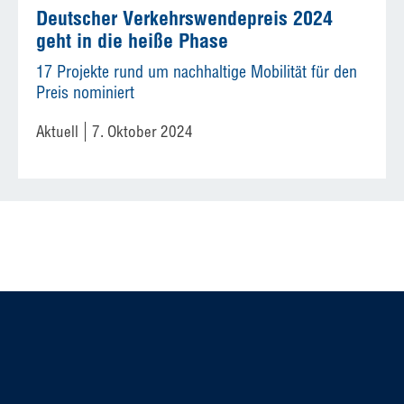
Deutscher Verkehrswendepreis 2024
geht in die heiße Phase
17 Projekte rund um nachhaltige Mobilität für den
Preis nominiert
Aktuell
7. Oktober 2024