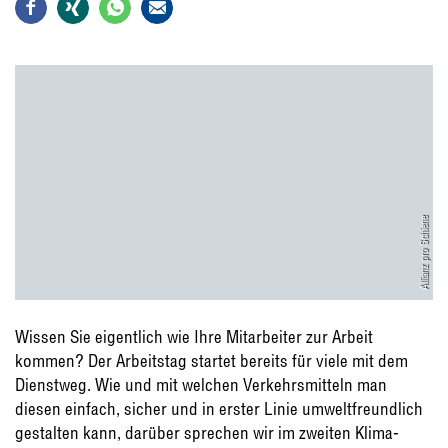
Allianz pro Schiene
Wissen Sie eigentlich wie Ihre Mitarbeiter zur Arbeit
kommen? Der Arbeitstag startet bereits für viele mit dem
Dienstweg. Wie und mit welchen Verkehrsmitteln man
diesen einfach, sicher und in erster Linie umweltfreundlich
gestalten kann, darüber sprechen wir im zweiten Klima-