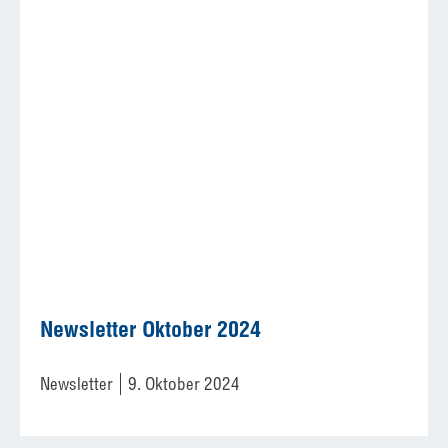
Newsletter Oktober 2024
Newsletter
9. Oktober 2024