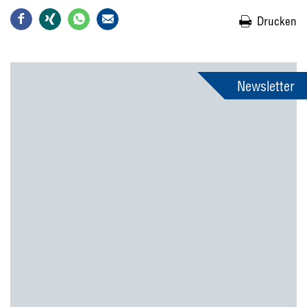
Drucken
Newsletter