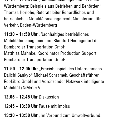
Württemberg: Beispiele aus Betrieben und Behörden“
Thomas Horlohe, Referatsleiter Behördliches und
betriebliches Mobilitätsmanagement, Ministerium für
Verkehr, Baden-Württemberg
11:30 – 11:50 Uhr
„Nachhaltiges betriebliches
Mobilitätsmanagement am Standort Hennigsdorf der
Bombardier Transportation GmbH“
Matthias Mahnke, Koordinator Production Support,
Bombardier Transportation GmbH
11.50 – 12:05 Uhr
„Praxisbeispiel des Unternehmens
Daiichi Sankyo“ Michael Schramek, Geschäftsführer
EcoLibro GmbH und Vorsitzender Netzwerk intelligente
Mobilität (NiMo) e.V.
12:05 – 12:45 Uhr
Diskussion
12:45 – 13:30 Uhr
Pause mit Imbiss
13:30 – 13:50 Uhr
„Im Verbund zum Umweltverbund.