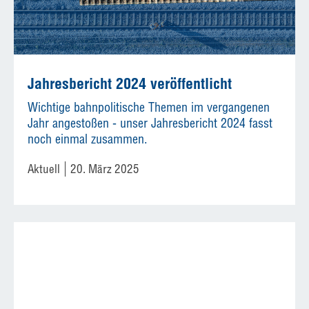
Jahresbericht 2024 veröffentlicht
Wichtige bahnpolitische Themen im vergangenen
Jahr angestoßen - unser Jahresbericht 2024 fasst
noch einmal zusammen.
Aktuell
20. März 2025