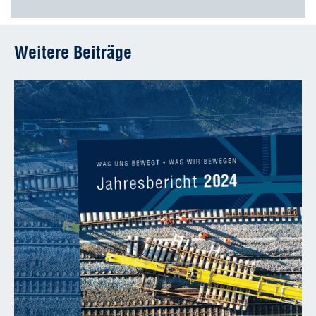
Weitere Beiträge