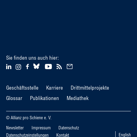
Sie finden uns auch hier:
Geschäftsstelle
Karriere
Drittmittelprojekte
Glossar
Publikationen
Mediathek
© Allianz pro Schiene e. V.
Newsletter
Impressum
Datenschutz
English
Datenschutzeinstellungen
Kontakt