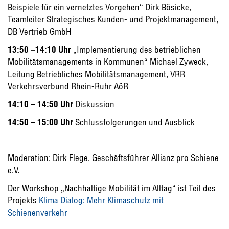
Beispiele für ein vernetztes Vorgehen“ Dirk Bösicke,
Teamleiter Strategisches Kunden- und Projektmanagement,
DB Vertrieb GmbH
13:50 –14:10 Uhr
„Implementierung des betrieblichen
Mobilitätsmanagements in Kommunen“ Michael Zyweck,
Leitung Betriebliches Mobilitätsmanagement, VRR
Verkehrsverbund Rhein-Ruhr AöR
14:10 – 14:50 Uhr
Diskussion
14:50 – 15:00 Uhr
Schlussfolgerungen und Ausblick
Moderation: Dirk Flege, Geschäftsführer Allianz pro Schiene
e.V.
Der Workshop „Nachhaltige Mobilität im Alltag“ ist Teil des
Projekts
Klima Dialog: Mehr Klimaschutz mit
Schienenverkehr