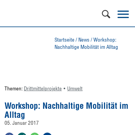
Startseite
/
News
/
Workshop:
Nachhaltige Mobilität im Alltag
Themen:
Drittmittelprojekte
Umwelt
Workshop: Nachhaltige Mobilität im
Alltag
05. Januar 2017