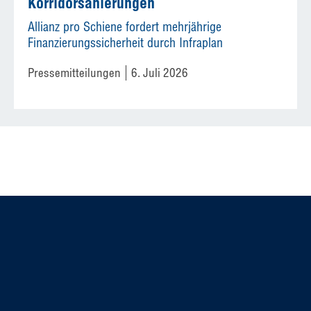
Korridorsanierungen
Allianz pro Schiene fordert mehrjährige
Finanzierungssicherheit durch Infraplan
Pressemitteilungen
6. Juli 2026