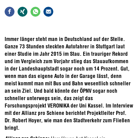
Immer länger steht man in Deutschland auf der Stelle.
Ganze 73 Stunden steckten Autofahrer in Stuttgart laut
einer Studie im Jahr 2015 im Stau. Ein trauriger Rekord
und im Vergleich zum Vorjahr stieg das Stauaufkommen
in der Landeshauptstadt sogar noch um 14 Prozent. Gut,
wenn man das eigene Auto in der Garage lässt, denn
meist kommt man mit Bus und Bahn wesentlich schneller
an sein Ziel. Und bald könnte der ÖPNV sogar noch
schneller unterwegs sein, das zeigt das
Forschungsprojekt VERONIKA der Uni Kassel. Im Interview
mit der Allianz pro Schiene berichtet Projektleiter Prof.
Dr. Robert Hoyer, wie man den Stadtverkehr zum Fließen
bringt.