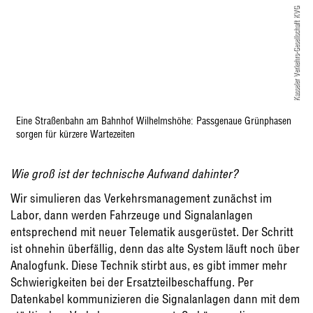
Kasseler Verkehrs-Gesellschaft KVG
Eine Straßenbahn am Bahnhof Wilhelmshöhe: Passgenaue Grünphasen
sorgen für kürzere Wartezeiten
Wie groß ist der technische Aufwand dahinter?
Wir simulieren das Verkehrsmanagement zunächst im
Labor, dann werden Fahrzeuge und Signalanlagen
entsprechend mit neuer Telematik ausgerüstet. Der Schritt
ist ohnehin überfällig, denn das alte System läuft noch über
Analogfunk. Diese Technik stirbt aus, es gibt immer mehr
Schwierigkeiten bei der Ersatzteilbeschaffung. Per
Datenkabel kommunizieren die Signalanlagen dann mit dem