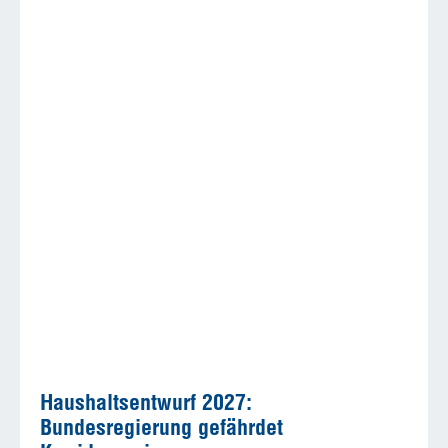
Haushaltsentwurf 2027:
Bundesregierung gefährdet