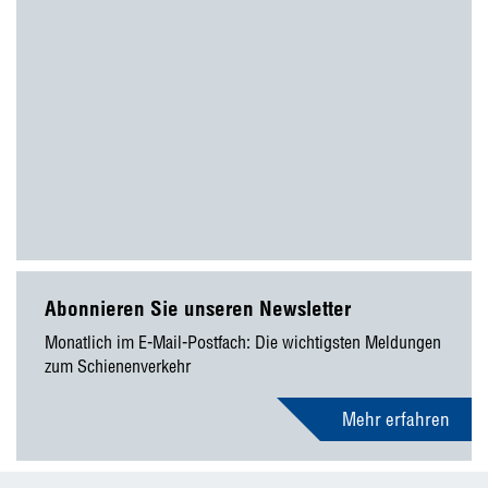
Abonnieren Sie unseren Newsletter
Monatlich im E-Mail-Postfach: Die wichtigsten Meldungen
zum Schienenverkehr
Mehr erfahren