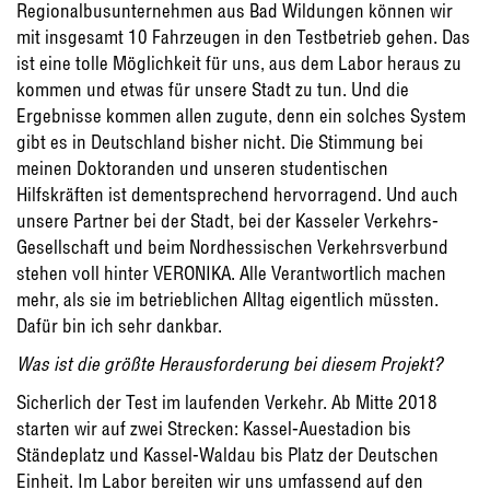
Regionalbusunternehmen aus Bad Wildungen können wir
mit insgesamt 10 Fahrzeugen in den Testbetrieb gehen. Das
ist eine tolle Möglichkeit für uns, aus dem Labor heraus zu
kommen und etwas für unsere Stadt zu tun. Und die
Ergebnisse kommen allen zugute, denn ein solches System
gibt es in Deutschland bisher nicht. Die Stimmung bei
meinen Doktoranden und unseren studentischen
Hilfskräften ist dementsprechend hervorragend. Und auch
unsere Partner bei der Stadt, bei der Kasseler Verkehrs-
Gesellschaft und beim Nordhessischen Verkehrsverbund
stehen voll hinter VERONIKA. Alle Verantwortlich machen
mehr, als sie im betrieblichen Alltag eigentlich müssten.
Dafür bin ich sehr dankbar.
Was ist die größte Herausforderung bei diesem Projekt?
Sicherlich der Test im laufenden Verkehr. Ab Mitte 2018
starten wir auf zwei Strecken: Kassel-Auestadion bis
Ständeplatz und Kassel-Waldau bis Platz der Deutschen
Einheit. Im Labor bereiten wir uns umfassend auf den