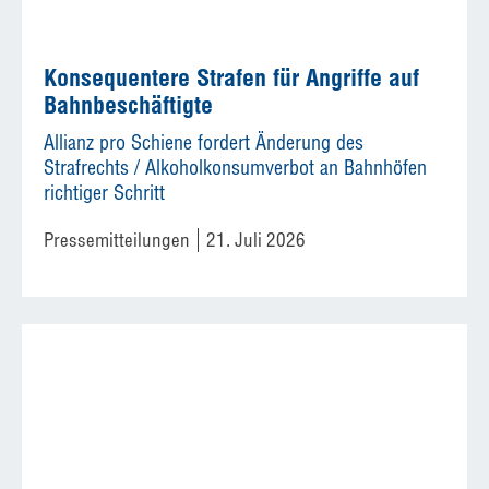
Konsequentere Strafen für Angriffe auf
Bahnbeschäftigte
Allianz pro Schiene fordert Änderung des
Strafrechts / Alkoholkonsumverbot an Bahnhöfen
richtiger Schritt
Pressemitteilungen
21. Juli 2026