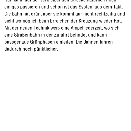
einiges passieren und schon ist das System aus dem Takt.
Die Bahn hat grün, aber sie kommt gar nicht rechtzeitig und
sieht womöglich beim Erreichen der Kreuzung wieder Rot.
Mit der neuen Technik weiß eine Ampel jederzeit, wo sich
eine Straßenbahn in der Zufahrt befindet und kann
passgenaue Grünphasen einleiten. Die Bahnen fahren
dadurch noch pünktlicher.