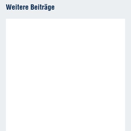
Weitere Beiträge