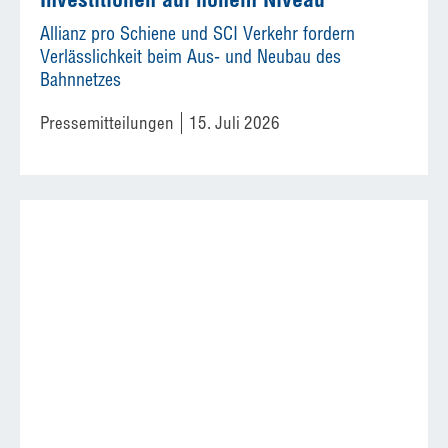
Allianz pro Schiene und SCI Verkehr fordern
Verlässlichkeit beim Aus- und Neubau des
Bahnnetzes
Pressemitteilungen
15. Juli 2026