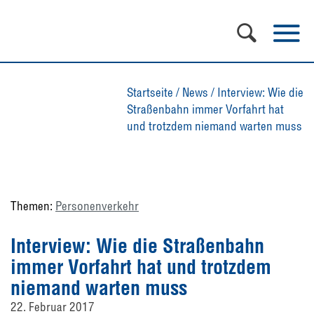
Startseite
/
News
/
Interview: Wie die
Straßenbahn immer Vorfahrt hat
und trotzdem niemand warten muss
Themen:
Personenverkehr
Interview: Wie die Straßenbahn
immer Vorfahrt hat und trotzdem
niemand warten muss
22. Februar 2017