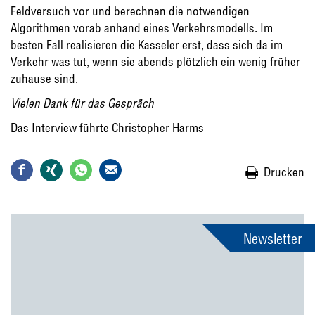
Feldversuch vor und berechnen die notwendigen
Algorithmen vorab anhand eines Verkehrsmodells. Im
besten Fall realisieren die Kasseler erst, dass sich da im
Verkehr was tut, wenn sie abends plötzlich ein wenig früher
zuhause sind.
Vielen Dank für das Gespräch
Das Interview führte Christopher Harms
Drucken
Newsletter