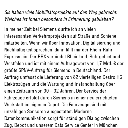
Sie haben viele Mobilitätsprojekte auf den Weg gebracht.
Welches ist Ihnen besonders in Erinnerung geblieben?
In meiner Zeit bei Siemens durfte ich an vielen
interessanten Verkehrsprojekten auf Straße und Schiene
mitarbeiten. Wenn wir über Innovation, Digitalisierung und
Nachhaltigkeit sprechen, dann fällt mir der Rhein-Ruhr-
Express ein. Der RRX verbindet Rheinland, Ruhrgebiet und
Westfalen und ist mit einem Auftragswert von 1,7 Mrd. € der
größte SPNV-Auftrag für Siemens in Deutschland. Der
Auftrag umfasst die Lieferung von 82 vierteiligen Desiro HC
Elektrozügen und die Wartung und Instandhaltung über
einen Zeitraum von 30 – 32 Jahren. Der Service der
Fahrzeuge erfolgt durch Siemens in einer neu errichteten
Werkstatt im eigenen Depot. Die Fahrzeuge sind mit
unzähligen Sensoren ausgestattet. Moderne
Datenkommunikation sorgt für ständigen Dialog zwischen
Zug, Depot und unserem Data Service Center in München