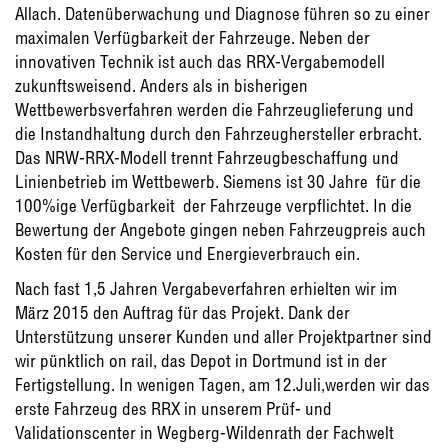
Allach. Datenüberwachung und Diagnose führen so zu einer
maximalen Verfügbarkeit der Fahrzeuge. Neben der
innovativen Technik ist auch das RRX-Vergabemodell
zukunftsweisend. Anders als in bisherigen
Wettbewerbsverfahren werden die Fahrzeuglieferung und
die Instandhaltung durch den Fahrzeughersteller erbracht.
Das NRW-RRX-Modell trennt Fahrzeugbeschaffung und
Linienbetrieb im Wettbewerb. Siemens ist 30 Jahre für die
100%ige Verfügbarkeit der Fahrzeuge verpflichtet. In die
Bewertung der Angebote gingen neben Fahrzeugpreis auch
Kosten für den Service und Energieverbrauch ein.
Nach fast 1,5 Jahren Vergabeverfahren erhielten wir im
März 2015 den Auftrag für das Projekt. Dank der
Unterstützung unserer Kunden und aller Projektpartner sind
wir pünktlich on rail, das Depot in Dortmund ist in der
Fertigstellung. In wenigen Tagen, am 12.Juli,werden wir das
erste Fahrzeug des RRX in unserem Prüf- und
Validationscenter in Wegberg-Wildenrath der Fachwelt