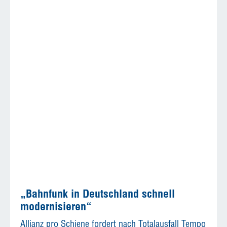
„Bahnfunk in Deutschland schnell
modernisieren“
Allianz pro Schiene fordert nach Totalausfall Tempo