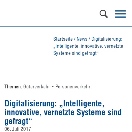
Startseite
/
News
/
Digitalisierung:
„Intelligente, innovative, vernetzte
Systeme sind gefragt“
Themen:
Güterverkehr
Personenverkehr
Digitalisierung: „Intelligente,
innovative, vernetzte Systeme sind
gefragt“
06. Juli 2017