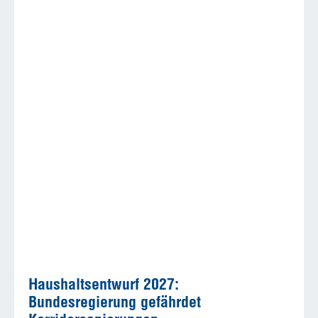
Haushaltsentwurf 2027:
Bundesregierung gefährdet