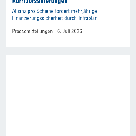
Korridorsanierungen
Allianz pro Schiene fordert mehrjährige
Finanzierungssicherheit durch Infraplan
Pressemitteilungen
6. Juli 2026