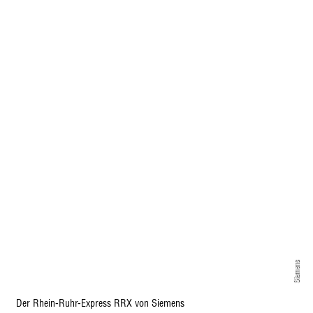
Siemens
Der Rhein-Ruhr-Express RRX von Siemens