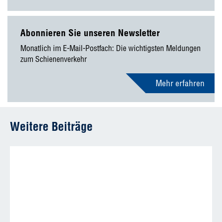
Abonnieren Sie unseren Newsletter
Monatlich im E-Mail-Postfach: Die wichtigsten Meldungen
zum Schienenverkehr
Mehr erfahren
Weitere Beiträge