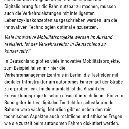
Digitalisierung für die Bahn nutzbar zu machen, müssen
auch die Verkehrsleistungen mit intelligenten
Lebenszykluskonzepten ausgeschrieben werden, um die
innovativen Technologien optimal einzusetzen.
Viele innovative Mobilitätsprojekte werden im Ausland
realisiert. Ist der Verkehrssektor in Deutschland zu
konservativ?
In Deutschland gibt es viele innovative Mobilitätsprojekte,
zum Beispiel fallen mir hier die
Verkehrsmanagementzentrale in Berlin, die Testfelder mit
digitaler Infrastruktur um autonomes Fahren auf der Straße
zu erproben, ein. Im Bahnumfeld ist die Anzahl der
Entwicklungsprojekte schon etwas übersichtlicher. Ein vom
Bund gefördertes, digitales Testfeld für selbstfahrende
Bahnen wäre wichtig. Natürlich gibt es neben den rein
technischen Aspekten auch rechtliche und ethische Fragen,
wie sie zurzeit beim autonomen Fahren diskutiert werden.