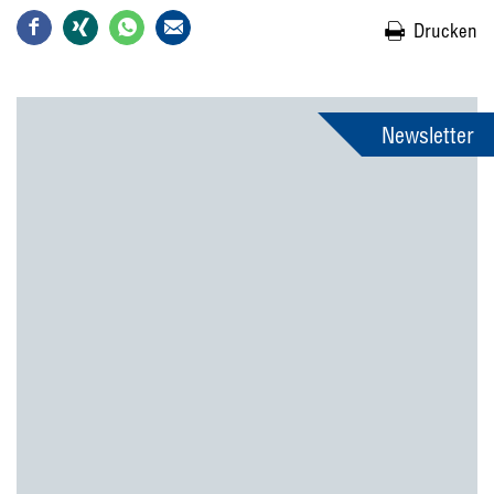
Drucken
Newsletter