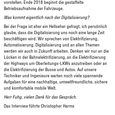
vorstellen. Ende 2018 beginnt die gestaffelte
Betriebsaufnahme der Fahrzeuge.
Was kommt eigentlich nach der Digitalisierung?
Bei der Frage ist eher ein Hellseher gefragt, ich persönlich
glaube, dass die Digitalisierung uns noch eine lange Zeit
beschäftigen wird. Wir sprechen von Elektrifizierung,
Automatisierung, Digitalisierung und an allen Themen
werden wir auch in Zukunft arbeiten. Denken wir nur an die
Lücken in der Bahnelektrifizierung, an die Elektrifizierung
der Highways um Oberleitungs-LKWs anzutreiben oder an
die Elektrifizierung der Busse und Autos. Auf unsere
Techniker und Ingenieure warten noch viele spannende
Aufgaben für eine nachhaltige, umweltfreundliche, sichere
und komfortable mobile Welt.
Herr Fuhg, vielen Dank für das Gespräch.
Das Interview führte Christopher Harms