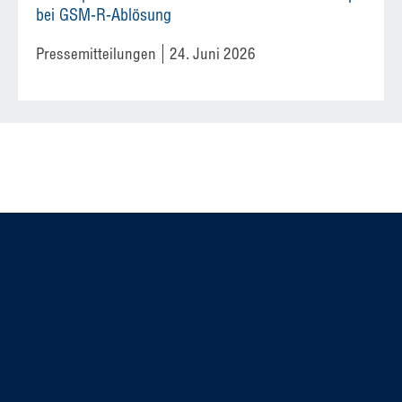
bei GSM-R-Ablösung
Pressemitteilungen
24. Juni 2026