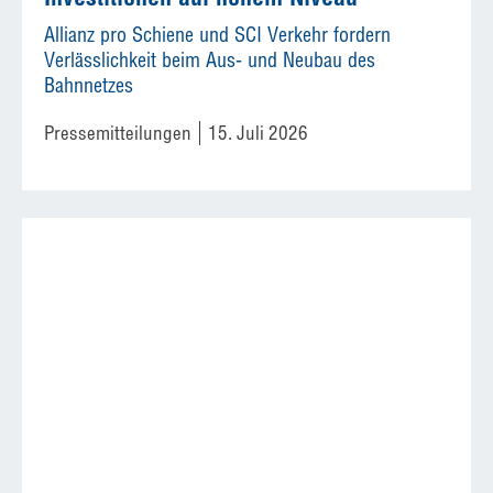
Allianz pro Schiene und SCI Verkehr fordern
Verlässlichkeit beim Aus- und Neubau des
Bahnnetzes
Pressemitteilungen
15. Juli 2026