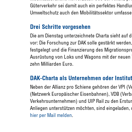
Güterverkehr sei damit auch ein perfektes Handl
Umweltschutz auch den Mobilitätssektor umfasse
Drei Schritte vorgesehen
Die am Dienstag unterzeichnete Charta sieht auf
vor: Die Forschung zur DAK solle gestärkt werden
festgelegt und die Finanzierung des Migrationspr
Ausrüstung von Loks und Wagons mit der neuen T
zehn Milliarden Euro.
DAK-Charta als Unternehmen oder Institut
Neben der Allianz pro Schiene gehören der VPI (
(Netzwerk Europäischer Eisenbahnen), VDB (Verb
Verkehrsunternehmen) und UIP Rail zu den Erstun
Anliegen unterstützen möchten, sind eingeladen, d
hier per Mail melden
.