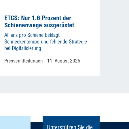
ETCS: Nur 1,6 Prozent der
Schienenwege ausgerüstet
Allianz pro Schiene beklagt
Schneckentempo und fehlende Strategie
bei Digitalisierung
Pressemitteilungen
11. August 2025
Unterstützen Sie die