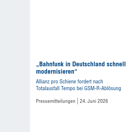
„Bahnfunk in Deutschland schnell
modernisieren“
Allianz pro Schiene fordert nach
Totalausfall Tempo bei GSM-R-Ablösung
Pressemitteilungen
24. Juni 2026