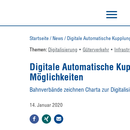
Startseite
/
News
/
Digitale Automatische Kupplun
Themen:
Digitalisierung
Güterverkehr
Infrast
Digitale Automatische Kup
Möglichkeiten
Bahnverbände zeichnen Charta zur Digitali
14. Januar 2020