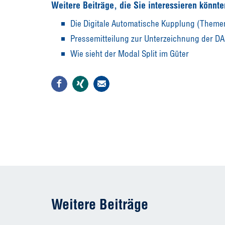
Weitere Beiträge, die Sie interessieren könnte
Die Digitale Automatische Kupplung (Theme
Pressemitteilung zur Unterzeichnung der DA
Wie sieht der Modal Split im Güter
Weitere Beiträge