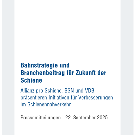
Bahnstrategie und
Branchenbeitrag für Zukunft der
Schiene
Allianz pro Schiene, BSN und VDB
präsentieren Initiativen für Verbesserungen
im Schienennahverkehr
Pressemitteilungen
22. September 2025