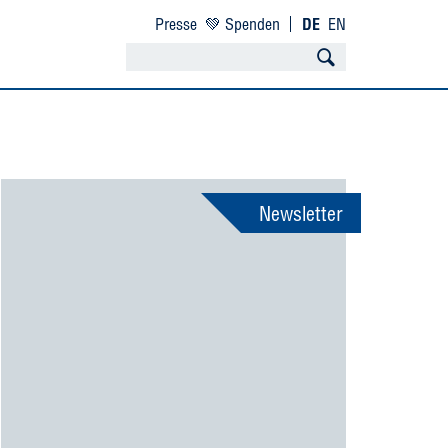
Presse
💚 Spenden
DE
EN
Newsletter