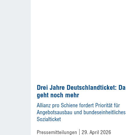
Drei Jahre Deutschlandticket: Da
geht noch mehr
Allianz pro Schiene fordert Priorität für
Angebotsausbau und bundeseinheitliches
Sozialticket
Pressemitteilungen
29. April 2026