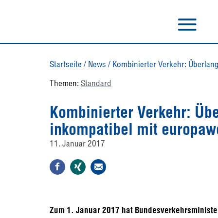
Startseite
/
News
/
Kombinierter Verkehr: Überlan
Themen:
Standard
Kombinierter Verkehr: Üb
inkompatibel mit europaw
11. Januar 2017
Zum 1. Januar 2017 hat Bundesverkehrsminister 