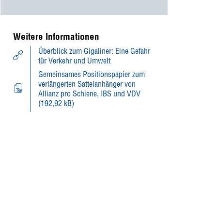
Weitere Informationen
Überblick zum Gigaliner: Eine Gefahr
für Verkehr und Umwelt
Gemeinsames Positionspapier zum
verlängerten Sattelanhänger von
Allianz pro Schiene, IBS und VDV
(192,92 kB)