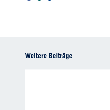
Weitere Beiträge