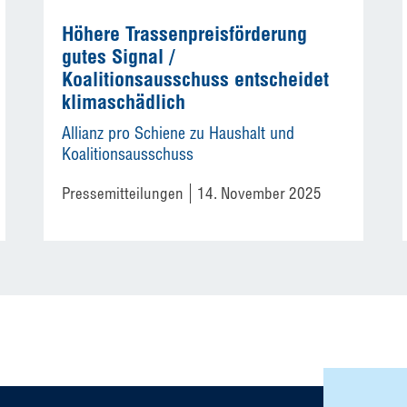
Höhere Trassenpreisförderung
gutes Signal /
Koalitionsausschuss entscheidet
klimaschädlich
Allianz pro Schiene zu Haushalt und
Koalitionsausschuss
Pressemitteilungen
14. November 2025