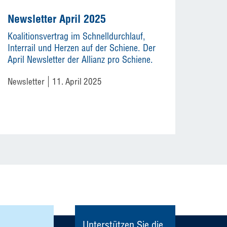
Newsletter April 2025
Koalitionsvertrag im Schnelldurchlauf,
Interrail und Herzen auf der Schiene. Der
April Newsletter der Allianz pro Schiene.
Newsletter
11. April 2025
Unterstützen Sie die