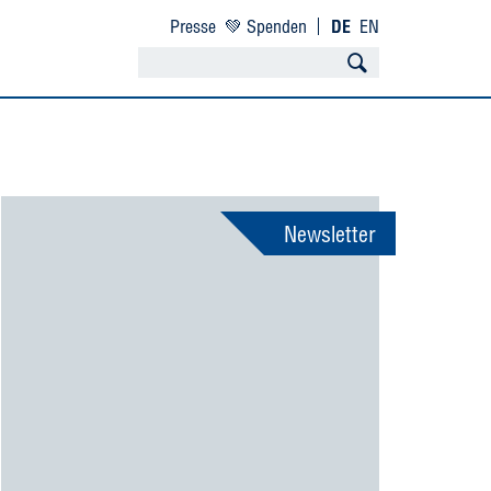
Presse
💚 Spenden
DE
EN
Newsletter